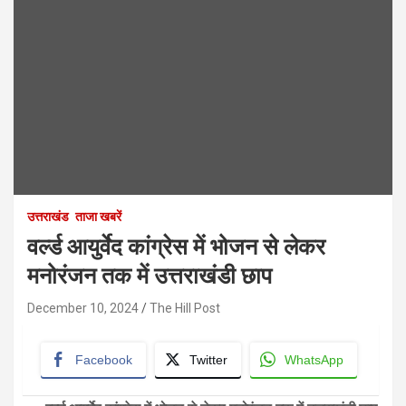
उत्तराखंड
ताजा खबरें
वर्ल्ड आयुर्वेद कांग्रेस में भोजन से लेकर
मनोरंजन तक में उत्तराखंडी छाप
December 10, 2024
The Hill Post
Facebook
Twitter
WhatsApp