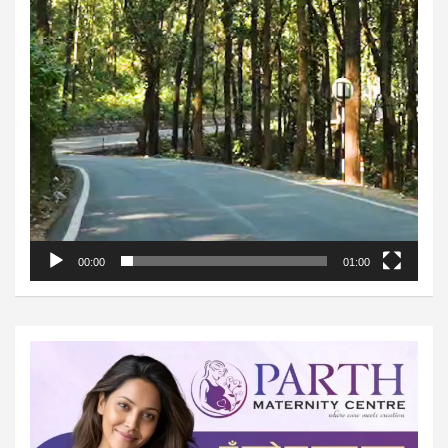
00:00
01:00