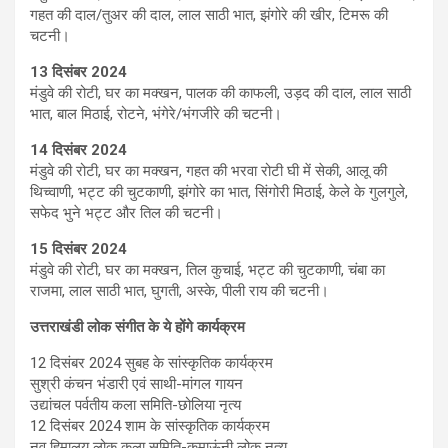
गहत की दाल/तुअर की दाल, लाल साठी भात, झंगोरे की खीर, टिमरू की
चटनी।
13
दिसंबर
2024
मंडुवे की रोटी, घर का मक्खन, पालक की काफली, उड़द की दाल, लाल साठी
भात, बाल मिठाई, रोटने, भंगेरे/भंगजीरे की चटनी।
14
दिसंबर
2024
मंडुवे की रोटी, घर का मक्खन, गहत की भरवा रोटी घी में सेकी, आलू की
थिच्वाणी, भट्ट की चुटकाणी, झंगोरे का भात, सिंगोरी मिठाई, केले के गुलगुले,
सफेद भुने भट्ट और तिल की चटनी।
15
दिसंबर
2024
मंडुवे की रोटी, घर का मक्खन, तिल कुचाई, भट्ट की चुटकाणी, चंबा का
राजमा, लाल साठी भात, घुगती, अस्के, पीली राय की चटनी।
उत्तराखंडी लोक संगीत के ये होंगे कार्यक्रम
12 दिसंबर 2024 सुबह के सांस्कृतिक कार्यक्रम
सुश्री कंचन भंडारी एवं साथी-मांगल गायन
उद्यांचल पर्वतीय कला समिति-छोलिया नृत्य
12 दिसंबर 2024 शाम के सांस्कृतिक कार्यक्रम
नव हिमालय लोक कला समिति-कुमाऊंनी लोक नृत्य