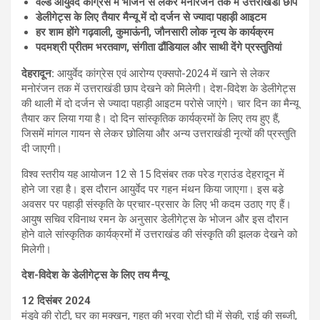
वर्ल्ड आयुर्वेद कांग्रेस में भोजन से लेकर मनोरंजन तक में उत्तराखंडी छाप
डेलीगेट्स के लिए तैयार मैन्यू में दो दर्जन से ज्यादा पहाड़ी आइटम
हर शाम होंगे गढ़वाली
,
कुमाऊंनी
,
जौनसारी लोक नृत्य के कार्यक्रम
पदमश्री प्रीतम भरतवाण
,
संगीता ढौंडियाल और साथी देंगे प्रस्तुतियां
देहरादून
:
आयुर्वेद कांग्रेस एवं आरोग्य एक्सपो-2024 में खाने से लेकर
मनोरंजन तक में उत्तराखंडी छाप देखने को मिलेगी। देश-विदेश के डेलीगेट्स
की थाली में दो दर्जन से ज्यादा पहाड़ी आइटम परोसे जाएंगे। चार दिन का मैन्यू
तैयार कर लिया गया है। दो दिन सांस्कृतिक कार्यक्रमों के लिए तय हुए हैं,
जिसमें मांगल गायन से लेकर छोलिया और अन्य उत्तराखंडी नृत्यों की प्रस्तुति
दी जाएगी।
विश्व स्तरीय यह आयोजन 12 से 15 दिसंबर तक परेड ग्राउंड देहरादून में
होने जा रहा है। इस दौरान आयुर्वेद पर गहन मंथन किया जाएगा। इस बडे़
अवसर पर पहाड़ी संस्कृति के प्रचार-प्रसार के लिए भी कदम उठाए गए हैं।
आयुष सचिव रविनाथ रमन के अनुसार डेलीगेट्स के भोजन और इस दौरान
होने वाले सांस्कृतिक कार्यक्रमों में उत्तराखंड की संस्कृति की झलक देखने को
मिलेगी।
देश-विदेश के डेलीगेट्स के लिए तय मैन्यू
12
दिसंबर
2024
मंडुवे की रोटी, घर का मक्खन, गहत की भरवा रोटी घी में सेकी, राई की सब्जी,