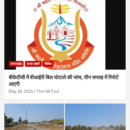
उत्तराखंड
ताजा खबरें
विविध
बीकेटीसी में वीआईपी बिल घोटाले की जांच, तीन सप्ताह में रिपोर्ट
आएगी
May 28, 2026
The Hill Post