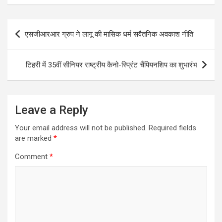
Post
एसजीआरआर ग्रुप ने लागू की मासिक धर्म सवैतनिक अवकाश नीति
navigation
टिहरी में 35वीं सीनियर राष्ट्रीय कैनो-स्प्रिंट चैंपियनशिप का शुभारंभ
Leave a Reply
Your email address will not be published.
Required fields
are marked
*
Comment
*