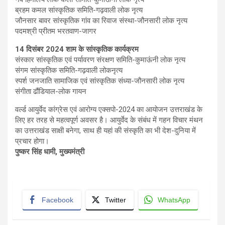
ब्रहम कमल सांस्कृतिक समिति-गढ़वाली लोक नृत्य
जौनसार बावर सांस्कृतिक गांव का रिवाज संस्था-जौनसारी लोक नृत्य
पदमश्री प्रीतम भरतवाण-जागर
14
दिसंबर
2024
शाम के सांस्कृतिक कार्यक्रम
संस्कार सांस्कृतिक एवं पर्यावरण संरक्षण समिति-कुमाऊंनी लोक नृत्य
संगम सांस्कृतिक समिति-गढ़वाली लोकनृत्य
स्पर्श जनजाति सामाजिक एवं सांस्कृतिक संध्या-जौनसारी लोक नृत्य
संगीता ढौंडियाल-लोक गायन
वर्ल्ड आयुर्वेद कांग्रेस एवं आरोग्य एक्सपो-2024 का आयोजन उत्तराखंड के
लिए हर तरह से महत्वपूर्ण अवसर है। आयुर्वेद के संबंध में गहन विचार मंथन
का उत्तराखंड साक्षी बनेगा, साथ ही यहां की संस्कृति का भी देश-दुनिया में
प्रचार होगा।
पुष्कर सिंह धामी
,
मुख्यमंत्री
Facebook
Twitter
WhatsApp