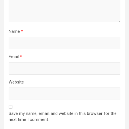
Name
*
Email
*
Website
Save my name, email, and website in this browser for the
next time I comment.