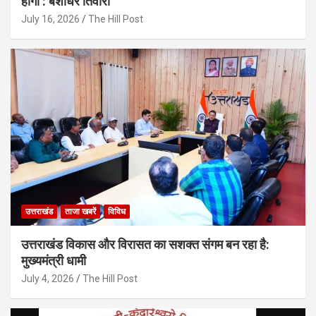
होगी : बंशीधर तिवारी
July 16, 2026
The Hill Post
उत्तराखंड
ताजा खबरें
विविध
उत्तराखंड विकास और विरासत का सशक्त संगम बन रहा है:
मुख्यमंत्री धामी
July 4, 2026
The Hill Post