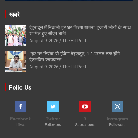
खबरे
देहरादून में निकली हर घर तिरंगा यात्रा, हजारों लोगों के साथ
शामिल हुए सीएम धामी
August 9, 2026
The Hill Post
‘हर घर तिरंगा’ से गूंजेगा देहरादून, 17 अगस्त तक होंगे
देशभक्ति कार्यक्रम
August 9, 2026
The Hill Post
Follo Us
Facebook
Twitter
3
Instagram
Likes
Followers
Subscribers
Followers