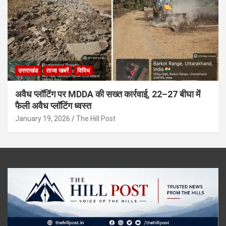
उत्तराखंड
ताजा खबरें
विविध
अवैध प्लॉटिंग पर MDDA की सख्त कार्रवाई, 22–27 बीघा में
फैली अवैध प्लॉटिंग ध्वस्त
January 19, 2026
The Hill Post