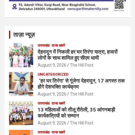
ताज़ा न्यूज़
उत्तराखंड
ताजा खबरें
देहरादून में निकली हर घर तिरंगा यात्रा, हजारों
लोगों के साथ शामिल हुए सीएम धामी
August 9, 2026
The Hill Post
UNCATEGORIZED
‘हर घर तिरंगा’ से गूंजेगा देहरादून, 17 अगस्त तक
होंगे देशभक्ति कार्यक्रम
August 9, 2026
The Hill Post
उत्तराखंड
ताजा खबरें
13 महिलाओं को तीलू रौतेली, 35 आंगनबाड़ी
कार्यकत्रियों को सम्मान
August 9, 2026
The Hill Post
उत्तराखंड
ताजा खबरें