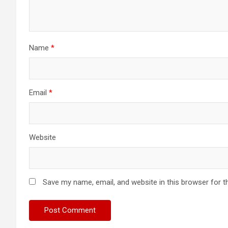
Name
*
Email
*
Website
Save my name, email, and website in this browser for t