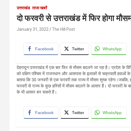
उत्तराखंड
ताजा खबरें
दो फरवरी से उत्तराखंड में फिर होगा मौसम
January 31, 2022
The Hill Post
Facebook
Twitter
WhatsApp
देहरादून:उत्तराखंड में एक बार फिर से मौसम बदलने जा रहा है। प्रदेश के वि
को दक्षिण पश्चिम में राजस्थान और आसपास के इलाकों से चक्रवाती हवाओं के 
बताया कि 30 जनवरी से एक फरवरी तक राज्य में मौसम शुष्क रहेगा।जबकि, ह
फरवरी से राज्य के कुछ हस्सिों में मौसम बदलने के आसार हैं। दो फरवरी के बाद
के भी आसार बन सकते हैं।
Facebook
Twitter
WhatsApp