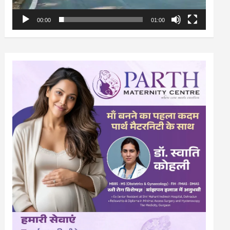
00:00
01:00