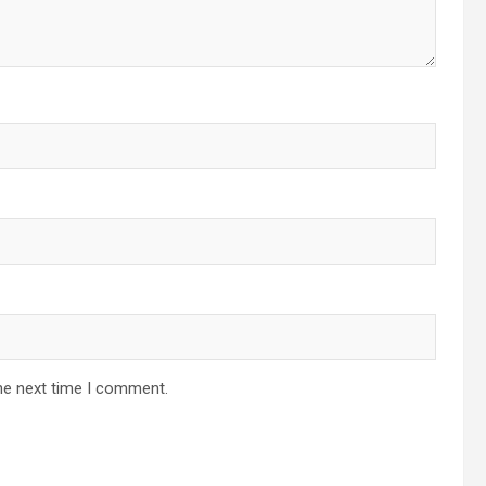
he next time I comment.