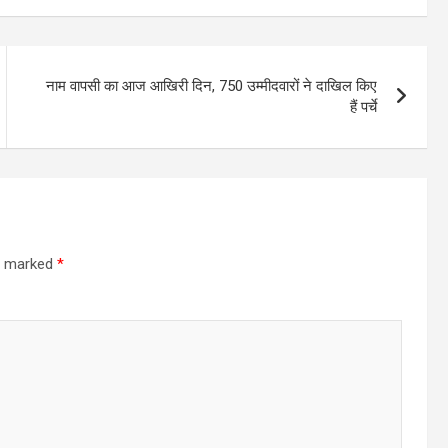
नाम वापसी का आज आखिरी दिन, 750 उम्मीदवारों ने दाखिल किए
हैं पर्चे
re marked
*