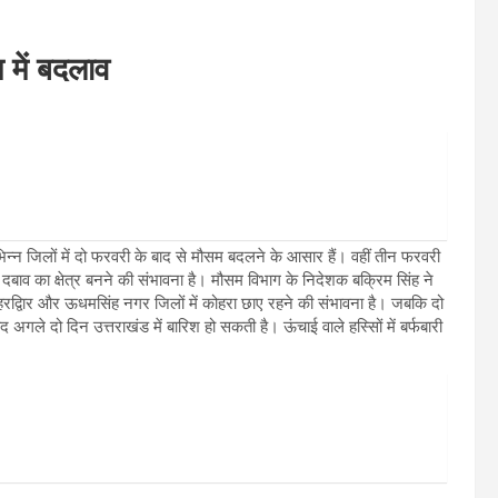
 में बदलाव
भिन्न जिलों में दो फरवरी के बाद से मौसम बदलने के आसार हैं। वहीं तीन फरवरी
दबाव का क्षेत्र बनने की संभावना है। मौसम विभाग के निदेशक बक्रिम सिंह ने
रद्विार और ऊधमसिंह नगर जिलों में कोहरा छाए रहने की संभावना है। जबकि दो
 अगले दो दिन उत्तराखंड में बारिश हो सकती है। ऊंचाई वाले हस्सिों में बर्फबारी