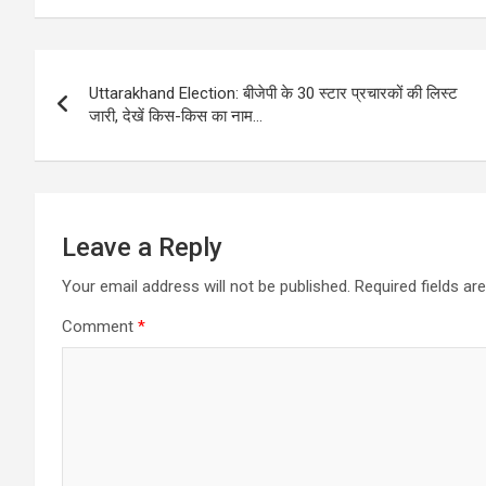
Post
Uttarakhand Election: बीजेपी के 30 स्टार प्रचारकों की लिस्ट
navigation
जारी, देखें किस-किस का नाम…
Leave a Reply
Your email address will not be published.
Required fields a
Comment
*