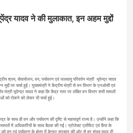
पेंद्र यादव ने की मुलाकात, इन अहम मुद्दों
न्द्रीय श्रम, सेवायोजन, वन, पर्यावरण एवं जलवायु परिवर्तन मंत्री भूपेन्द्र यादव
न्न मुद्दों पर चर्चा हुई। मुख्यमंत्री ने केंद्रीय मंत्री से वन विभाग के एनओसी एवं
ीय मंत्री भूपेन्द्र यादव ने कहा कि केंद्र स्तर पर लंबित वन विभाग सभी मामलों
ओं को रोकने को लेकर भी चर्चा हुई।
ंद्र के साथ ही वन और पर्यावरण की दृष्टि से महत्वपूर्ण राज्य है। उन्होंने कहा कि
ामलों में अधिकारियों के साथ बैठक की गई। प्रोजेक्ट एलीफेंट एवं कैंपा के
 को वन एवं पर्यावरण के क्षेत्र में केन्द्र सरकार की ओर से हर संभव मदद दी