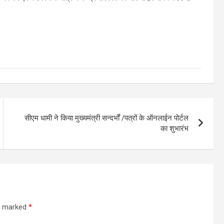
सीएम धामी ने किया मुख्यमंत्री सन्दर्भों /पत्रों के ऑनलाईन पोर्टल
का शुभारंभ
re marked
*