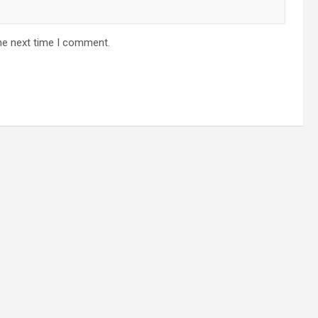
he next time I comment.