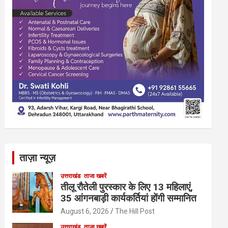
ताज़ा न्यूज़
उत्तराखंड
ताजा खबरें
तीलू रौतेली पुरस्कार के लिए 13 महिलाएं,
35 आंगनबाड़ी कार्यकर्तियां होंगी सम्मानित
August 6, 2026
The Hill Post
उत्तराखंड
ताजा खबरें