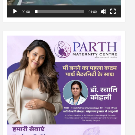
00:00
01:00