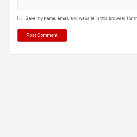
Save my name, email, and website in this browser for t