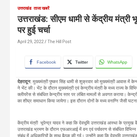
उत्तराखंड
ताजा खबरें
उत्तराखंड: सीएम धामी से केंद्रीय मंत्री भू
पर हुई चर्चा
April 29, 2022
The Hill Post
Facebook
Twitter
WhatsApp
देहरादून:
मुख्यमंत्री पुष्कर सिंह धामी से शुक्रवार को मुख्यमंत्री आवास में के
ने भेंट की। भेंट के दौरान मुख्यमंत्री एवं केन्द्रीय मंत्री के मध्य राज्य के विभि
क्लीयरेंस से संबंधित केन्द्रीय स्तर पर लंबित मामलों से अवगत कराया। केन्द्र
का शीघ्र समाधान किया जायेगा। इस दौरान दोनों के मध्य वनाग्नि जैसी घटना
केंद्रीय मंत्री भूपेन्द्र यादव ने कहा कि देवभूमि उत्तराखंड आस्था के प्रमुख के
उत्तराखंड भ्रमण के दौरान एफआरआई में वन एवं पर्यावरण से संबंधित विभिन्न म
संबंध में अधिकारियों के साथ बैठक की गई। उन्होंने कहा कि देवभूमि उत्तराखंड