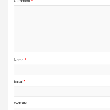
Comment
*
Name
*
Email
*
Website