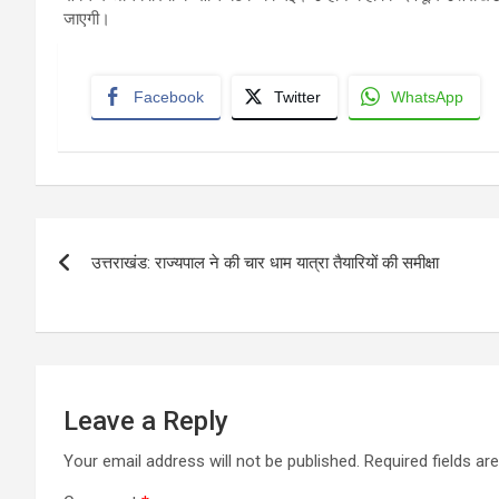
जाएगी।
Facebook
Twitter
WhatsApp
Post
उत्तराखंड: राज्यपाल ने की चार धाम यात्रा तैयारियों की समीक्षा
navigation
Leave a Reply
Your email address will not be published.
Required fields a