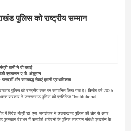
तराखंड पुलिस को राष्ट्रीय सम्मान
मंत्री धामी ने दी बधाई
एडीजी प्रशासन ए.पी. अंशुमान
े- पारदर्शी और समयबद्ध सेवाएं हमारी प्राथमिकता
तराखण्ड पुलिस को राष्ट्रीय स्तर पर सम्मानित किया गया है। वित्तीय वर्ष 2025-
भारत सरकार ने उत्तराखण्ड पुलिस को प्रतिष्ठित “Institutional
ह में विदेश मंत्री डॉ. एस. जयशंकर ने उत्तराखण्ड पुलिस की ओर से अपर
ुरस्कार देशभर में पासपोर्ट आवेदनों के पुलिस सत्यापन संबंधी प्रदर्शन के