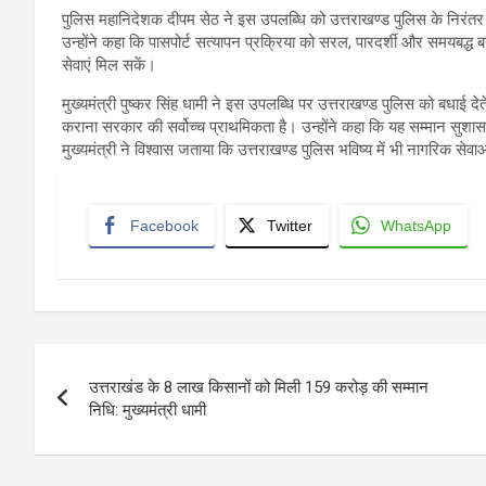
पुलिस महानिदेशक दीपम सेठ ने इस उपलब्धि को उत्तराखण्ड पुलिस के निरंतर 
उन्होंने कहा कि पासपोर्ट सत्यापन प्रक्रिया को सरल, पारदर्शी और समयबद्ध 
सेवाएं मिल सकें।
मुख्यमंत्री पुष्कर सिंह धामी ने इस उपलब्धि पर उत्तराखण्ड पुलिस को बधाई देते
कराना सरकार की सर्वोच्च प्राथमिकता है। उन्होंने कहा कि यह सम्मान सुशा
मुख्यमंत्री ने विश्वास जताया कि उत्तराखण्ड पुलिस भविष्य में भी नागरिक सेवाओं क
Facebook
Twitter
WhatsApp
Post
उत्तराखंड के 8 लाख किसानों को मिली 159 करोड़ की सम्मान
navigation
निधि: मुख्यमंत्री धामी