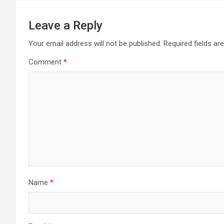
Leave a Reply
Your email address will not be published.
Required fields a
Comment
*
Name
*