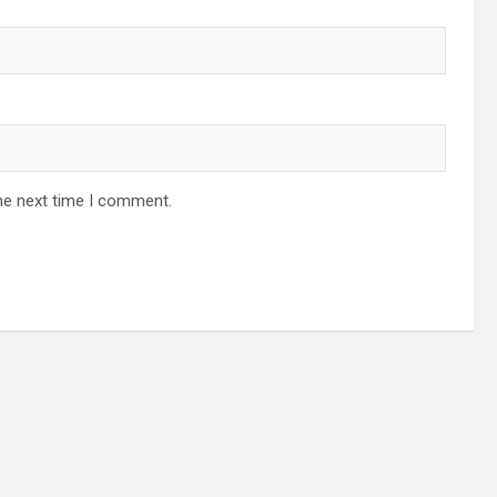
he next time I comment.