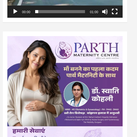
00:00
01:00