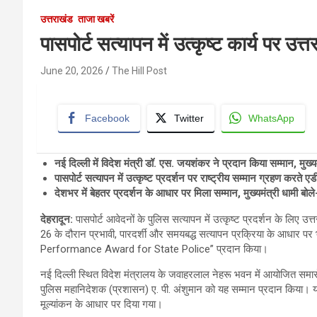
उत्तराखंड
ताजा खबरें
पासपोर्ट सत्यापन में उत्कृष्ट कार्य पर उत्
June 20, 2026
The Hill Post
Facebook
Twitter
WhatsApp
नई दिल्ली में विदेश मंत्री डॉ. एस. जयशंकर ने प्रदान किया सम्मान, मुख्य
पासपोर्ट सत्यापन में उत्कृष्ट प्रदर्शन पर राष्ट्रीय सम्मान ग्रहण करते 
देशभर में बेहतर प्रदर्शन के आधार पर मिला सम्मान, मुख्यमंत्री धामी बोल
देहरादून:
पासपोर्ट आवेदनों के पुलिस सत्यापन में उत्कृष्ट प्रदर्शन के लिए उत्
26 के दौरान प्रभावी, पारदर्शी और समयबद्ध सत्यापन प्रक्रिया के आधार पर 
Performance Award for State Police” प्रदान किया।
नई दिल्ली स्थित विदेश मंत्रालय के जवाहरलाल नेहरू भवन में आयोजित समारो
पुलिस महानिदेशक (प्रशासन) ए. पी. अंशुमान को यह सम्मान प्रदान किया। यह प
मूल्यांकन के आधार पर दिया गया।