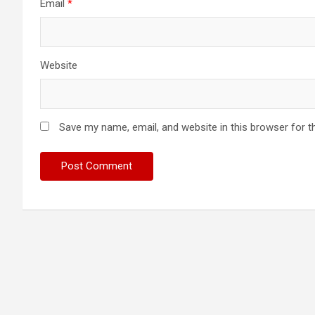
Email
*
Website
Save my name, email, and website in this browser for t