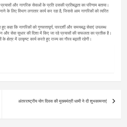
प्रयासों और नागरिक सेवाओं के प्रति उसकी प्रतिबद्धता का परिणाम बताया।
बनाने के लिए विभाग लगातार कार्य कर रहा है, जिससे आम नागरिकों को त्वरित
 हुए कहा कि नागरिकों को गुणवत्तापूर्ण, पारदर्शी और समयबद्ध सेवाएं उपलब्ध
सन और सेवा सुधार की दिशा में किए जा रहे प्रयासों की सफलता का प्रतीक है।
े क्षेत्र में उत्कृष्ट कार्य करते हुए राज्य का गौरव बढ़ाती रहेगी।
अंतरराष्ट्रीय योग दिवस की मुख्यमंत्री धामी ने दी शुभकामनाएं