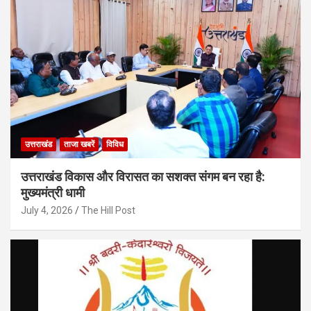
उत्तराखंड
ताजा खबरें
विविध
उत्तराखंड विकास और विरासत का सशक्त संगम बन रहा है:
मुख्यमंत्री धामी
July 4, 2026
The Hill Post