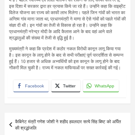
में हैं। बेहतर स्वास्थ्य एवं शिक्षा पलायन को रोकने के लिए काफी कारगर हैं,
इस दिशा में सरकार द्वारा हर प्रयास किये जा रहे हैं। उन्होंने कहा कि वाइब्रेंट
विलेज योजना का राज्य को काफी लाभ मिलेगा। पहले जिन गांवों को भारत का
अन्तिम गांव माना जाता था, प्रधानमंत्री ने माणा से ऐसे गांवों को पहले गांवों की
संज्ञा दी थी। इन गांवों का तेजी से विकास हो रहा है। उन्होंने कहा कि
प्रधानमंत्री नरेन्द्र मोदी के आदि कैलास आने के बाद वहां आने वाले
श्रद्धालुओं की संख्या में तेजी से वृद्धि हुई है।
मुख्यमंत्री ने कहा कि प्रदेश में कठोर नकल विरोधी कानून लागू किया गया
है। इस कानून के लागू होने के बाद से सभी परीक्षाएं पूर्ण पारदर्शिता से सम्पन्न
हुई हैं। 10 हजार से अधिक अभ्यर्थियों को इस कानून के लागू होने के बाद
नौकरी मिल चुकी है। राज्य में नकल माफियाओं पर सख्त कार्रवाई की गई।
Facebook
Twitter
WhatsApp
Post
कैबिनेट मंत्री गणेश जोशी ने शहीद हवलदार सत्ये सिंह बिष्ट को अर्पित
navigation
की श्रद्धांजलि