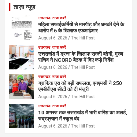
ताज़ा न्यूज़
उत्तराखंड
ताजा खबरें
महिला सफाईकर्मियों से मारपीट और धमकी देने के
आरोप में 6 के खिलाफ एफआईआर
August 6, 2026
The Hill Post
उत्तराखंड
ताजा खबरें
उत्तराखंड में ड्रग्स के खिलाफ सख्ती बढ़ेगी, मुख्य
सचिव ने NCORD बैठक में दिए कड़े निर्देश
August 6, 2026
The Hill Post
उत्तराखंड
ताजा खबरें
ग्राफिक एरा को बड़ी सफलता, एनएमसी ने 250
एमबीबीएस सीटों को दी मंजूरी
August 6, 2026
The Hill Post
उत्तराखंड
ताजा खबरें
10 अगस्त तक उत्तराखंड में भारी बारिश का अलर्ट,
रुद्रप्रयाग में स्कूल बंद
August 6, 2026
The Hill Post