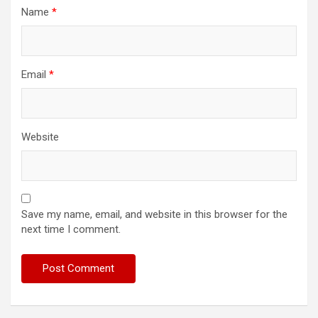
Name
*
Email
*
Website
Save my name, email, and website in this browser for the
next time I comment.