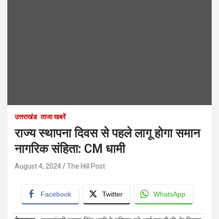
उत्तराखंड
ताजा खबरें
राज्य स्थापना दिवस से पहले लागू होगा समान
नागरिक संहिता: CM धामी
August 4, 2024
The Hill Post
Facebook
Twitter
WhatsApp