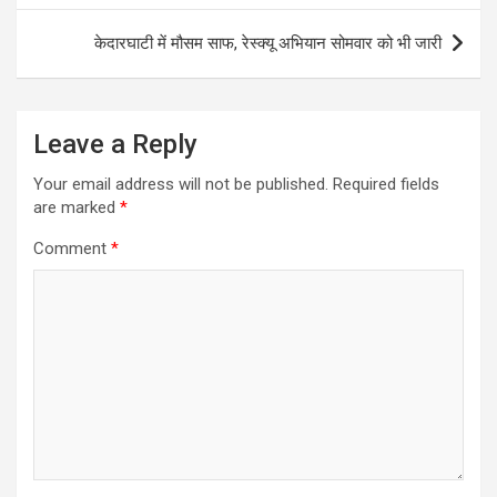
केदारघाटी में मौसम साफ, रेस्क्यू अभियान सोमवार को भी जारी
Leave a Reply
Your email address will not be published.
Required fields
are marked
*
Comment
*