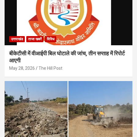
उत्तराखंड
ताजा खबरें
विविध
बीकेटीसी में वीआईपी बिल घोटाले की जांच, तीन सप्ताह में रिपोर्ट
आएगी
May 28, 2026
The Hill Post