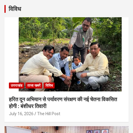
विविध
उत्तराखंड
ताजा खबरें
विविध
हरित दून अभियान से पर्यावरण संरक्षण की नई चेतना विकसित
होगी : बंशीधर तिवारी
July 16, 2026
The Hill Post