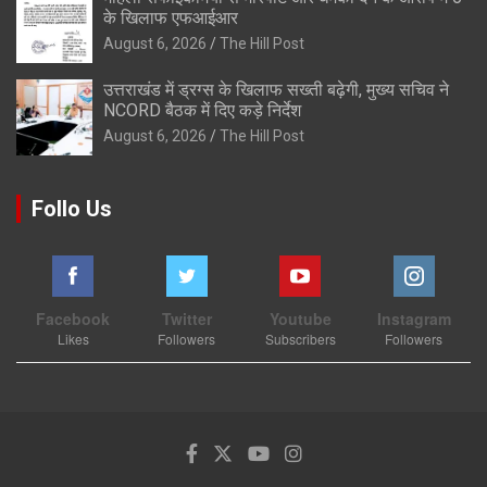
के खिलाफ एफआईआर
August 6, 2026
The Hill Post
उत्तराखंड में ड्रग्स के खिलाफ सख्ती बढ़ेगी, मुख्य सचिव ने
NCORD बैठक में दिए कड़े निर्देश
August 6, 2026
The Hill Post
Follo Us
Facebook
Twitter
Youtube
Instagram
Likes
Followers
Subscribers
Followers