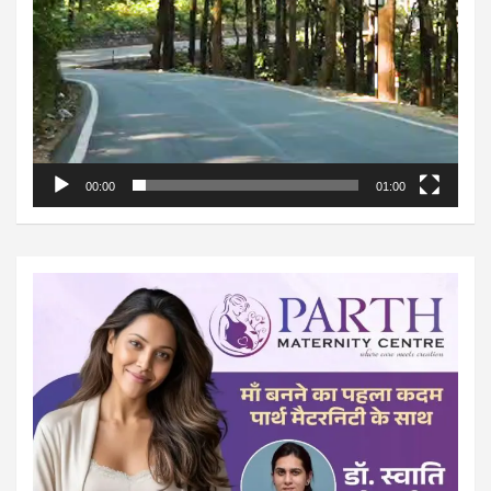
00:00
01:00