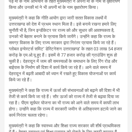
पेड़ मां के नाम अभियान के तहत मुख्यमंत्री ने अपनी मां के नाम से वृक्षारोपण
किया और उनकी मां ने भी अपनी मां के नाम वृक्षारोपण किया।
मुख्यमंत्री ने कहा कि नीति आयोग द्वारा जारी सतत विकास लक्ष्यों में
उत्तराखण्ड को देश में प्रथम स्थान मिला है। इसे बनाये रखना हमारे लिए
चुनौती भी है, जिन इन्डीकेटर पर राज्य को और सुधार की आवश्यकता है,
उनको भी बेहतर बनाने के प्रयास किये जायेंगे। उन्होंने कहा कि राज्य के
समग्र विकास के लिए राज्य सरकार द्वारा निरंतर प्रयास किये जा रहे हैं।
ग्लोबल इन्वेस्टर्स समिट‘ डेस्टिनेशन उत्तराखण्ड’ के तहत 03 लाख 54 हजार
करोड़ के एम.ओ.यू हुए हैं। इसमें से 77 हजार करोड़ की ग्राउंडिंग शुरू हो
चुकी है। देहरादून में जाम की समस्याओं के समाधान के लिए रिंग रोड और
बाईपास के निर्माण की दिशा में कार्य किये जा रहे हैं। आने वाले समय में
देहरादून में बढ़ती आबादी को ध्यान में रखते हुए विकास योजनाओं पर कार्य
किये जा रहे हैं।
मुख्यमंत्री ने कहा कि राज्य में ऊर्जा की संभावनाओं को बढ़ाने की दिशा में भी
तेजी से कार्य किये जा रहे हैं। सौर ऊर्जा को राज्य में तेजी से बढ़ावा दिया जा
रहा है। पीएम सूर्यघर योजना का भी राज्य को आने वाले समय में काफी लाभ
होगा। उन्होंने कहा कि राज्य में सरकारी जमीन से अतिक्रमण हटाये जाने का
कार्य निरंतर चलता रहेगा।
मुख्यमंत्री ने कहा कि स्वास्थ्य और शिक्षा राज्य सरकार की शीर्ष प्राथमिकता