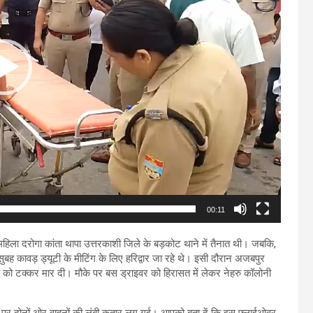
00:11
त महिला दरोगा कांता थापा उत्तरकाशी जिले के बड़कोट थाने में तैनात थी। जबकि,
सुबह कावड़ ड्यूटी के मीटिंग के लिए हरिद्वार जा रहे थे। इसी दौरान अजबपुर
को टक्कर मार दी। मौके पर बस ड्राइवर को हिरासत में लेकर नेहरु कॉलोनी