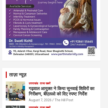
ताज़ा न्यूज़
उत्तराखंड
ताजा खबरें
गढ़वाल आयुक्त ने किया सुनवाई शिविरों का
निरीक्षण, बीएलओ को दिए स्पष्ट निर्देश
August 7, 2026
The Hill Post
उत्तराखंड
ताजा खबरें