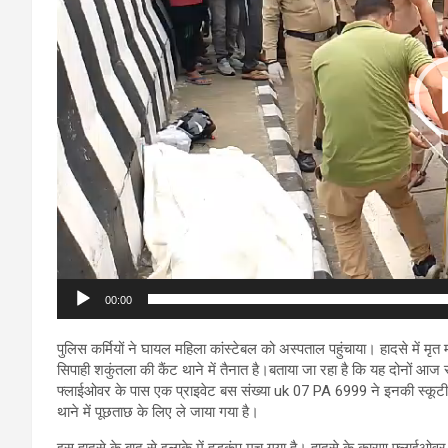
00:00
पुलिस कर्मियों ने घायल महिला कांस्टेबल को अस्पताल पहुंचाया। हादसे में मृ
सिपाही शकुंतला की कैंट थाने में तैनात है।बताया जा रहा है कि यह दोनों आज 
फ्लाईओवर के पास एक प्राइवेट बस संख्या uk 07 PA 6999 ने इनकी स्कूटी 
थाने में पूछताछ के लिए ले जाया गया है।