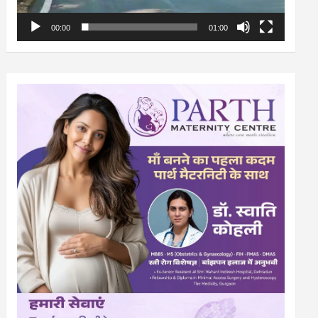
00:00
01:00