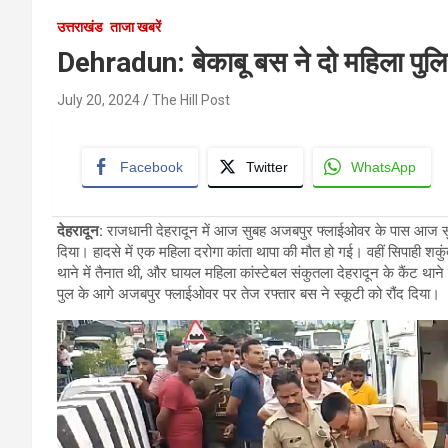
उत्तराखंड
ताजा खबरें
Dehradun: बेकाबू बस ने दो महिला पुलिस 
July 20, 2024
The Hill Post
Facebook
Twitter
WhatsApp
देहरादून
:
राजधानी देहरादून में आज सुबह अजबपुर फ्लाईओवर के पास आज सुबह
दिया। हादसे में एक महिला दरोगा कांता थापा की मौत हो गई। वहीं सिपाही शकु
थाने में तैनात थी, और घायल महिला कांस्टेबल संकुतला देहरादून के कैंट थाने मे
पुल के आगे अजबपुर फ्लाईओवर पर तेज रफ्तार बस ने स्कूटी को रौंद दिया।
Video
Player