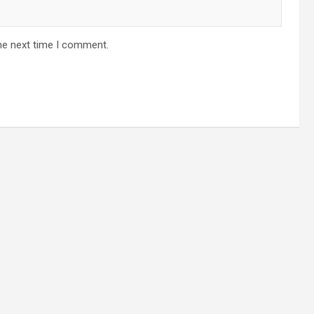
he next time I comment.