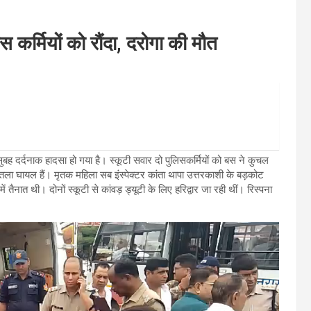
कर्मियों को रौंदा, दरोगा की मौत
 दर्दनाक हादसा हो गया है। स्कूटी सवार दो पुलिसकर्मियों को बस ने कुचल
ंतला घायल हैं। मृतक महिला सब इंस्पेक्टर कांता थापा उत्तरकाशी के बड़कोट
ं तैनात थी। दोनों स्कूटी से कांवड़ ड्यूटी के लिए हरिद्वार जा रही थीं। रिस्पना