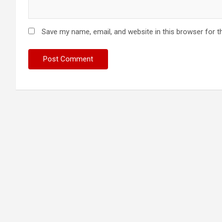
Save my name, email, and website in this browser for t