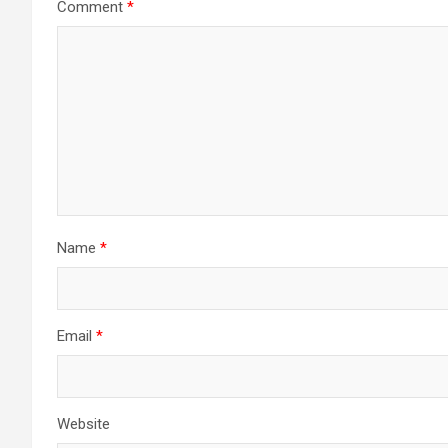
Comment
*
Name
*
Email
*
Website