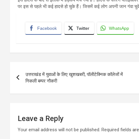
इस हादसे के बाद से इलाके में हड़कंप मच गया है। हादसे के कारण फ्लाईओ
पर इस से पहले भी कई हादसे हो चुके हैं। जिसमें कई लोग अपनी जान गंवा चुके
Facebook
Twitter
WhatsApp
Post
उत्तराखंड में युवाओं के लिए खुशखबरी, पॉलीटेक्निक कॉलेजों में
navigation
निकली बम्पर नौकरी
Leave a Reply
Your email address will not be published.
Required fields a