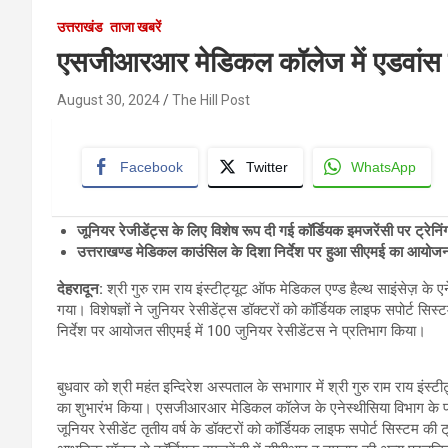
उत्तराखंड
ताजा खबरें
एसजीआरआर मेडिकल कॉलेज में एडवांस से
August 30, 2024
The Hill Post
Facebook
Twitter
WhatsApp
जूनियर रेजीडेंट्स के लिए विशेष रूप दी गई कॉर्डियक इमजरेंसी पर ट्रेनिं
उत्तराखण्ड मेडिकल काउंसिल के दिशा निर्देश पर हुआ सीएमई का आयोज
देहरादून:
श्री गुरु राम राय इंस्टीट्यूट ऑफ मेडिकल एण्ड हैल्थ साइंसेज़ 
गया। विशेषज्ञों ने जुनियर रेसीडेंट्स डॉक्टरों को कॉर्डियक लाइफ सपोर्ट सिस
निर्देश पर आयोजत सीएमई में 100 जुनियर रेसीडेंटस ने प्रतिभाग किया।
बुधवार को श्री महंत इन्दिरेश अस्पताल के सभागार में श्री गुरु राम राय इंस
का शुभारंभ किया। एसजीआरआर मेडिकल कॉलेज के एनेस्थीसिया विभाग के प्रम
जूनियर रेसीडेंट तृतीय वर्ष के डॉक्टरों को कॉर्डियक लाइफ सपोर्ट सिस्टम की 