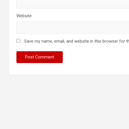
Website
Save my name, email, and website in this browser for t