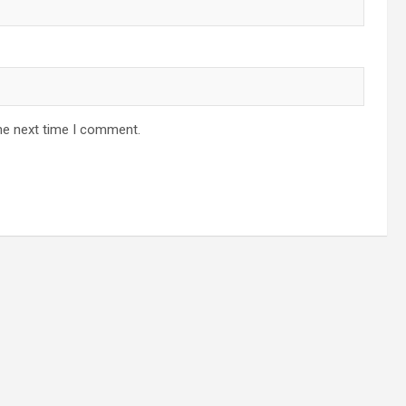
he next time I comment.