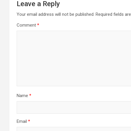
Leave a Reply
Your email address will not be published.
Required fields a
Comment
*
Name
*
Email
*