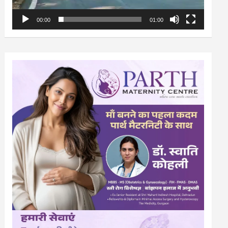
00:00
01:00