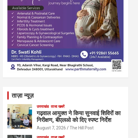
ताज़ा न्यूज़
उत्तराखंड
ताजा खबरें
गढ़वाल आयुक्त ने किया सुनवाई शिविरों का
निरीक्षण, बीएलओ को दिए स्पष्ट निर्देश
August 7, 2026
The Hill Post
उत्तराखंड
ताजा खबरें