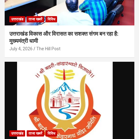
उत्तराखंड
ताजा खबरें
विविध
उत्तराखंड विकास और विरासत का सशक्त संगम बन रहा है:
मुख्यमंत्री धामी
July 4, 2026
The Hill Post
उत्तराखंड
ताजा खबरें
विविध