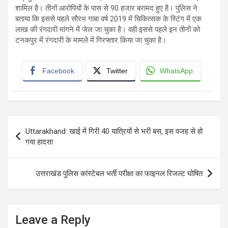
शामिल है। तीनों आरोपियों के पास से 90 हजार बरामद हुए है। पुलिस ने
बताया कि इससे पहले सौरभ गाबा वर्ष 2019 में चिकित्सक के स्टिंग में एक
लाख की रंगदारी मांगने में जेल जा चुका है। वही इससे पहले इन तीनों को
टनकपुर में रंगदारी के मामले में गिरफ्तार किया जा चुका है।
Facebook
Twitter
WhatsApp
Post
Uttarakhand: खाई में गिरी 40 यात्रियों से भरी बस, इस वजह से हो
navigation
गया हादसा
उत्तराखंड पुलिस कांस्टेबल भर्ती परीक्षा का फाइनल रिजल्ट घोषित
Leave a Reply