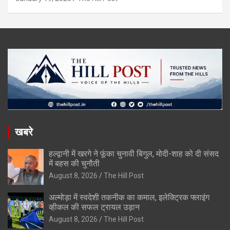
खबरे
हल्द्वानी में खरगे ने फूंका चुनावी बिगुल, मोदी-शाह को दी संसद
में बहस की चुनौती
August 8, 2026
The Hill Post
अल्मोड़ा में स्वदेशी तकनीक का कमाल, इलेक्ट्रिक फ्लाइंग
व्हीकल की सफल ट्रायल उड़ान
August 8, 2026
The Hill Post