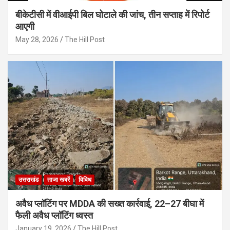
बीकेटीसी में वीआईपी बिल घोटाले की जांच, तीन सप्ताह में रिपोर्ट
आएगी
May 28, 2026
The Hill Post
उत्तराखंड
ताजा खबरें
विविध
अवैध प्लॉटिंग पर MDDA की सख्त कार्रवाई, 22–27 बीघा में
फैली अवैध प्लॉटिंग ध्वस्त
January 19, 2026
The Hill Post