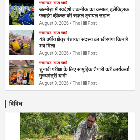
उत्तराखंड
ताजा खबरें
अल्मोड़ा में स्वदेशी तकनीक का कमाल, इलेक्ट्रिक
फ्लाइंग व्हीकल की सफल ट्रायल उड़ान
August 8, 2026
The Hill Post
उत्तराखंड
ताजा खबरें
48 वर्षीय क्षेत्र पंचायत सदस्य का खीरगंगा किनारे
शव मिला
August 8, 2026
The Hill Post
उत्तराखंड
ताजा खबरें
चुनावी परीक्षा के लिए सामूहिक तैयारी करें कार्यकर्ता:
मुख्यमंत्री धामी
August 8, 2026
The Hill Post
विविध