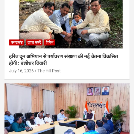
उत्तराखंड
ताजा खबरें
विविध
हरित दून अभियान से पर्यावरण संरक्षण की नई चेतना विकसित
होगी : बंशीधर तिवारी
July 16, 2026
The Hill Post