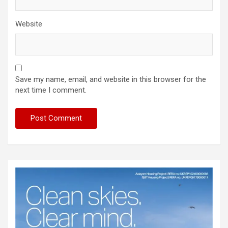
Website
Save my name, email, and website in this browser for the
next time I comment.