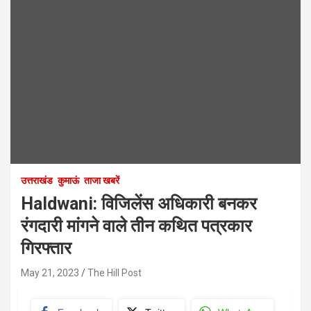
उत्तराखंड
कुमाऊं
ताजा खबरें
Haldwani: विजिलेंस अधिकारी बनकर
रंगदारी मांगने वाले तीन कथित पत्रकार
गिरफ्तार
May 21, 2023
The Hill Post