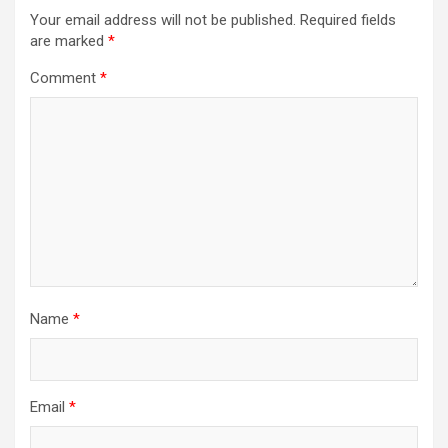
Your email address will not be published.
Required fields
are marked
*
Comment
*
Name
*
Email
*