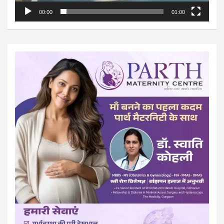
00:00
01:00