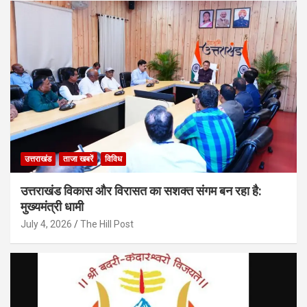
उत्तराखंड
ताजा खबरें
विविध
उत्तराखंड विकास और विरासत का सशक्त संगम बन रहा है:
मुख्यमंत्री धामी
July 4, 2026
The Hill Post