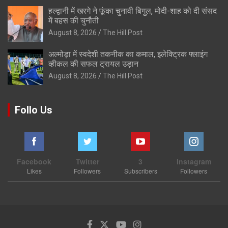
हल्द्वानी में खरगे ने फूंका चुनावी बिगुल, मोदी-शाह को दी संसद
में बहस की चुनौती
August 8, 2026
The Hill Post
अल्मोड़ा में स्वदेशी तकनीक का कमाल, इलेक्ट्रिक फ्लाइंग
व्हीकल की सफल ट्रायल उड़ान
August 8, 2026
The Hill Post
Follo Us
Facebook
Twitter
3
Instagram
Likes
Followers
Subscribers
Followers