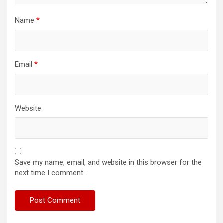
Name
*
Email
*
Website
Save my name, email, and website in this browser for the
next time I comment.