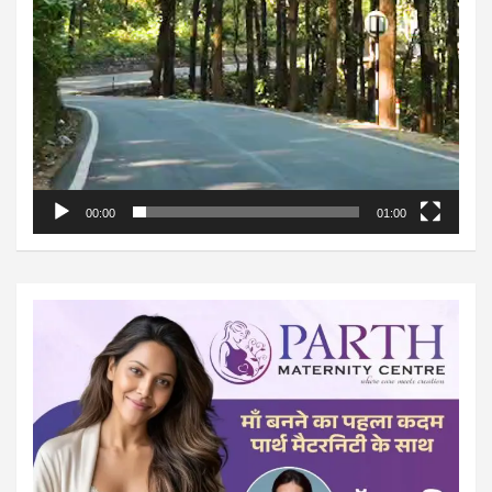
00:00
01:00