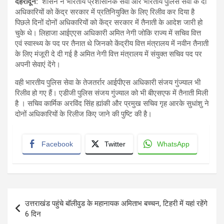
देहरादून:
शासन ने भारतीय प्रशासनिक सेवा और भारतीय पुलिस सेवा के दो
अधिकारियों को केंद्र सरकार में प्रतिनियुक्ति के लिए रिलीव कर दिया है
पिछले दिनों दोनों अधिकारियों को केंद्र सरकार में तैनाती के आदेश जारी हो
चुके थे। लिहाजा आईएएस अधिकारी अमित नेगी जोकि राज्य में सचिव वित्त
एवं स्वास्थ्य के पद पर तैनात थे जिनको केंद्रीय वित्त मंत्रालय में नवीन तैनाती
के लिए मंजूरी दे दी गई है अमित नेगी वित्त मंत्रालय में संयुक्त सचिव पद पर
अपनी सेवाएं देंगे।
वही भारतीय पुलिस सेवा के तेजतर्रार आईपीएस अधिकारी संजय गुंज्याल भी
रिलीव हो गए हैं। एडीजी पुलिस संजय गुंज्याल को भी बीएसएफ में तैनाती मिली
है । सचिव कार्मिक अरविंद सिंह ह्यांकी और प्रमुख सचिव गृह आरके सुधांशु ने
दोनों अधिकारियों के रिलीज किए जाने की पुष्टि की है।
Facebook
Twitter
WhatsApp
Post
उत्तराखंड पहुंचे बॉलीवुड के महानायक अमिताभ बच्चन, टिहरी में यहां रहेंगे
navigation
6 दिन