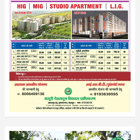
Video