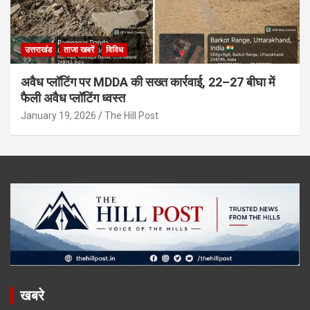
उत्तराखंड
ताजा खबरें
विविध
अवैध प्लॉटिंग पर MDDA की सख्त कार्रवाई, 22–27 बीघा में
फैली अवैध प्लॉटिंग ध्वस्त
January 19, 2026
The Hill Post
खबरे