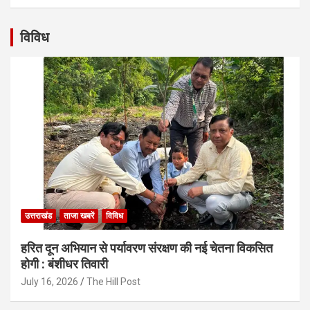
विविध
उत्तराखंड
ताजा खबरें
विविध
हरित दून अभियान से पर्यावरण संरक्षण की नई चेतना विकसित
होगी : बंशीधर तिवारी
July 16, 2026
The Hill Post