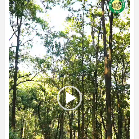
Player