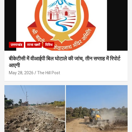
उत्तराखंड
ताजा खबरें
विविध
बीकेटीसी में वीआईपी बिल घोटाले की जांच, तीन सप्ताह में रिपोर्ट
आएगी
May 28, 2026
The Hill Post