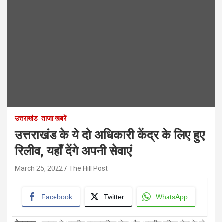
उत्तराखंड
ताजा खबरें
उत्तराखंड के ये दो अधिकारी केंद्र के लिए हुए
रिलीव, यहाँ देंगे अपनी सेवाएं
March 25, 2022
The Hill Post
Facebook
Twitter
WhatsApp