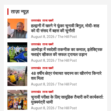
ताज़ा न्यूज़
उत्तराखंड
ताजा खबरें
हल्द्वानी में खरगे ने फूंका चुनावी बिगुल, मोदी-शाह
को दी संसद में बहस की चुनौती
August 8, 2026
The Hill Post
उत्तराखंड
ताजा खबरें
अल्मोड़ा में स्वदेशी तकनीक का कमाल, इलेक्ट्रिक
फ्लाइंग व्हीकल की सफल ट्रायल उड़ान
August 8, 2026
The Hill Post
उत्तराखंड
ताजा खबरें
48 वर्षीय क्षेत्र पंचायत सदस्य का खीरगंगा किनारे
शव मिला
August 8, 2026
The Hill Post
उत्तराखंड
ताजा खबरें
चुनावी परीक्षा के लिए सामूहिक तैयारी करें कार्यकर्ता:
मुख्यमंत्री धामी
August 8, 2026
The Hill Post