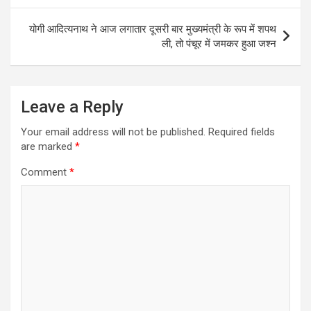
योगी आदित्यनाथ ने आज लगातार दूसरी बार मुख्यमंत्री के रूप में शपथ
ली, तो पंचूर में जमकर हुआ जश्न
Leave a Reply
Your email address will not be published.
Required fields
are marked
*
Comment
*