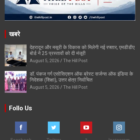
खबरे
देहरादून और मसूरी के विकास को मिलेगी नई रफ्तार, एमडीडीए
बोर्ड ने 25 प्रस्तावों को दी मंजूरी
August 5, 2026
The Hill Post
डॉ. पंकज गर्ग एसोसिएशन ऑफ ब्रेस्ट सर्जन्स ऑफ इंडिया के
निदेशक (शिक्षा), उत्तर क्षेत्र निर्वाचित
August 5, 2026
The Hill Post
Follo Us
Facebook
Twitter
3
Instagram