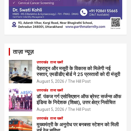
ताज़ा न्यूज़
उत्तराखंड
ताजा खबरें
देहरादून और मसूरी के विकास को मिलेगी नई
रफ्तार, एमडीडीए बोर्ड ने 25 प्रस्तावों को दी मंजूरी
August 5, 2026
The Hill Post
उत्तराखंड
ताजा खबरें
डॉ. पंकज गर्ग एसोसिएशन ऑफ ब्रेस्ट सर्जन्स ऑफ
इंडिया के निदेशक (शिक्षा), उत्तर क्षेत्र निर्वाचित
August 5, 2026
The Hill Post
उत्तराखंड
ताजा खबरें
मुख्यमंत्री के अनुरोध पर बनबसा स्टेशन को मिली
नई रेल सुविधा