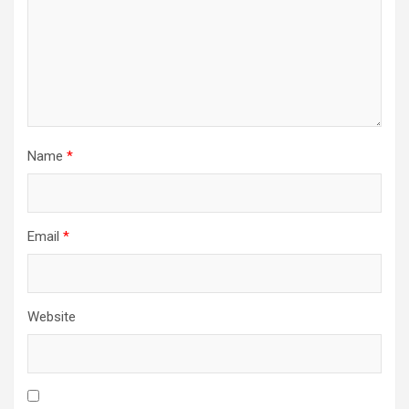
Name
*
Email
*
Website