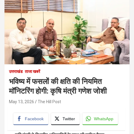
उत्तराखंड
ताजा खबरें
भविष्य में फसलों की क्षति की नियमित
मॉनिटरिंग होगी: कृषि मंत्री गणेश जोशी
May 13, 2026
The Hill Post
Facebook
Twitter
WhatsApp