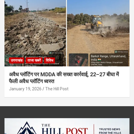
उत्तराखंड
ताजा खबरें
विविध
अवैध प्लॉटिंग पर MDDA की सख्त कार्रवाई, 22–27 बीघा में
फैली अवैध प्लॉटिंग ध्वस्त
January 19, 2026
The Hill Post