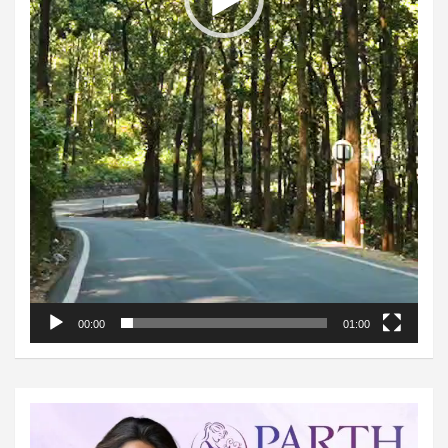
00:00
01:00