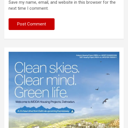
Save my name, email, and website in this browser for the
next time I comment.