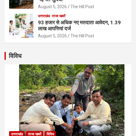
August 5, 2026
The Hill Post
उत्तराखंड
ताजा खबरें
93 हजार से अधिक नए मतदाता आवेदन, 1.39
लाख आपत्तियां दर्ज
August 5, 2026
The Hill Post
विविध
उत्तराखंड
ताजा खबरें
विविध