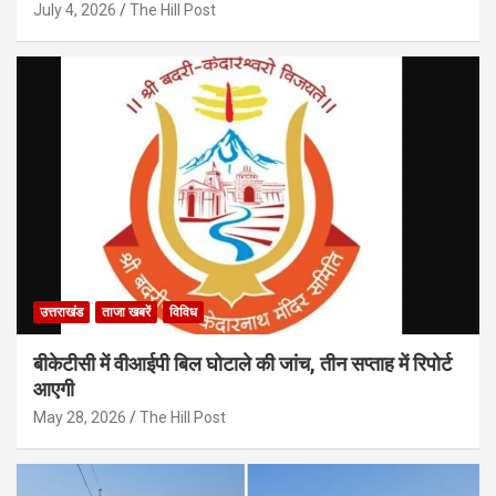
July 4, 2026
The Hill Post
उत्तराखंड
ताजा खबरें
विविध
बीकेटीसी में वीआईपी बिल घोटाले की जांच, तीन सप्ताह में रिपोर्ट
आएगी
May 28, 2026
The Hill Post