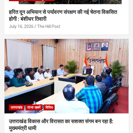
हरित दून अभियान से पर्यावरण संरक्षण की नई चेतना विकसित
होगी : बंशीधर तिवारी
July 16, 2026
The Hill Post
उत्तराखंड
ताजा खबरें
विविध
उत्तराखंड विकास और विरासत का सशक्त संगम बन रहा है:
मुख्यमंत्री धामी