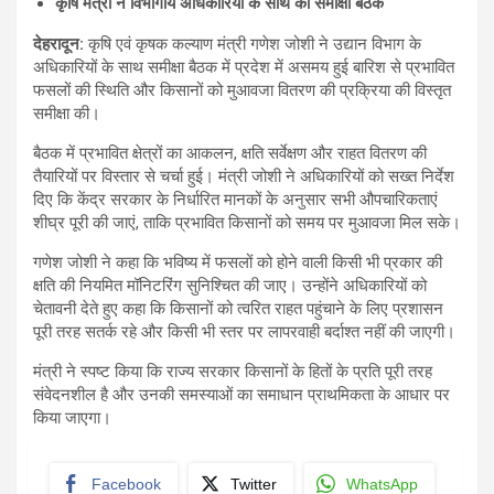
कृषि मंत्री ने विभागीय अधिकारियों के साथ की समीक्षा बैठक
देहरादून
:
कृषि एवं कृषक कल्याण मंत्री गणेश जोशी ने उद्यान विभाग के
अधिकारियों के साथ समीक्षा बैठक में प्रदेश में असमय हुई बारिश से प्रभावित
फसलों की स्थिति और किसानों को मुआवजा वितरण की प्रक्रिया की विस्तृत
समीक्षा की।
बैठक में प्रभावित क्षेत्रों का आकलन, क्षति सर्वेक्षण और राहत वितरण की
तैयारियों पर विस्तार से चर्चा हुई। मंत्री जोशी ने अधिकारियों को सख्त निर्देश
दिए कि केंद्र सरकार के निर्धारित मानकों के अनुसार सभी औपचारिकताएं
शीघ्र पूरी की जाएं, ताकि प्रभावित किसानों को समय पर मुआवजा मिल सके।
गणेश जोशी ने कहा कि भविष्य में फसलों को होने वाली किसी भी प्रकार की
क्षति की नियमित मॉनिटरिंग सुनिश्चित की जाए। उन्होंने अधिकारियों को
चेतावनी देते हुए कहा कि किसानों को त्वरित राहत पहुंचाने के लिए प्रशासन
पूरी तरह सतर्क रहे और किसी भी स्तर पर लापरवाही बर्दाश्त नहीं की जाएगी।
मंत्री ने स्पष्ट किया कि राज्य सरकार किसानों के हितों के प्रति पूरी तरह
संवेदनशील है और उनकी समस्याओं का समाधान प्राथमिकता के आधार पर
किया जाएगा।
Facebook
Twitter
WhatsApp