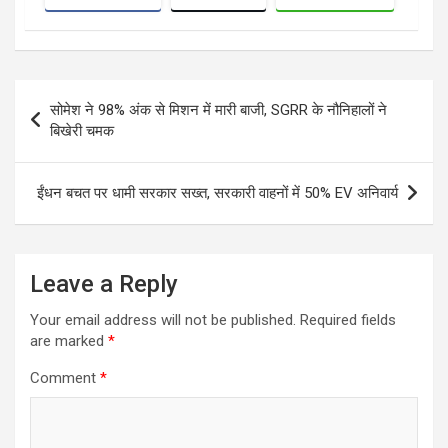
Post
सोमेश ने 98% अंक से मिशन में मारी बाजी, SGRR के नौनिहालों ने
navigation
बिखेरी चमक
ईंधन बचत पर धामी सरकार सख्त, सरकारी वाहनों में 50% EV अनिवार्य
Leave a Reply
Your email address will not be published.
Required fields
are marked
*
Comment
*