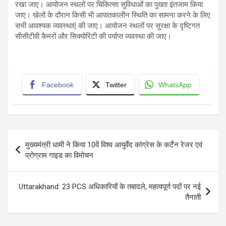
रखा जाए। आयोजन स्थलों पर चिकित्सा सुविधाओं का पुख्ता इंतजाम किया
जाए। खेलों के दौरान किसी भी आपातकालीन स्थिति का सामना करने के लिए
सभी आवश्यक व्यवस्थाएं की जाए। आयोजन स्थलों पर सुरक्षा के दृष्टिगत
सीसीटीवी कैमरों और सिक्योरिटी की पर्याप्त व्यवस्था की जाए।
Facebook
Twitter
WhatsApp
Post
मुख्यमंत्री धामी ने किया 10वें विश्व आयुर्वेद कांग्रेस के कर्टेन रेजर एवं
navigation
प्रोग्राम गाइड का विमोचन
Uttarakhand: 23 PCS अधिकारियों के तबादले, महत्वपूर्ण पदों पर नई
तैनाती