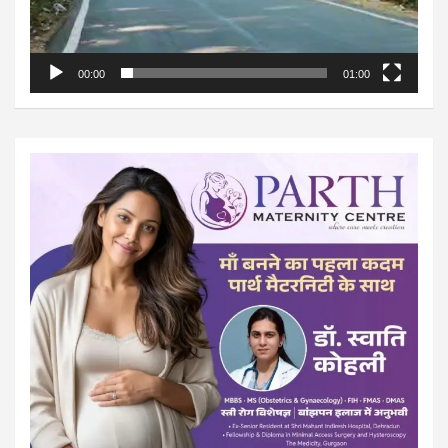
00:00
01:00