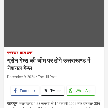
उत्तराखंड
ताजा खबरें
ग्रीन गेम्स की थीम पर होंगे उत्तराखण्ड में
नेशनल गेम्स
December 9, 2024
The Hill Post
Facebook
Twitter
WhatsApp
देहरादून
:
उत्तराखण्ड में 28 जनवरी से 14 फरवरी 2025 तक होने वाले 38वें