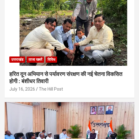
उत्तराखंड
ताजा खबरें
विविध
हरित दून अभियान से पर्यावरण संरक्षण की नई चेतना विकसित
होगी : बंशीधर तिवारी
July 16, 2026
The Hill Post