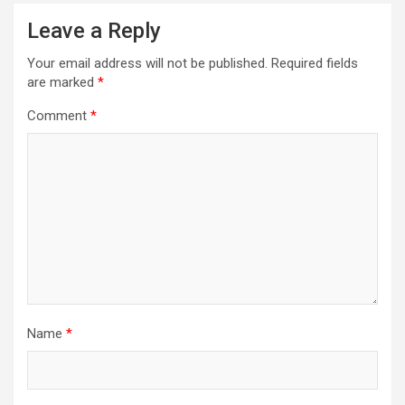
Leave a Reply
Your email address will not be published.
Required fields
are marked
*
Comment
*
Name
*