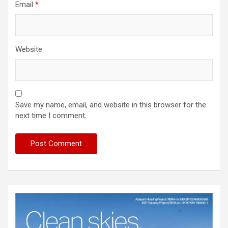
Email
*
Website
Save my name, email, and website in this browser for the
next time I comment.