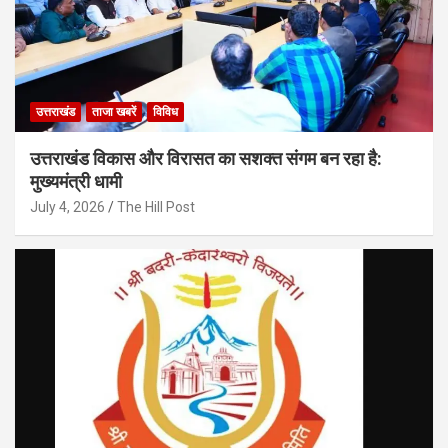
उत्तराखंड
ताजा खबरें
विविध
उत्तराखंड विकास और विरासत का सशक्त संगम बन रहा है:
मुख्यमंत्री धामी
July 4, 2026
The Hill Post