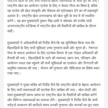
राष्ट्रीय खेलों के लिए सभी तैयारियां बेहतर व्यवस्थाओं के साथ पूर्ण की जाएं।
राष्ट्रीय खेल का आयोजन प्रदेश के लिए न केवल गौरव का विषय है, बल्कि
यह प्रदेश की खेल संस्कृति और विकास को प्रोत्साहन देने का भी महत्वपूर्ण
अवसर है। राष्ट्रीय खेल उत्तराखण्ड को खेल भूमि के रूप में भी स्थापित
करेंगे। यह बात मुख्यमंत्री पुष्कर सिंह धामी ने सोमवार को राजीव गांधी
अन्तरराष्ट्रीय स्टेडियम में राष्ट्रीय खेल की तैयारियों की समीक्षा के दौरान
कही।
मुख्यमंत्री ने अधिकारियों को निर्देश दिये कि यह सुनिश्चित किया जाय कि
खिलाड़ियों के लिए सभी सुविधाएं उच्च गुणवत्ता वाली और सुगम हों। नेशनल
गेम्स के सफल आयोजन के लिए प्रत्येक विभाग से एक नोडल अधिकारी की
तैनाती की जाए। खिलाड़ियों के रहने की व्यवस्था, खान-पान, परिवहन और
आयोजन स्थल तक पहुंचने की सभी सुविधाओं का प्रबंधन और निगरानी की
समुचित व्यवस्था की जाए। भोजन की गुणवत्ता और पौष्टिकता का विशेष ध्यान
रखा जाए।
मुख्यमंत्री ने मुख्य सचिव को निर्देश दिये कि राष्ट्रीय खेलों के बेहतर आयोजन
के लिए सभी व्यवस्थाओं की प्रत्येक दिन समीक्षा की जाए। खेल मंत्री और
स्वयं मुख्यमंत्री समय-समय पर राष्ट्रीय खेल के तैयारियों की समीक्षा करेंगें
और विभिन्न व्यवस्थाओं का जायजा लेंगे। मुख्यमंत्री ने निर्देश दिये कि सभी
स्पोर्ट्स उपकरण की खरीदते समय उनकी गुणवत्ता और मानकों का पूरा ध्यान