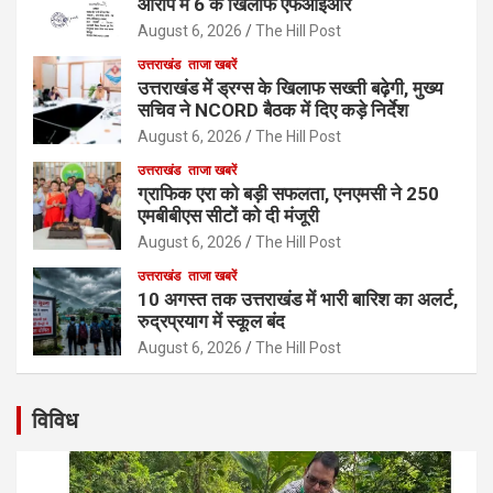
आरोप में 6 के खिलाफ एफआईआर
August 6, 2026
The Hill Post
उत्तराखंड
ताजा खबरें
उत्तराखंड में ड्रग्स के खिलाफ सख्ती बढ़ेगी, मुख्य
सचिव ने NCORD बैठक में दिए कड़े निर्देश
August 6, 2026
The Hill Post
उत्तराखंड
ताजा खबरें
ग्राफिक एरा को बड़ी सफलता, एनएमसी ने 250
एमबीबीएस सीटों को दी मंजूरी
August 6, 2026
The Hill Post
उत्तराखंड
ताजा खबरें
10 अगस्त तक उत्तराखंड में भारी बारिश का अलर्ट,
रुद्रप्रयाग में स्कूल बंद
August 6, 2026
The Hill Post
विविध