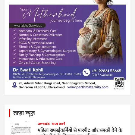
ताज़ा न्यूज़
उत्तराखंड
ताजा खबरें
महिला सफाईकर्मियों से मारपीट और धमकी देने के