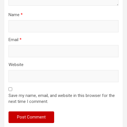
Name
*
Email
*
Website
Save my name, email, and website in this browser for the
next time I comment.