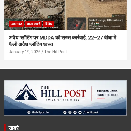
उत्तराखंड
ताजा खबरें
विविध
अवैध प्लॉटिंग पर MDDA की सख्त कार्रवाई, 22–27 बीघा में
फैली अवैध प्लॉटिंग ध्वस्त
January 19, 2026
The Hill Post
खबरे