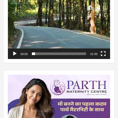
00:00
01:00