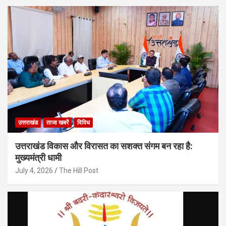
उत्तराखंड
ताजा खबरें
विविध
उत्तराखंड विकास और विरासत का सशक्त संगम बन रहा है:
मुख्यमंत्री धामी
July 4, 2026
The Hill Post