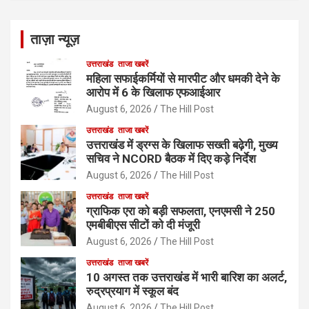
ताज़ा न्यूज़
उत्तराखंड
ताजा खबरें
महिला सफाईकर्मियों से मारपीट और धमकी देने के
आरोप में 6 के खिलाफ एफआईआर
August 6, 2026
The Hill Post
उत्तराखंड
ताजा खबरें
उत्तराखंड में ड्रग्स के खिलाफ सख्ती बढ़ेगी, मुख्य
सचिव ने NCORD बैठक में दिए कड़े निर्देश
August 6, 2026
The Hill Post
उत्तराखंड
ताजा खबरें
ग्राफिक एरा को बड़ी सफलता, एनएमसी ने 250
एमबीबीएस सीटों को दी मंजूरी
August 6, 2026
The Hill Post
उत्तराखंड
ताजा खबरें
10 अगस्त तक उत्तराखंड में भारी बारिश का अलर्ट,
रुद्रप्रयाग में स्कूल बंद
August 6, 2026
The Hill Post