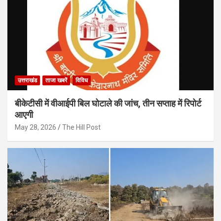
उत्तराखंड
ताजा खबरें
विविध
बीकेटीसी में वीआईपी बिल घोटाले की जांच, तीन सप्ताह में रिपोर्ट
आएगी
May 28, 2026
The Hill Post