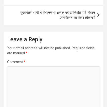
मुख्यमंत्री धामी ने विधानसभा अध्यक्ष की उपस्थिति में ई-विधान
एप्लीकेशन का किया लोकापर्ण
Leave a Reply
Your email address will not be published.
Required fields
are marked
*
Comment
*