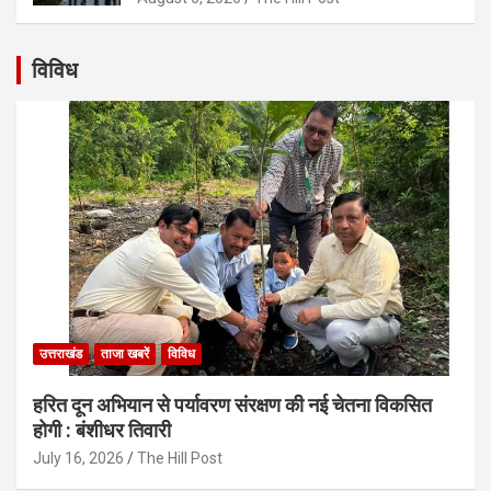
विविध
उत्तराखंड
ताजा खबरें
विविध
हरित दून अभियान से पर्यावरण संरक्षण की नई चेतना विकसित
होगी : बंशीधर तिवारी
July 16, 2026
The Hill Post