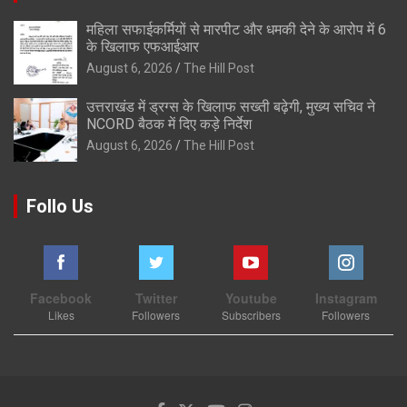
महिला सफाईकर्मियों से मारपीट और धमकी देने के आरोप में 6
के खिलाफ एफआईआर
August 6, 2026
The Hill Post
उत्तराखंड में ड्रग्स के खिलाफ सख्ती बढ़ेगी, मुख्य सचिव ने
NCORD बैठक में दिए कड़े निर्देश
August 6, 2026
The Hill Post
Follo Us
Facebook
Twitter
Youtube
Instagram
Likes
Followers
Subscribers
Followers