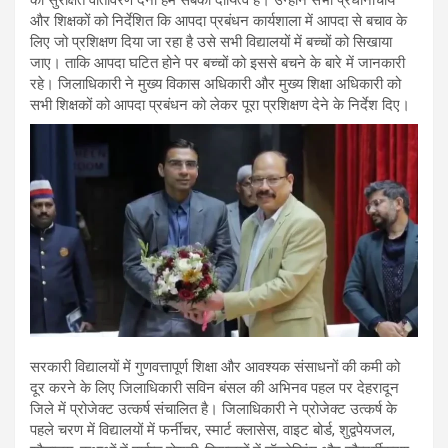
को सुरक्षित वातावरण देना हम सबका दायित्व है। उन्होंने सभी प्रधानाचार्य
और शिक्षकों को निर्देशित कि आपदा प्रबंधन कार्यशाला में आपदा से बचाव के
लिए जो प्रशिक्षण दिया जा रहा है उसे सभी विद्यालयों में बच्चों को सिखाया
जाए। ताकि आपदा घटित होने पर बच्चों को इससे बचने के बारे में जानकारी
रहे। जिलाधिकारी ने मुख्य विकास अधिकारी और मुख्य शिक्षा अधिकारी को
सभी शिक्षकों को आपदा प्रबंधन को लेकर पूरा प्रशिक्षण देने के निर्देश दिए।
सरकारी विद्यालयों में गुणवत्तापूर्ण शिक्षा और आवश्यक संसाधनों की कमी को
दूर करने के लिए जिलाधिकारी सविन बंसल की अभिनव पहल पर देहरादून
जिले में प्रोजेक्ट उत्कर्ष संचालित है। जिलाधिकारी ने प्रोजेक्ट उत्कर्ष के
पहले चरण में विद्यालयों में फर्नीचर, स्मार्ट क्लासेस, वाइट बोर्ड, शुद्वपेयजल,