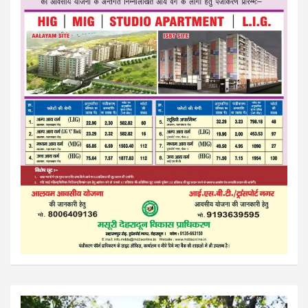
Video