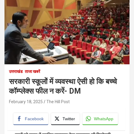
उत्तराखंड
ताजा खबरें
सरकारी स्कूलों में व्यवस्था ऐसी हो कि बच्चे
कॉम्प्लेक्स फील न करें- DM
February 18, 2025
The Hill Post
Facebook
Twitter
WhatsApp