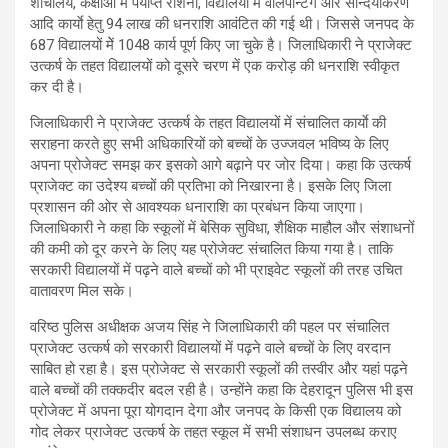
शौचालय, कक्षाओं में पर्याप्त रोशनी, विद्यालयों में वॉलपेन्टिंग और सौन्दर्यीकरण
आदि कार्याे हेतु 94 लाख की धनराशि आवंटित की गई थी। जिससे जनपद के
687 विद्यालयों मेें 1048 कार्य पूर्ण किए जा चुके है। जिलाधिकारी ने प्राजेक्ट
उत्कर्ष के तहत विद्यालयों को दूसरे चरण में एक करोड़ की धनराशि स्वीकृत
कर दी है।
जिलाधिकारी ने प्राजेक्ट उत्कर्ष के तहत विद्यालयों में संचालित कार्याे की
सराहना करते हुए सभी अधिकारियों को बच्चों के उज्जवल भविष्य के लिए
अपना प्रोजेक्ट समझ कर इसको आगे बढ़ाने पर जोर दिया। कहा कि उत्कर्ष
प्राजेक्ट का उदेश्य बच्चों की प्रतिभा को निखारना है। इसके लिए जिला
प्रशासन की ओर से आवश्यक धनाराशि का प्रबंधन किया जाएगा।
जिलाधिकारी ने कहा कि स्कूलों में बेसिक सुविधा, शैक्षिक माहौल और संशाधनों
की कमी को दूर करने के लिए यह प्रोजेक्ट संचालित किया गया है। ताकि
सरकारी विद्यालयों में पढ़ने वाले बच्चों को भी प्राइवेट स्कूलों की तरह उचित
वातावरण मिल सके।
वरिष्ठ पुलिस अधीक्षक अजय सिंह ने जिलाधिकारी की पहल पर संचालित
प्राजेक्ट उत्कर्ष को सरकारी विद्यालयों में पढ़ने वाले बच्चों के लिए वरदान
साबित हो रहा है। इस प्रोजेक्ट से सरकारी स्कूलों की तस्वीर और यहां पढ़ने
वाले बच्चों की तक्कदीर बदल रही है। उन्होंने कहा कि देहरादून पुलिस भी इस
प्रोजेक्ट में अपना पूरा योगदान देगा और जनपद के किसी एक विद्यालय को
गोद लेकर प्राजेक्ट उत्कर्ष के तहत स्कूल में सभी संशाधन उपलब्ध कराए