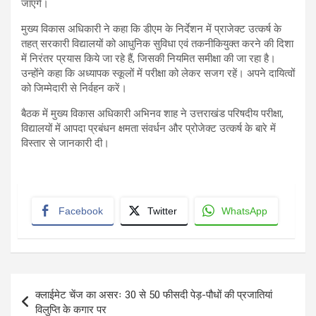
जाएंगे।
मुख्य विकास अधिकारी ने कहा कि डीएम के निर्देशन में प्राजेक्ट उत्कर्ष के
तहत् सरकारी विद्यालयों को आधुनिक सुविधा एवं तकनीकियुक्त करने की दिशा
में निरंतर प्रयास किये जा रहे हैं, जिसकी नियमित समीक्षा की जा रहा है।
उन्होंने कहा कि अध्यापक स्कूलों में परीक्षा को लेकर सजग रहें। अपने दायित्वों
को जिम्मेदारी से निर्वहन करें।
बैठक में मुख्य विकास अधिकारी अभिनव शाह ने उत्तराखंड परिषदीय परीक्षा,
विद्यालयों में आपदा प्रबंधन क्षमता संवर्धन और प्रोजेक्ट उत्कर्ष के बारे में
विस्तार से जानकारी दी।
Facebook
Twitter
WhatsApp
Post
क्लाईमेट चेंज का असरः 30 से 50 फीसदी पेड़-पौधों की प्रजातियां
navigation
विलुप्ति के कगार पर