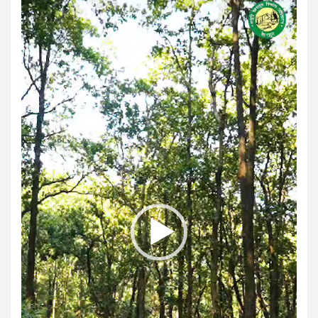
Player