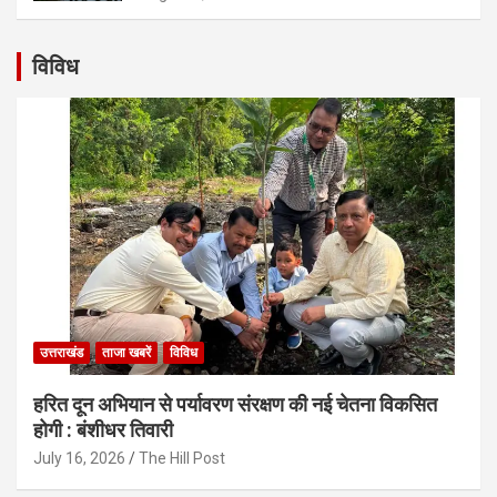
विविध
उत्तराखंड
ताजा खबरें
विविध
हरित दून अभियान से पर्यावरण संरक्षण की नई चेतना विकसित
होगी : बंशीधर तिवारी
July 16, 2026
The Hill Post