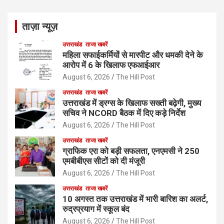
ताज़ा न्यूज़
उत्तराखंड
ताजा खबरें
महिला सफाईकर्मियों से मारपीट और धमकी देने के
आरोप में 6 के खिलाफ एफआईआर
August 6, 2026
The Hill Post
उत्तराखंड
ताजा खबरें
उत्तराखंड में ड्रग्स के खिलाफ सख्ती बढ़ेगी, मुख्य
सचिव ने NCORD बैठक में दिए कड़े निर्देश
August 6, 2026
The Hill Post
उत्तराखंड
ताजा खबरें
ग्राफिक एरा को बड़ी सफलता, एनएमसी ने 250
एमबीबीएस सीटों को दी मंजूरी
August 6, 2026
The Hill Post
उत्तराखंड
ताजा खबरें
10 अगस्त तक उत्तराखंड में भारी बारिश का अलर्ट,
रुद्रप्रयाग में स्कूल बंद
August 6, 2026
The Hill Post