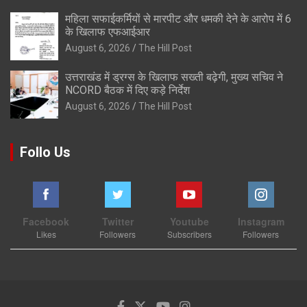
महिला सफाईकर्मियों से मारपीट और धमकी देने के आरोप में 6
के खिलाफ एफआईआर
August 6, 2026
The Hill Post
उत्तराखंड में ड्रग्स के खिलाफ सख्ती बढ़ेगी, मुख्य सचिव ने
NCORD बैठक में दिए कड़े निर्देश
August 6, 2026
The Hill Post
Follo Us
Facebook
Twitter
Youtube
Instagram
Likes
Followers
Subscribers
Followers