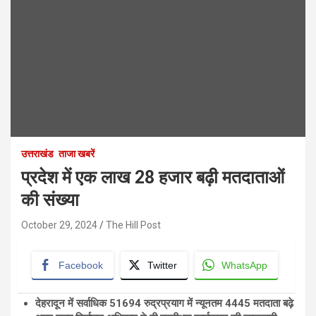
उत्तराखंड
ताजा खबरें
प्रदेश में एक लाख 28 हजार बढ़ी मतदाताओं
की संख्या
October 29, 2024
The Hill Post
Facebook
Twitter
WhatsApp
देहरादून में सर्वाधिक 51694 रुद्रप्रयाग में न्यूनतम 4445 मतदाता बढ़े