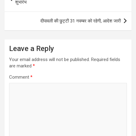
navigation
शुभारंभ
दीपावली की छुट्टी 31 नवम्बर को रहेगी, आदेश जारी
Leave a Reply
Your email address will not be published.
Required fields
are marked
*
Comment
*