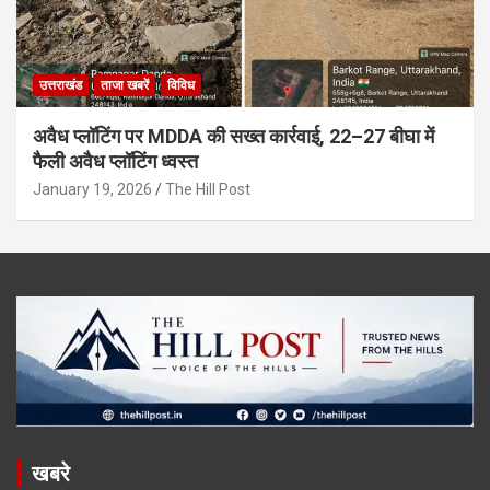
उत्तराखंड
ताजा खबरें
विविध
अवैध प्लॉटिंग पर MDDA की सख्त कार्रवाई, 22–27 बीघा में
फैली अवैध प्लॉटिंग ध्वस्त
January 19, 2026
The Hill Post
खबरे