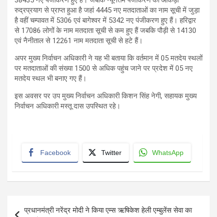
38435 नए पंजीकरण हुए हैं। जबकि न्यूनतम पंजीकरण का आंकड़ा
रुद्रप्रयाग से प्राप्त हुआ है जहां 4445 नए मतदाताओं का नाम सूची में जुड़ा
है वहीं चम्पावत में 5306 एवं बागेश्वर में 5342 नए पंजीकरण हुए हैं। हरिद्वार
से 17086 लोगों के नाम मतदाता सूची से कम हुए हैं जबकि पौड़ी से 14130
एवं नैनीताल से 12261 नाम मतदाता सूची से हटे हैं।
अपर मुख्य निर्वाचन अधिकारी ने यह भी बताया कि वर्तमान में 05 मतदेय स्थलों
पर मतदाताओं की संख्या 1500 से अधिक पहुंच जाने पर प्रदेश में 05 नए
मतदेय स्थल भी बनाए गए हैं।
इस अवसर पर उप मुख्य निर्वाचन अधिकारी किशन सिंह नेगी, सहायक मुख्य
निर्वाचन अधिकारी मस्तू दास उपस्थित रहे।
Facebook
Twitter
WhatsApp
Post
प्रधानमंत्री नरेंद्र मोदी ने किया एम्स ऋषिकेश हेली एम्बुलेंस सेवा का