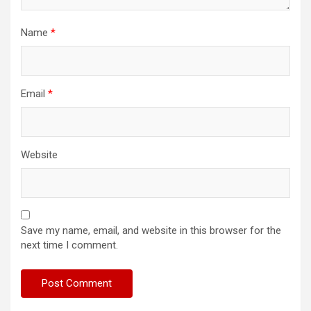
Name
*
Email
*
Website
Save my name, email, and website in this browser for the
next time I comment.