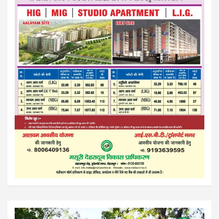
Video