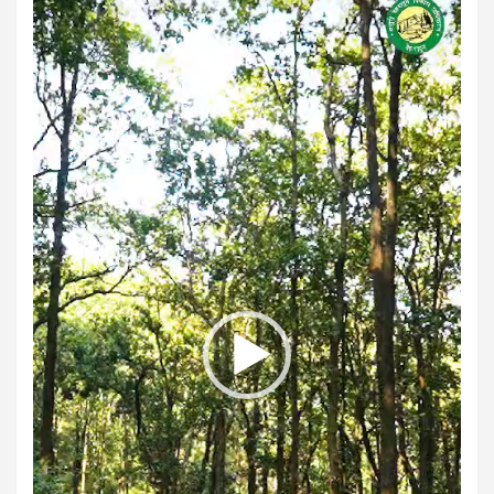
Player