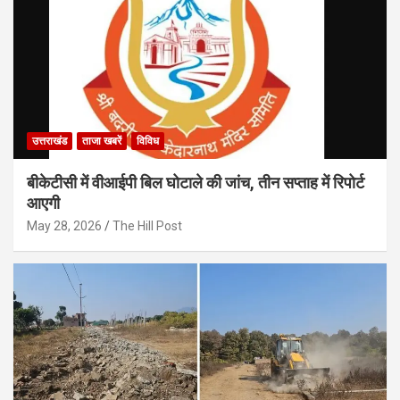
उत्तराखंड
ताजा खबरें
विविध
बीकेटीसी में वीआईपी बिल घोटाले की जांच, तीन सप्ताह में रिपोर्ट
आएगी
May 28, 2026
The Hill Post