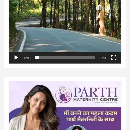
00:00
01:00