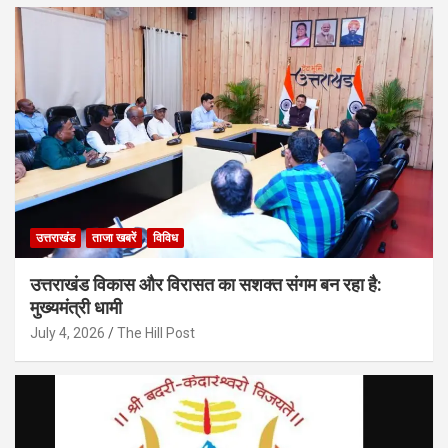
उत्तराखंड
ताजा खबरें
विविध
उत्तराखंड विकास और विरासत का सशक्त संगम बन रहा है:
मुख्यमंत्री धामी
July 4, 2026
The Hill Post