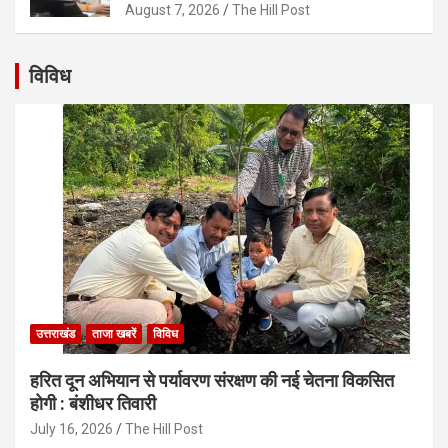
August 7, 2026
The Hill Post
विविध
उत्तराखंड
ताजा खबरें
विविध
हरित दून अभियान से पर्यावरण संरक्षण की नई चेतना विकसित
होगी : बंशीधर तिवारी
July 16, 2026
The Hill Post