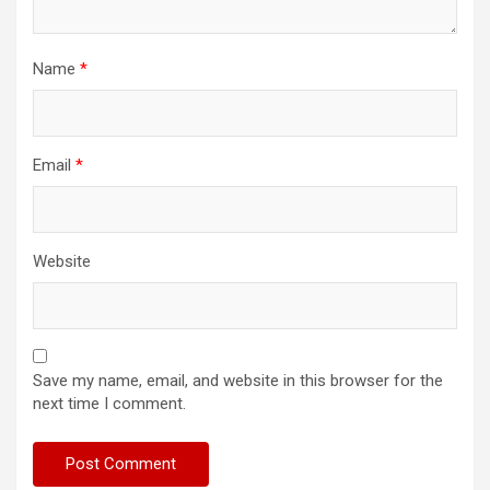
Name
*
Email
*
Website
Save my name, email, and website in this browser for the
next time I comment.