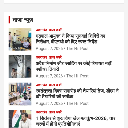
ताज़ा न्यूज़
उत्तराखंड
ताजा खबरें
गढ़वाल आयुक्त ने किया सुनवाई शिविरों का
निरीक्षण, बीएलओ को दिए स्पष्ट निर्देश
August 7, 2026
The Hill Post
उत्तराखंड
ताजा खबरें
अवैध निर्माण और प्लाटिंग पर कोई रियायत नहीं:
बंशीधर तिवारी
August 7, 2026
The Hill Post
उत्तराखंड
ताजा खबरें
स्वतंत्रता दिवस समारोह की तैयारियां तेज, डीएम ने
की तैयारियों की समीक्षा
August 7, 2026
The Hill Post
उत्तराखंड
ताजा खबरें
1 सितंबर से शुरू होगा खेल महाकुंभ-2026, चार
चरणों में होंगी प्रतियोगिताएं