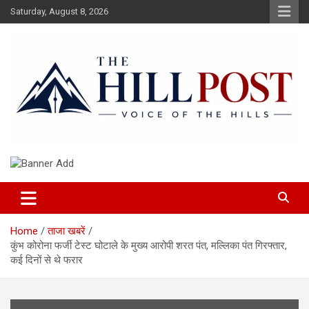
Skip
Saturday, August 8, 2026
to
content
हिंदी समाचार, ताजा ख़बरें, Breaking News in Hindi
The Hillpost
Home
ताजा खबरें
कुंभ कोरोना फर्जी टेस्ट घोटाले के मुख्य आरोपी शरत पंत, मल्लिका पंत गिरफ्तार,
कई दिनों से थे फरार