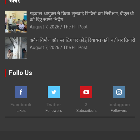
खबरे
गढ़वाल आयुक्त ने किया सुनवाई शिविरों का निरीक्षण, बीएलओ
को दिए स्पष्ट निर्देश
August 7, 2026
The Hill Post
अवैध निर्माण और प्लाटिंग पर कोई रियायत नहीं: बंशीधर तिवारी
August 7, 2026
The Hill Post
Follo Us
Facebook
Twitter
3
Instagram
Likes
Followers
Subscribers
Followers