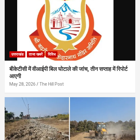
उत्तराखंड
ताजा खबरें
विविध
बीकेटीसी में वीआईपी बिल घोटाले की जांच, तीन सप्ताह में रिपोर्ट
आएगी
May 28, 2026
The Hill Post