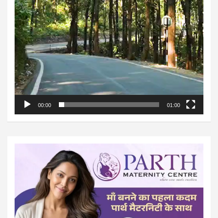
00:00
01:00