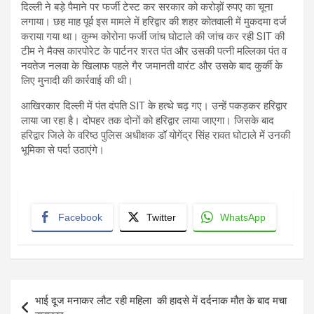
दिल्ली ने बड़े पैमाने पर फर्जी टेस्ट कर सरकार को करोड़ों रुपए का चूना
लगाया। छह माह पूर्व इस मामले में हरिद्वार की शहर कोतवाली में मुकदमा दर्ज
कराया गया था। कुम्भ कोरोना फर्जी जांच घोटाले की जांच कर रही SIT की
टीम ने मैक्स कारपोरेट के पार्टनर शरत पंत और उसकी पत्नी मल्लिका पंत व
नवतेज नलवा के खिलाफ पहले गैर जमानती वारंट और उसके बाद कुर्की के
लिए मुनादी की कार्रवाई की थी।
आखिरकार दिल्ली में पंत दंपति SIT के हत्थे चढ़ गए। उन्हें पकड़कर हरिद्वार
लाया जा रहा है। दोपहर तक दोनों को हरिद्वार लाया जाएगा। जिसके बाद
हरिद्वार जिले के वरिष्ठ पुलिस अधीक्षक डॉ योगेंद्र सिंह रावत घोटाले में उनकी
भूमिका से पर्दा उठाएंगे।
Facebook
Twitter
WhatsApp
Post
भाई दूज मनाकर लौट रही महिला की हादसे में दर्दनाक मौत के बाद मचा
navigation