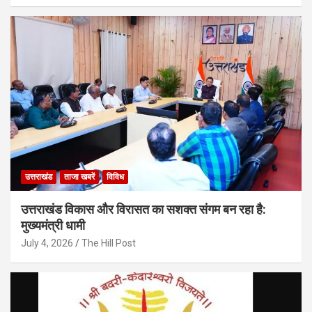
उत्तराखंड
ताजा खबरें
विविध
उत्तराखंड विकास और विरासत का सशक्त संगम बन रहा है:
मुख्यमंत्री धामी
July 4, 2026
The Hill Post