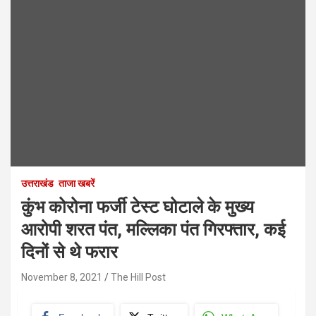
उत्तराखंड
ताजा खबरें
कुंभ कोरोना फर्जी टेस्ट घोटाले के मुख्य
आरोपी शरत पंत, मल्लिका पंत गिरफ्तार, कई
दिनों से थे फरार
November 8, 2021
The Hill Post