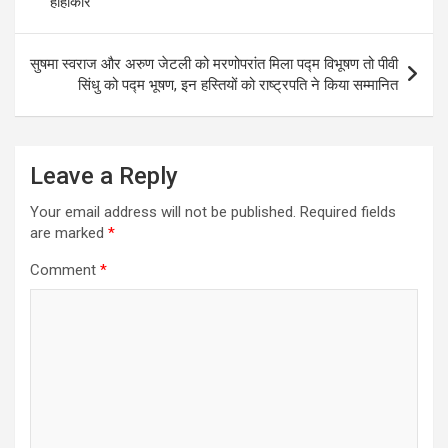
हाहाकार
सुषमा स्वराज और अरुण जेटली को मरणोपरांत मिला पद्म विभूषण तो पीवी
सिंधु को पद्म भूषण, इन हस्तियों को राष्ट्रपति ने किया सम्मानित
Leave a Reply
Your email address will not be published.
Required fields
are marked
*
Comment
*