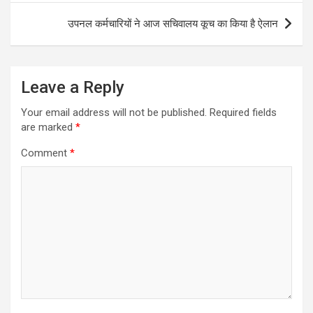
उपनल कर्मचारियों ने आज सचिवालय कूच का किया है ऐलान
Leave a Reply
Your email address will not be published.
Required fields
are marked
*
Comment
*