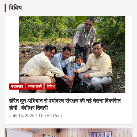
विविध
उत्तराखंड
ताजा खबरें
विविध
हरित दून अभियान से पर्यावरण संरक्षण की नई चेतना विकसित
होगी : बंशीधर तिवारी
July 16, 2026
The Hill Post