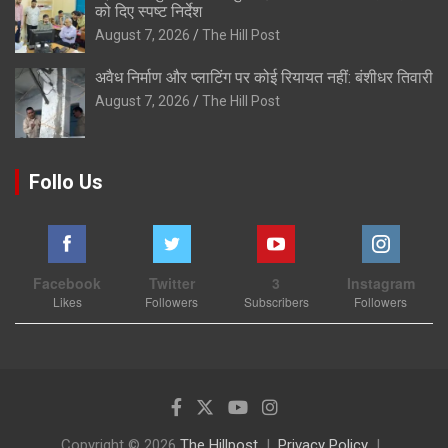
को दिए स्पष्ट निर्देश
August 7, 2026
The Hill Post
अवैध निर्माण और प्लाटिंग पर कोई रियायत नहीं: बंशीधर तिवारी
August 7, 2026
The Hill Post
Follo Us
Facebook
Twitter
3
Instagram
Likes
Followers
Subscribers
Followers
Copyright © 2026
The Hillpost
Privacy Policy