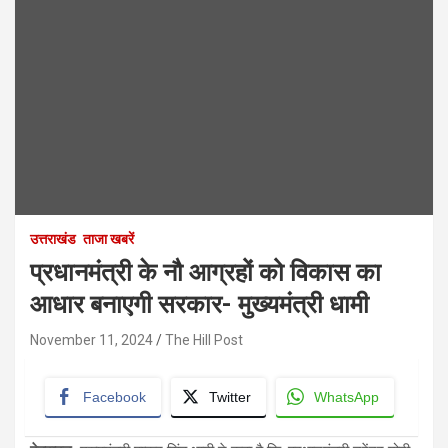
उत्तराखंड
ताजा खबरें
प्रधानमंत्री के नौ आग्रहों को विकास का
आधार बनाएगी सरकार- मुख्यमंत्री धामी
November 11, 2024
The Hill Post
Facebook
Twitter
WhatsApp