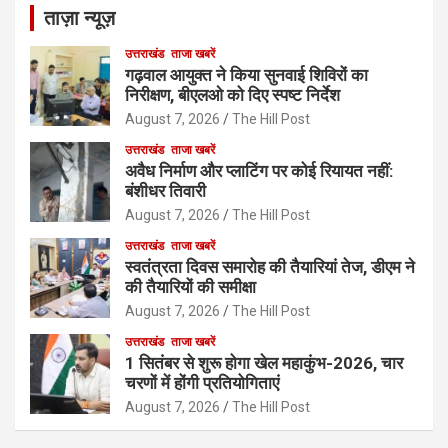
ताज़ा न्यूज़
उत्तराखंड
ताजा खबरें
गढ़वाल आयुक्त ने किया सुनवाई शिविरों का
निरीक्षण, बीएलओ को दिए स्पष्ट निर्देश
August 7, 2026
The Hill Post
उत्तराखंड
ताजा खबरें
अवैध निर्माण और प्लाटिंग पर कोई रियायत नहीं:
बंशीधर तिवारी
August 7, 2026
The Hill Post
उत्तराखंड
ताजा खबरें
स्वतंत्रता दिवस समारोह की तैयारियां तेज, डीएम ने
की तैयारियों की समीक्षा
August 7, 2026
The Hill Post
उत्तराखंड
ताजा खबरें
1 सितंबर से शुरू होगा खेल महाकुंभ-2026, चार
चरणों में होंगी प्रतियोगिताएं
August 7, 2026
The Hill Post