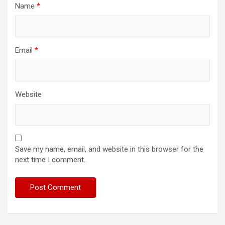
Name
*
Email
*
Website
Save my name, email, and website in this browser for the
next time I comment.