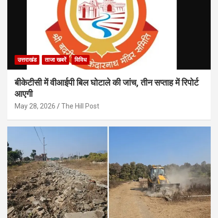
उत्तराखंड
ताजा खबरें
विविध
बीकेटीसी में वीआईपी बिल घोटाले की जांच, तीन सप्ताह में रिपोर्ट
आएगी
May 28, 2026
The Hill Post