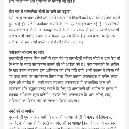
और हरेला पर्व अब धूमधाम से मनाया जा रहा है।
होम स्टे में पारंपरिक शैली के घरों को बढ़ावा
इसी तरह सरकार लोगों को अपने परंपरागत तिबारी वाले घरों को संरक्षित करते
हुए, इन्हें होम स्टे में पंजीकृत कराने के लिए प्रोत्साहित कर रही है। प्रवासियों
का उत्तराखंड से लगाव मजबूत करने के लिए सरकार ने इसी साल से प्रवासी
उत्तराखंडी सम्मेलन का भी आयोजन प्रारंभ किया है। अब प्रधानमंत्री के
संबोधन से इन सभी कार्यक्रमों में और तेजी आएगी।
पर्यावरण संरक्षण पर जोर
मुख्यमंत्री पुष्कर सिंह धामी ने कहा कि प्रधानमंत्री नरेंद्र मोदी ने एक पेड़ मां
के नाम के तहत पौधारोपण करने की भी अपील की है। प्रधानमंत्री के अपील
के बाद राज्य सरकार इस अभियान को और गति देगी, अभी सावन में हरेला पर्व
पर वृहद स्तर पर पौधारोपण किया गया, जिस कारण उत्तराखंड में ग्रीन कवर
बढ़ने की उम्मीद है। इसी तरह सरकार उत्तराखंड में प्राकृतिक जल की
स्वच्छता और शुद्धता बनाए रखने के लिए प्रधानमंत्री की अपील के क्रम में
व्यापक अभियान शुरू करेगी। इसके लिए उत्तराखंड के धारे, नौलों, लघु
सरिताओं का विशेष तौर पर संरक्षण किया जाएगा।
पयर्टकों से अपील
मुख्यमंत्री पुष्कर सिंह धामी ने कहा कि प्रधानमंत्री ने पहाड़ में सिंगल यूज
प्लास्टिक के खतरों के प्रति भी पर्यटकों को आगाह किया है। राज्य सरकार