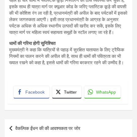
पहले ही चार धामों में प्लास्टिक कूड़ा निस्तारण की ठोस व्यवस्था कर चुकी है,
इसके साथ ही यात्रा मार्ग पर क्यूआर कोड के जरिए प्लास्टिक कूड़े की वापसी
की भी कोशिश रंग ला रही है, प्रधानमंत्री की अपील के बाद पर्यटकों में इसको
लेकर जागरुकता आएगी। इसी तरह प्रधानमंत्री के आग्रह के अनुसार
पर्यटक अधिक से अधिक स्थानीय उत्पादों की खरीद कर सकें, इसके लिए
यात्रा मार्ग पर महिला स्वयं सहायता समूहों के स्टॉल लगाए जा रहे हैं।
धामों की गरिमा होगी सुनिश्चित
मुख्यमंत्री ने कहा कि यात्रियों से पहाड़ में सुरक्षित यातायात के लिए ट्रैफिक
नियमों का पालन करने की अपील की है, साथ ही धामों की पवित्रता का भी
ख्याल रखने को कहा है, इससे धामों की गरिमा बरकरार रहने की उम्मीद है।
Facebook
Twitter
WhatsApp
Post
वैकल्पिक ईंधन की की आवश्यकता पर जोर
navigation