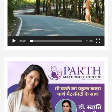
00:00
01:00