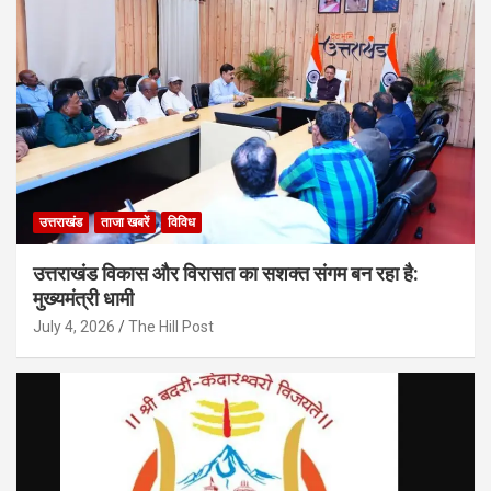
उत्तराखंड
ताजा खबरें
विविध
उत्तराखंड विकास और विरासत का सशक्त संगम बन रहा है:
मुख्यमंत्री धामी
July 4, 2026
The Hill Post