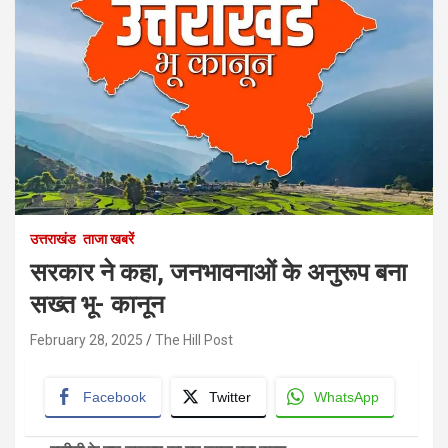
उत्तराखंड
ताजा खबरें
सरकार ने कहा, जनभावनाओं के अनुरूप बना
सख्त भू- कानून
February 28, 2025
The Hill Post
Facebook
Twitter
WhatsApp