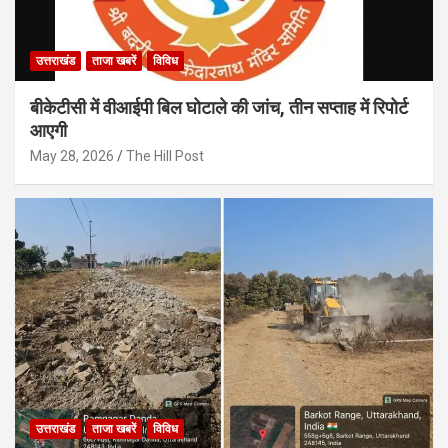
उत्तराखंड
ताजा खबरें
विविध
बीकेटीसी में वीआईपी बिल घोटाले की जांच, तीन सप्ताह में रिपोर्ट
आएगी
May 28, 2026
The Hill Post
उत्तराखंड
ताजा खबरें
विविध