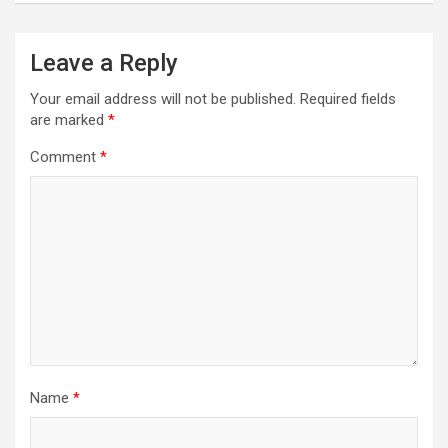
Leave a Reply
Your email address will not be published.
Required fields
are marked
*
Comment
*
Name
*