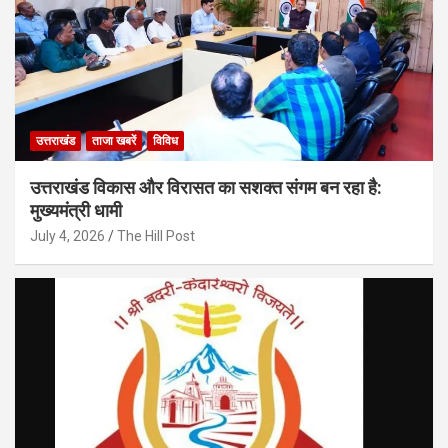
उत्तराखंड
ताजा खबरें
विविध
उत्तराखंड विकास और विरासत का सशक्त संगम बन रहा है:
मुख्यमंत्री धामी
July 4, 2026
The Hill Post