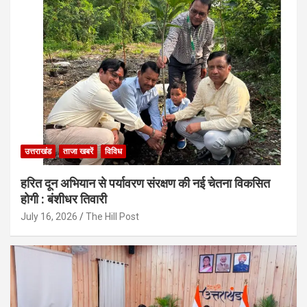
उत्तराखंड
ताजा खबरें
विविध
हरित दून अभियान से पर्यावरण संरक्षण की नई चेतना विकसित
होगी : बंशीधर तिवारी
July 16, 2026
The Hill Post