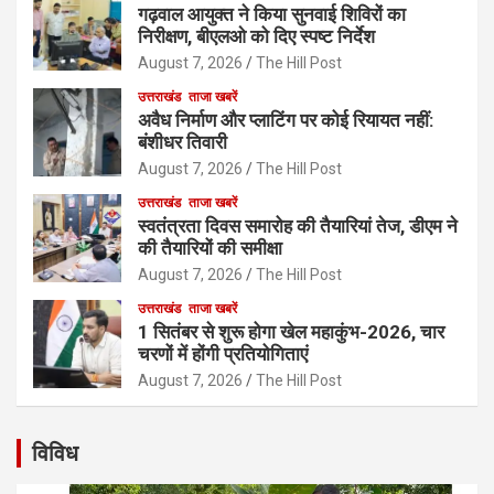
गढ़वाल आयुक्त ने किया सुनवाई शिविरों का
निरीक्षण, बीएलओ को दिए स्पष्ट निर्देश
August 7, 2026
The Hill Post
उत्तराखंड
ताजा खबरें
अवैध निर्माण और प्लाटिंग पर कोई रियायत नहीं:
बंशीधर तिवारी
August 7, 2026
The Hill Post
उत्तराखंड
ताजा खबरें
स्वतंत्रता दिवस समारोह की तैयारियां तेज, डीएम ने
की तैयारियों की समीक्षा
August 7, 2026
The Hill Post
उत्तराखंड
ताजा खबरें
1 सितंबर से शुरू होगा खेल महाकुंभ-2026, चार
चरणों में होंगी प्रतियोगिताएं
August 7, 2026
The Hill Post
विविध