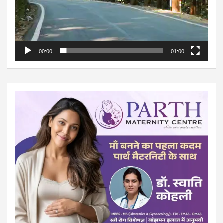
00:00
01:00