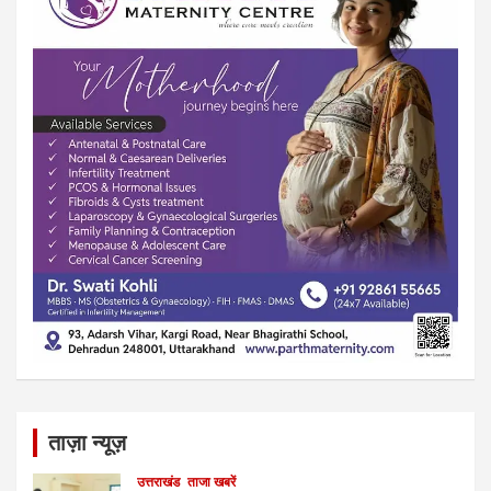
ताज़ा न्यूज़
उत्तराखंड
ताजा खबरें