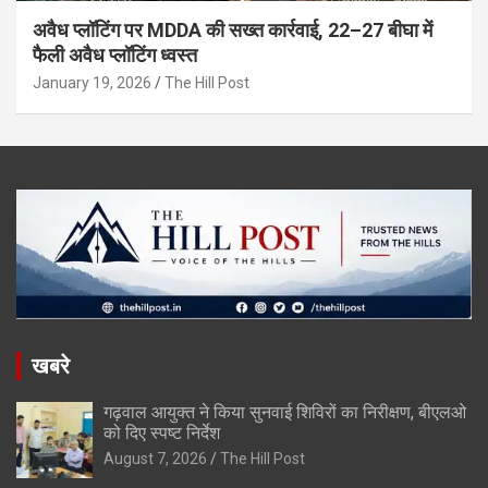
अवैध प्लॉटिंग पर MDDA की सख्त कार्रवाई, 22–27 बीघा में
फैली अवैध प्लॉटिंग ध्वस्त
January 19, 2026
The Hill Post
खबरे
गढ़वाल आयुक्त ने किया सुनवाई शिविरों का निरीक्षण, बीएलओ
को दिए स्पष्ट निर्देश
August 7, 2026
The Hill Post