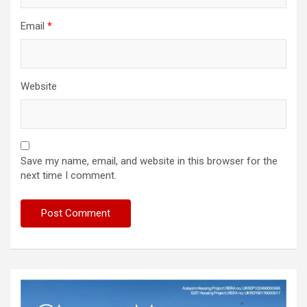
Email
*
Website
Save my name, email, and website in this browser for the
next time I comment.