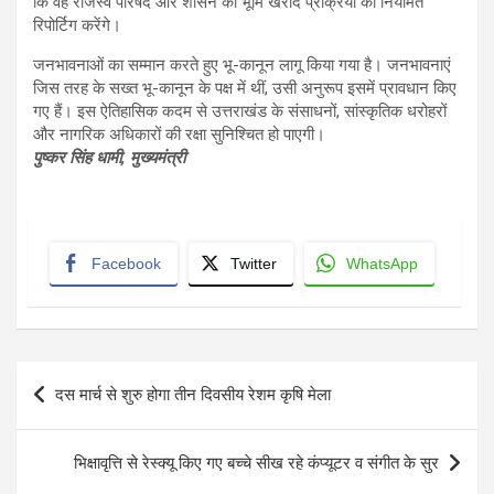
कि वह राजस्व परिषद और शासन को भूमि खरीद प्रक्रिया की नियमित
रिपोर्टिग करेंगे।
जनभावनाओं का सम्मान करते हुए भू-कानून लागू किया गया है। जनभावनाएं
जिस तरह के सख्त भू-कानून के पक्ष में थीं, उसी अनुरूप इसमें प्रावधान किए
गए हैं। इस ऐतिहासिक कदम से उत्तराखंड के संसाधनों, सांस्कृतिक धरोहरों
और नागरिक अधिकारों की रक्षा सुनिश्चित हो पाएगी।
पुष्कर सिंह धामी
, मुख्यमंत्री
Facebook
Twitter
WhatsApp
Post
दस मार्च से शुरु होगा तीन दिवसीय रेशम कृषि मेला
navigation
भिक्षावृत्ति से रेस्क्यू किए गए बच्चे सीख रहे कंप्यूटर व संगीत के सुर