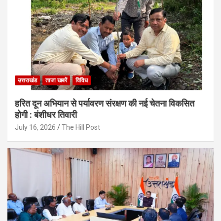
उत्तराखंड
ताजा खबरें
विविध
हरित दून अभियान से पर्यावरण संरक्षण की नई चेतना विकसित
होगी : बंशीधर तिवारी
July 16, 2026
The Hill Post