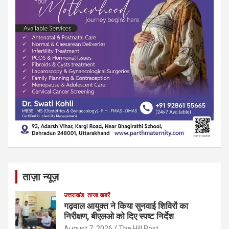
ताज़ा न्यूज़
उत्तराखंड
ताजा खबरें
गढ़वाल आयुक्त ने किया सुनवाई शिविरों का
निरीक्षण, बीएलओ को दिए स्पष्ट निर्देश
August 7, 2026
The Hill Post