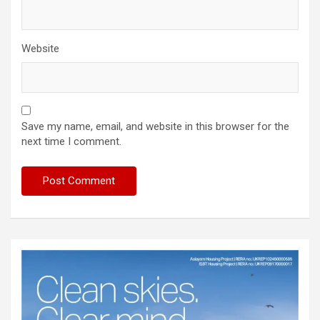
Website
Save my name, email, and website in this browser for the
next time I comment.