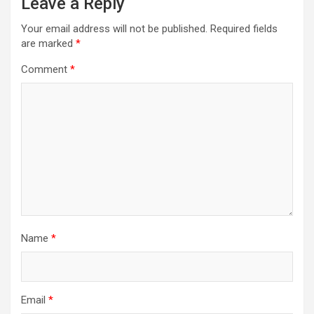
Leave a Reply
Your email address will not be published.
Required fields
are marked
*
Comment
*
Name
*
Email
*