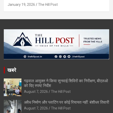
January 19, 2026
The Hill Post
खबरे
गढ़वाल आयुक्त ने किया सुनवाई शिविरों का निरीक्षण, बीएलओ
को दिए स्पष्ट निर्देश
August 7, 2026
The Hill Post
अवैध निर्माण और प्लाटिंग पर कोई रियायत नहीं: बंशीधर तिवारी
August 7, 2026
The Hill Post