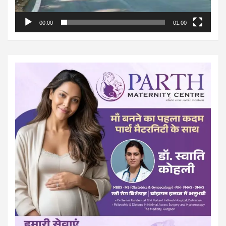
00:00
01:00