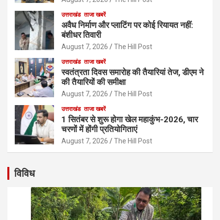
उत्तराखंड
ताजा खबरें
अवैध निर्माण और प्लाटिंग पर कोई रियायत नहीं:
बंशीधर तिवारी
August 7, 2026
The Hill Post
उत्तराखंड
ताजा खबरें
स्वतंत्रता दिवस समारोह की तैयारियां तेज, डीएम ने
की तैयारियों की समीक्षा
August 7, 2026
The Hill Post
उत्तराखंड
ताजा खबरें
1 सितंबर से शुरू होगा खेल महाकुंभ-2026, चार
चरणों में होंगी प्रतियोगिताएं
August 7, 2026
The Hill Post
विविध