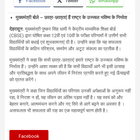
Facebook
Twitter
WhatsApp
मुख्यमंत्री बोले
–
छात्र-छात्राएं हैं राष्ट्र के उज्ज्वल भविष्य के निर्माता
देहरादून
:
मुख्यमंत्री पुष्कर सिंह धामी ने केंद्रीय माध्यमिक शिक्षा बोर्ड
(CBSE) द्वारा घोषित कक्षा 12वीं एवं 10वीं के परीक्षा परिणामों में उत्तीर्ण सभी
विद्यार्थियों को बधाई एवं शुभकामनाएं दी है। उन्होंने कहा कि यह सफलता
विद्यार्थियों के कठिन परिश्रम, समर्पण और अटूट संकल्प का प्रतीक है।
मुख्यमंत्री ने कहा कि सभी छात्र-छात्राएं हमारे राष्ट्र के उज्ज्वल भविष्य के
निर्माता हैं। उन्होंने आशा व्यक्त की है कि सभी विद्यार्थी आगे भी इसी उत्साह
और प्रतिबद्धता के साथ अपने जीवन में निरंतर प्रगति करते हुए नई ऊँचाइयों
को प्राप्त करेंगे।
मुख्यमंत्री ने कहा जिन विद्यार्थियों का परिणाम उनकी अपेक्षाओं के अनुरूप नहीं
रहा, वे निराश न हों, यह जीवन का अंतिम पड़ाव नहीं है। यह स्वयं को और
बेहतर बनाने, आत्ममंथन करने और नए सिरे से आगे बढ़ने का अवसर है ।
असफलता भी सफलता की राह का एक महत्वपूर्ण चरण होती है।
Facebook