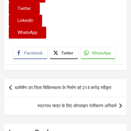
Twitter
LinkedIn
WhatsApp
Facebook
Twitter
WhatsApp
Post
थलीसैण उप जिला चिकित्सालय के निर्माण को 214 करोड़ स्वीकृत
navigation
रुद्रनाथ यात्रा के लिए ऑनलाइन पंजीकरण अनिवार्य