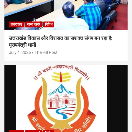
उत्तराखंड
ताजा खबरें
विविध
उत्तराखंड विकास और विरासत का सशक्त संगम बन रहा है:
मुख्यमंत्री धामी
July 4, 2026
The Hill Post