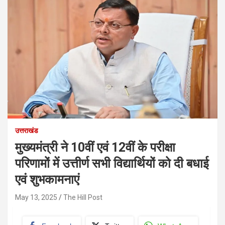
उत्तराखंड
मुख्यमंत्री ने 10वीं एवं 12वीं के परीक्षा
परिणामों में उत्तीर्ण सभी विद्यार्थियों को दी बधाई
एवं शुभकामनाएं
May 13, 2025
The Hill Post