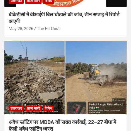
उत्तराखंड
ताजा खबरें
विविध
बीकेटीसी में वीआईपी बिल घोटाले की जांच, तीन सप्ताह में रिपोर्ट
आएगी
May 28, 2026
The Hill Post
उत्तराखंड
ताजा खबरें
विविध
अवैध प्लॉटिंग पर MDDA की सख्त कार्रवाई, 22–27 बीघा में
फैली अवैध प्लॉटिंग ध्वस्त