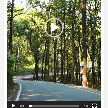
00:00
01:00