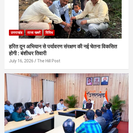
उत्तराखंड
ताजा खबरें
विविध
हरित दून अभियान से पर्यावरण संरक्षण की नई चेतना विकसित
होगी : बंशीधर तिवारी
July 16, 2026
The Hill Post