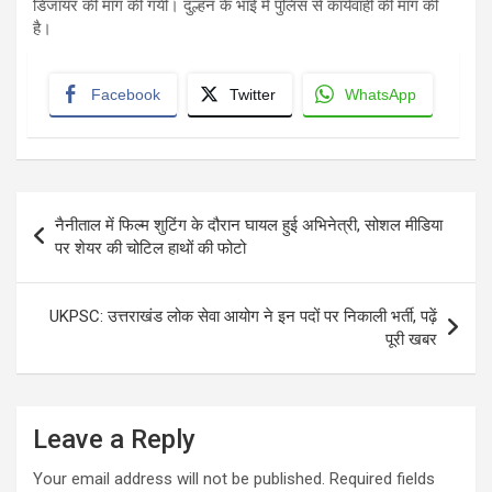
डिजायर की मांग की गयी। दुल्हन के भाई में पुलिस से कार्यवाही की मांग की
है।
Facebook
Twitter
WhatsApp
Post
नैनीताल में फिल्म शुटिंग के दौरान घायल हुई अभिनेत्री, सोशल मीडिया
navigation
पर शेयर की चोटिल हाथों की फोटो
UKPSC: उत्तराखंड लोक सेवा आयोग ने इन पदों पर निकाली भर्ती, पढ़ें
पूरी खबर
Leave a Reply
Your email address will not be published.
Required fields