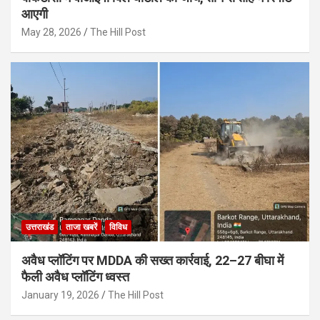
आएगी
May 28, 2026
The Hill Post
उत्तराखंड
ताजा खबरें
विविध
अवैध प्लॉटिंग पर MDDA की सख्त कार्रवाई, 22–27 बीघा में
फैली अवैध प्लॉटिंग ध्वस्त
January 19, 2026
The Hill Post