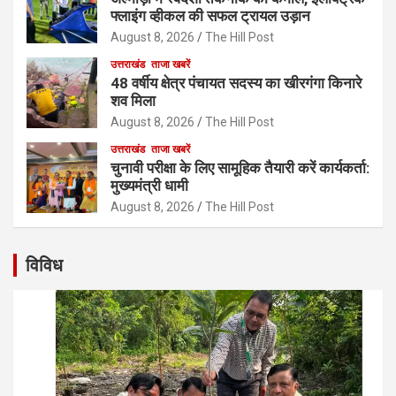
फ्लाइंग व्हीकल की सफल ट्रायल उड़ान
August 8, 2026
The Hill Post
उत्तराखंड
ताजा खबरें
48 वर्षीय क्षेत्र पंचायत सदस्य का खीरगंगा किनारे
शव मिला
August 8, 2026
The Hill Post
उत्तराखंड
ताजा खबरें
चुनावी परीक्षा के लिए सामूहिक तैयारी करें कार्यकर्ता:
मुख्यमंत्री धामी
August 8, 2026
The Hill Post
विविध