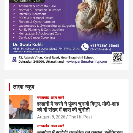
ताज़ा न्यूज़
उत्तराखंड
ताजा खबरें
हल्द्वानी में खरगे ने फूंका चुनावी बिगुल, मोदी-शाह
को दी संसद में बहस की चुनौती
August 8, 2026
The Hill Post
उत्तराखंड
ताजा खबरें
अल्मोड़ा में स्वदेशी तकनीक का कमाल, इलेक्ट्रिक