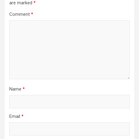
are marked
*
Comment
*
Name
*
Email
*