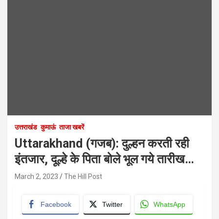
उत्तराखंड
कुमाऊं
ताजा खबरें
Uttarakhand (गजब): दुल्हन करती रही
इंतजार, दूल्हे के पिता बोले भूल गये तारीख…
March 2, 2023
The Hill Post
Facebook
Twitter
WhatsApp