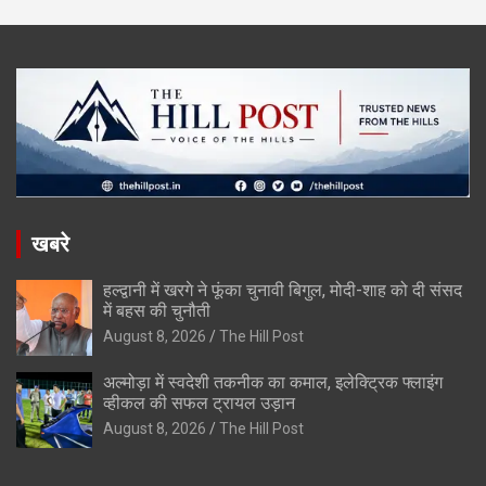
खबरे
हल्द्वानी में खरगे ने फूंका चुनावी बिगुल, मोदी-शाह को दी संसद
में बहस की चुनौती
August 8, 2026
The Hill Post
अल्मोड़ा में स्वदेशी तकनीक का कमाल, इलेक्ट्रिक फ्लाइंग
व्हीकल की सफल ट्रायल उड़ान
August 8, 2026
The Hill Post