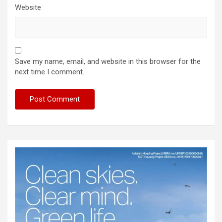
Website
Save my name, email, and website in this browser for the
next time I comment.