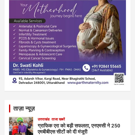
ताज़ा न्यूज़
उत्तराखंड
ताजा खबरें
ग्राफिक एरा को बड़ी सफलता, एनएमसी ने 250
एमबीबीएस सीटों को दी मंजूरी