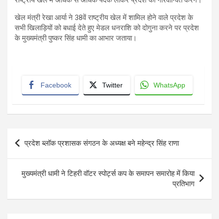
राष्ट्रीय खेल में अधिक से अधिक पदक लाकर प्रदेश को गौरवान्वित करेंगे।
खेल मंत्री रेखा आर्या ने 38वें राष्ट्रीय खेल में शामिल होने वाले प्रदेश के
सभी खिलाड़ियों को बधाई देते हुए मेडल धनराशि को दोगुना करने पर प्रदेश
के मुख्यमंत्री पुष्कर सिंह धामी का आभार जताया।
Facebook
Twitter
WhatsApp
Post
प्रदेश ब्लॉक प्रशासक संगठन के अध्यक्ष बने महेन्द्र सिंह राणा
navigation
मुख्यमंत्री धामी ने टिहरी वॉटर स्पोर्ट्स कप के समापन समारोह में किया
प्रतिभाग