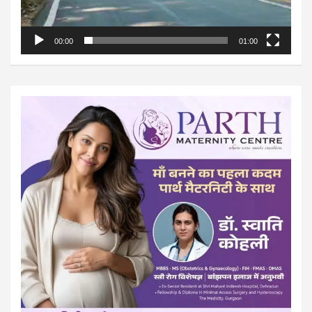
00:00
01:00