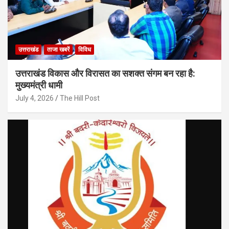
उत्तराखंड
ताजा खबरें
विविध
उत्तराखंड विकास और विरासत का सशक्त संगम बन रहा है:
मुख्यमंत्री धामी
July 4, 2026
The Hill Post