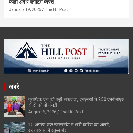
फैली अवैध प्लॉटिंग ध्वस्त
January 19, 2026
The Hill Post
खबरे
ग्राफिक एरा को बड़ी सफलता, एनएमसी ने 250 एमबीबीएस
सीटों को दी मंजूरी
August 6, 2026
The Hill Post
10 अगस्त तक उत्तराखंड में भारी बारिश का अलर्ट,
रुद्रप्रयाग में स्कूल बंद