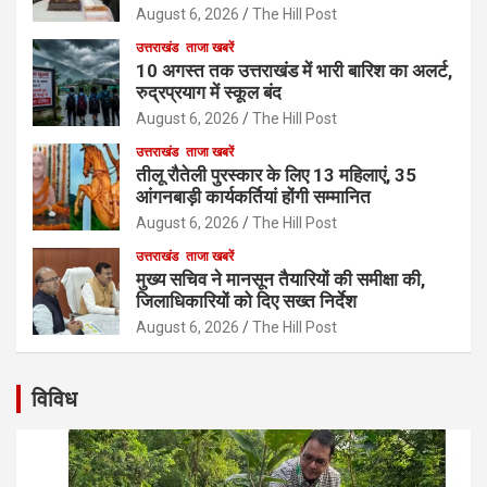
August 6, 2026
The Hill Post
उत्तराखंड
ताजा खबरें
10 अगस्त तक उत्तराखंड में भारी बारिश का अलर्ट,
रुद्रप्रयाग में स्कूल बंद
August 6, 2026
The Hill Post
उत्तराखंड
ताजा खबरें
तीलू रौतेली पुरस्कार के लिए 13 महिलाएं, 35
आंगनबाड़ी कार्यकर्तियां होंगी सम्मानित
August 6, 2026
The Hill Post
उत्तराखंड
ताजा खबरें
मुख्य सचिव ने मानसून तैयारियों की समीक्षा की,
जिलाधिकारियों को दिए सख्त निर्देश
August 6, 2026
The Hill Post
विविध