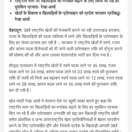
राष्ट्रीय स्तर पर खिलाड़ियों का मनोबल बढ़ाने के लिए किया जा रहा हर
मुमकिन प्रयास- रेखा आर्या
खेलों के विकास व खिलाड़ियों के प्रोत्साहन को प्रदेश सरकार प्रतिबद्ध-
रेखा आर्या
देहरादून
:
38वें राष्ट्रीय खेलों की मेजबानी करने जा रही उत्तराखंड सरकार,
राज्य के खिलाड़ियों को पदक तालिका में लाने और खिलाड़ियों के प्रोत्साहन के
लिए हर संभव प्रयास कर रही है । सरकार ने राष्ट्रीय खेलों में स्वर्ण, रजत
और कांस्य पदक विजेताओं को दी जाने वाली प्रोत्साहन राशि को दोगुना करने
की घोषणा की थी और आज उसका शासनादेश जारी कर दिया गया है।
मौजूदा प्रावधान में राष्ट्रीय खेलों में स्वर्ण पदक लाने पर 06 लाख, रजत
पदक लाने पर 04 लाख, कांस्य पदक लाने पर 03 लाख रुपये की पुरस्कार
राशि दी जाती थी जिसे अब बढ़ाकर स्वर्ण पदक लाने पर 12 लाख, रजत पदक
लाने पर 08 लाख, कांस्य पदक लाने पर 06 लाख रुपये की पुरस्कार राशि
कर दी गयी है।
खेल मंत्री रेखा आर्या ने शासना देश पर खुशी व्यक्त करते हुए कहा कि
राष्ट्रीय स्तर पर खिलाड़ियों का मनोबल बढ़ाने के लिए हर मुमकिन प्रयास
किए जा रहे हैं और प्रोत्साहन धनराशि को बढ़ा कर खिलाड़ी राष्ट्रीय खेलों
समेत ओलंपिक व अन्य अंतरराष्ट्रीय खेल प्रतियोगिताओं में बेहतर प्रदर्शन
करने के लिए प्रोत्साहित होंगे और जिससे प्रदेश के खिलाड़ी आगामी 38वें