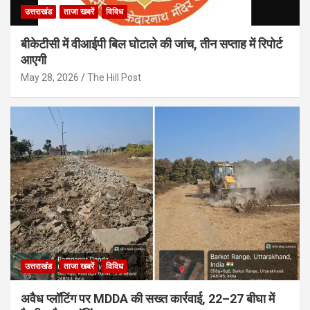
उत्तराखंड
ताजा खबरें
विविध
बीकेटीसी में वीआईपी बिल घोटाले की जांच, तीन सप्ताह में रिपोर्ट
आएगी
May 28, 2026
The Hill Post
उत्तराखंड
ताजा खबरें
विविध
अवैध प्लॉटिंग पर MDDA की सख्त कार्रवाई, 22–27 बीघा में