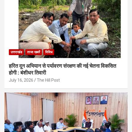
उत्तराखंड
ताजा खबरें
विविध
हरित दून अभियान से पर्यावरण संरक्षण की नई चेतना विकसित
होगी : बंशीधर तिवारी
July 16, 2026
The Hill Post