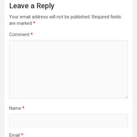
Leave a Reply
Your email address will not be published.
Required fields
are marked
*
Comment
*
Name
*
Email
*