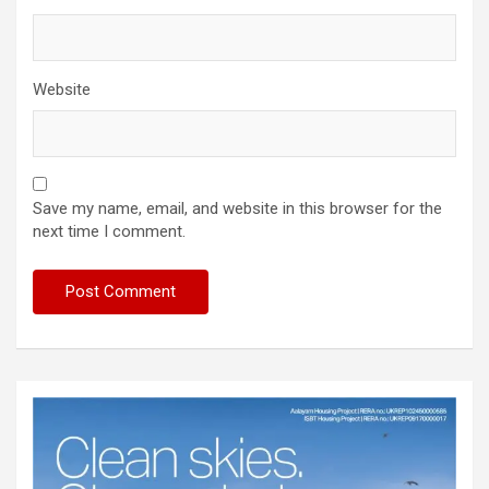
Website
Save my name, email, and website in this browser for the
next time I comment.