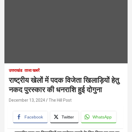
उत्तराखंड
ताजा खबरें
राष्ट्रीय खेलों में पदक विजेता खिलाड़ियों हेतु
नकद पुरस्कार की धनराशि हुई दोगुना
December 13, 2024
The Hill Post
Facebook
Twitter
WhatsApp