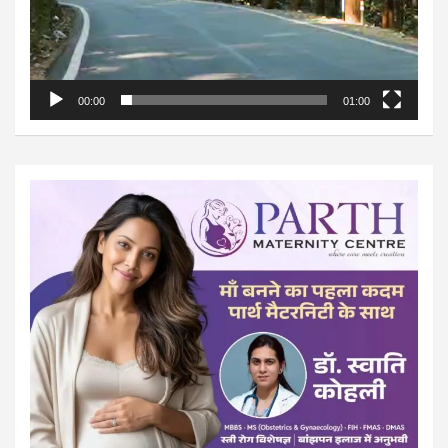
00:00
01:00