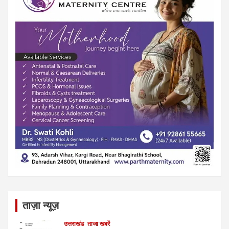
ताज़ा न्यूज़
उत्तराखंड
ताजा खबरें