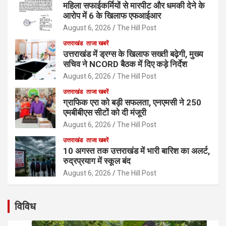
महिला सफाईकर्मियों से मारपीट और धमकी देने के
आरोप में 6 के खिलाफ एफआईआर
August 6, 2026
The Hill Post
उत्तराखंड
ताजा खबरें
उत्तराखंड में ड्रग्स के खिलाफ सख्ती बढ़ेगी, मुख्य
सचिव ने NCORD बैठक में दिए कड़े निर्देश
August 6, 2026
The Hill Post
उत्तराखंड
ताजा खबरें
ग्राफिक एरा को बड़ी सफलता, एनएमसी ने 250
एमबीबीएस सीटों को दी मंजूरी
August 6, 2026
The Hill Post
उत्तराखंड
ताजा खबरें
10 अगस्त तक उत्तराखंड में भारी बारिश का अलर्ट,
रुद्रप्रयाग में स्कूल बंद
August 6, 2026
The Hill Post
विविध