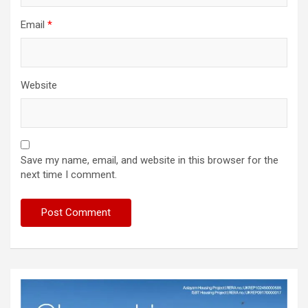
Email
*
Website
Save my name, email, and website in this browser for the
next time I comment.