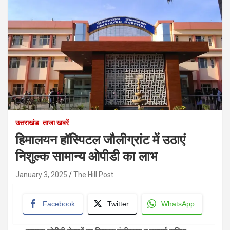
उत्तराखंड
ताजा खबरें
हिमालयन हॉस्पिटल जौलीग्रांट में उठाएं
निशुल्क सामान्य ओपीडी का लाभ
January 3, 2025
The Hill Post
Facebook
Twitter
WhatsApp