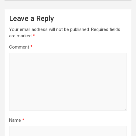
Leave a Reply
Your email address will not be published.
Required fields
are marked
*
Comment
*
Name
*