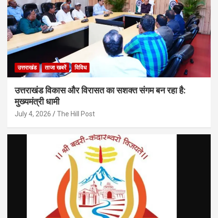
उत्तराखंड
ताजा खबरें
विविध
उत्तराखंड विकास और विरासत का सशक्त संगम बन रहा है:
मुख्यमंत्री धामी
July 4, 2026
The Hill Post