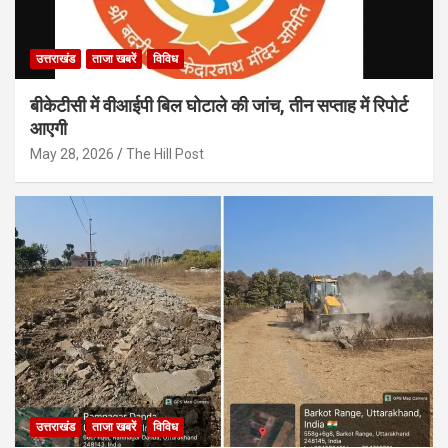
उत्तराखंड
ताजा खबरें
विविध
बीकेटीसी में वीआईपी बिल घोटाले की जांच, तीन सप्ताह में रिपोर्ट
आएगी
May 28, 2026
The Hill Post
उत्तराखंड
ताजा खबरें
विविध