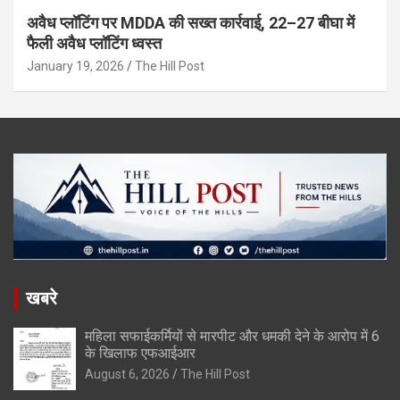
अवैध प्लॉटिंग पर MDDA की सख्त कार्रवाई, 22–27 बीघा में
फैली अवैध प्लॉटिंग ध्वस्त
January 19, 2026
The Hill Post
खबरे
महिला सफाईकर्मियों से मारपीट और धमकी देने के आरोप में 6
के खिलाफ एफआईआर
August 6, 2026
The Hill Post