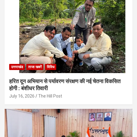
उत्तराखंड
ताजा खबरें
विविध
हरित दून अभियान से पर्यावरण संरक्षण की नई चेतना विकसित
होगी : बंशीधर तिवारी
July 16, 2026
The Hill Post