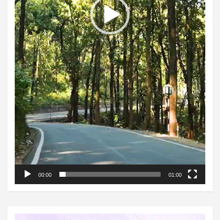
00:00
01:00