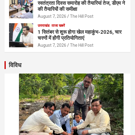
स्वतंत्रता दिवस समारोह की तैयारियां तेज, डीएम ने
की तैयारियों की समीक्षा
August 7, 2026
The Hill Post
उत्तराखंड
ताजा खबरें
1 सितंबर से शुरू होगा खेल महाकुंभ-2026, चार
चरणों में होंगी प्रतियोगिताएं
August 7, 2026
The Hill Post
विविध