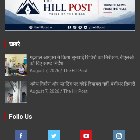
खबरे
गढ़वाल आयुक्त ने किया सुनवाई शिविरों का निरीक्षण, बीएलओ
को दिए स्पष्ट निर्देश
August 7, 2026
The Hill Post
अवैध निर्माण और प्लाटिंग पर कोई रियायत नहीं: बंशीधर तिवारी
August 7, 2026
The Hill Post
Follo Us