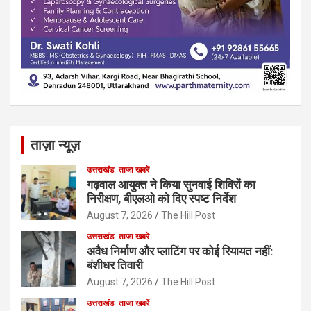
ताज़ा न्यूज़
उत्तराखंड
ताजा खबरें
गढ़वाल आयुक्त ने किया सुनवाई शिविरों का
निरीक्षण, बीएलओ को दिए स्पष्ट निर्देश
August 7, 2026
The Hill Post
उत्तराखंड
ताजा खबरें
अवैध निर्माण और प्लाटिंग पर कोई रियायत नहीं:
बंशीधर तिवारी
August 7, 2026
The Hill Post
उत्तराखंड
ताजा खबरें