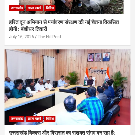
उत्तराखंड
ताजा खबरें
विविध
हरित दून अभियान से पर्यावरण संरक्षण की नई चेतना विकसित
होगी : बंशीधर तिवारी
July 16, 2026
The Hill Post
उत्तराखंड
ताजा खबरें
विविध
उत्तराखंड विकास और विरासत का सशक्त संगम बन रहा है: