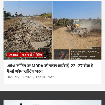
उत्तराखंड
ताजा खबरें
विविध
अवैध प्लॉटिंग पर MDDA की सख्त कार्रवाई, 22–27 बीघा में
फैली अवैध प्लॉटिंग ध्वस्त
January 19, 2026
The Hill Post