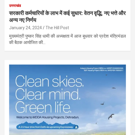
उत्तराखंड
सरकारी कर्मचारियों के लाभ में कई सुधार: वेतन वृद्धि, नए भत्ते और
अन्य नए निर्णय
January 24, 2024
The Hill Post
मुख्यमंत्री पुष्कर सिंह धामी की अध्यक्षता में आज बुधवार को प्रदेश मंत्रिमंडल
की बैठक आयोजित की…