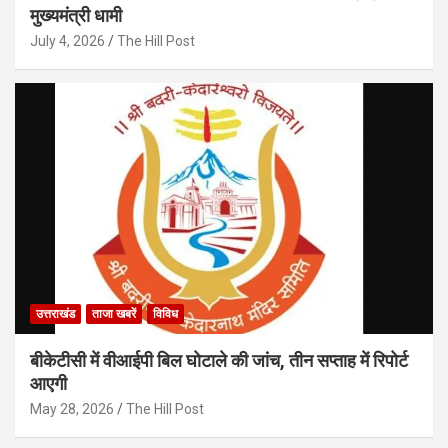
मुख्यमंत्री धामी
July 4, 2026
The Hill Post
उत्तराखंड
ताजा खबरें
विविध
बीकेटीसी में वीआईपी बिल घोटाले की जांच, तीन सप्ताह में रिपोर्ट
आएगी
May 28, 2026
The Hill Post