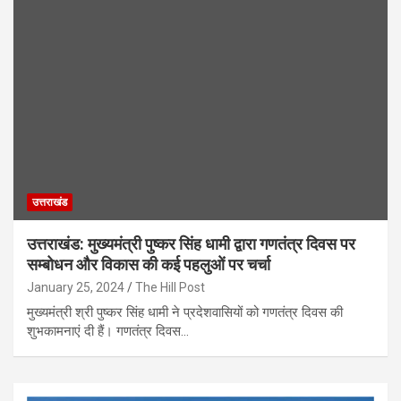
उत्तराखंड
उत्तराखंड: मुख्यमंत्री पुष्कर सिंह धामी द्वारा गणतंत्र दिवस पर
सम्बोधन और विकास की कई पहलुओं पर चर्चा
January 25, 2024
The Hill Post
मुख्यमंत्री श्री पुष्कर सिंह धामी ने प्रदेशवासियों को गणतंत्र दिवस की
शुभकामनाएं दी हैं। गणतंत्र दिवस…