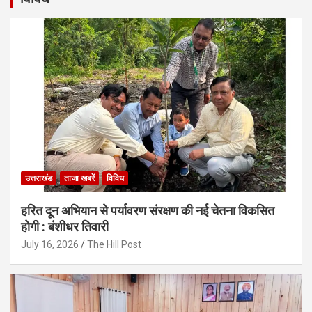
उत्तराखंड
ताजा खबरें
विविध
हरित दून अभियान से पर्यावरण संरक्षण की नई चेतना विकसित
होगी : बंशीधर तिवारी
July 16, 2026
The Hill Post