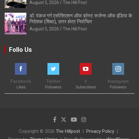
August 5, 2026
The Hill Post
डॉ. पंकज गर्ग एसोसिएशन ऑफ ब्रेस्ट सर्जन्स ऑफ इंडिया के
निदेशक (शिक्षा), उत्तर क्षेत्र निर्वाचित
August 5, 2026
The Hill Post
Follo Us
Facebook
Twitter
3
Instagram
Likes
Followers
Subscribers
Followers
Copyright © 2026
The Hillpost
Privacy Policy