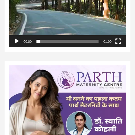
00:00
01:00