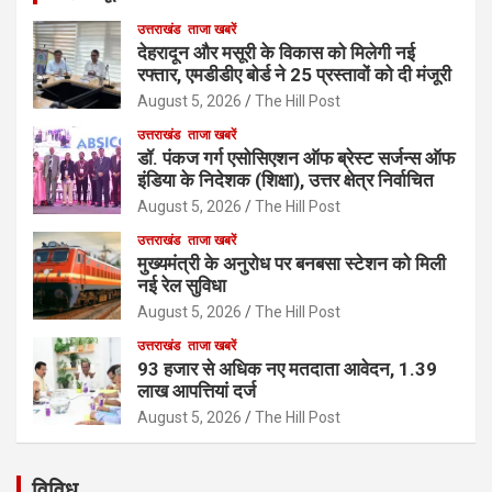
उत्तराखंड
ताजा खबरें
देहरादून और मसूरी के विकास को मिलेगी नई
रफ्तार, एमडीडीए बोर्ड ने 25 प्रस्तावों को दी मंजूरी
August 5, 2026
The Hill Post
उत्तराखंड
ताजा खबरें
डॉ. पंकज गर्ग एसोसिएशन ऑफ ब्रेस्ट सर्जन्स ऑफ
इंडिया के निदेशक (शिक्षा), उत्तर क्षेत्र निर्वाचित
August 5, 2026
The Hill Post
उत्तराखंड
ताजा खबरें
मुख्यमंत्री के अनुरोध पर बनबसा स्टेशन को मिली
नई रेल सुविधा
August 5, 2026
The Hill Post
उत्तराखंड
ताजा खबरें
93 हजार से अधिक नए मतदाता आवेदन, 1.39
लाख आपत्तियां दर्ज
August 5, 2026
The Hill Post
विविध