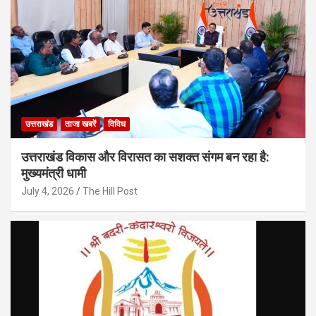
उत्तराखंड
ताजा खबरें
विविध
उत्तराखंड विकास और विरासत का सशक्त संगम बन रहा है:
मुख्यमंत्री धामी
July 4, 2026
The Hill Post