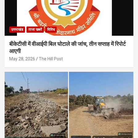
उत्तराखंड
ताजा खबरें
विविध
बीकेटीसी में वीआईपी बिल घोटाले की जांच, तीन सप्ताह में रिपोर्ट
आएगी
May 28, 2026
The Hill Post