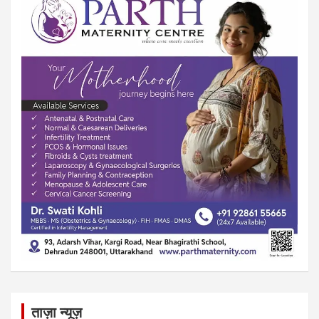
ताज़ा न्यूज़