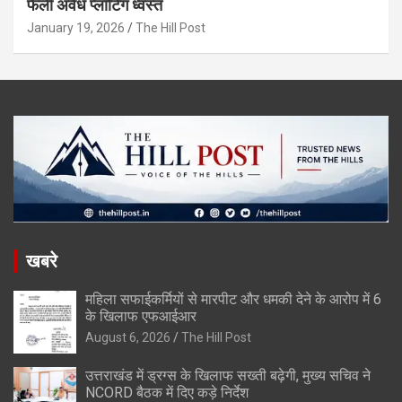
फैली अवैध प्लॉटिंग ध्वस्त
January 19, 2026
The Hill Post
खबरे
महिला सफाईकर्मियों से मारपीट और धमकी देने के आरोप में 6
के खिलाफ एफआईआर
August 6, 2026
The Hill Post
उत्तराखंड में ड्रग्स के खिलाफ सख्ती बढ़ेगी, मुख्य सचिव ने
NCORD बैठक में दिए कड़े निर्देश