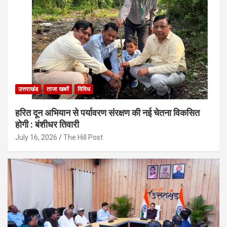
उत्तराखंड
ताजा खबरें
विविध
हरित दून अभियान से पर्यावरण संरक्षण की नई चेतना विकसित
होगी : बंशीधर तिवारी
July 16, 2026
The Hill Post