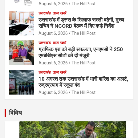
August 6, 2026
The Hill Post
उत्तराखंड
ताजा खबरें
उत्तराखंड में ड्रग्स के खिलाफ सख्ती बढ़ेगी, मुख्य
सचिव ने NCORD बैठक में दिए कड़े निर्देश
August 6, 2026
The Hill Post
उत्तराखंड
ताजा खबरें
ग्राफिक एरा को बड़ी सफलता, एनएमसी ने 250
एमबीबीएस सीटों को दी मंजूरी
August 6, 2026
The Hill Post
उत्तराखंड
ताजा खबरें
10 अगस्त तक उत्तराखंड में भारी बारिश का अलर्ट,
रुद्रप्रयाग में स्कूल बंद
August 6, 2026
The Hill Post
विविध