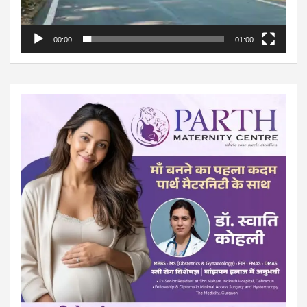
00:00
01:00