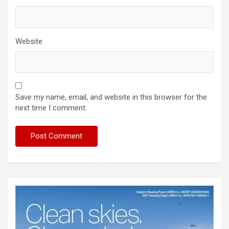
Website
Save my name, email, and website in this browser for the
next time I comment.