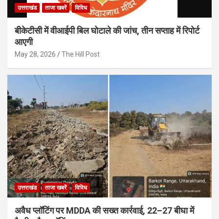
उत्तराखंड
ताजा खबरें
विविध
बीकेटीसी में वीआईपी बिल घोटाले की जांच, तीन सप्ताह में रिपोर्ट
आएगी
May 28, 2026
The Hill Post
उत्तराखंड
ताजा खबरें
विविध
अवैध प्लॉटिंग पर MDDA की सख्त कार्रवाई, 22–27 बीघा में