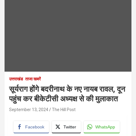
उत्तराखंड
ताजा खबरें
सूर्यराग होंगे बदरीनाथ के नए नायब रावल, दून
पहुंच कर बीकेटीसी अध्यक्ष से की मुलाकात
September 13, 2024
The Hill Post
Facebook
Twitter
WhatsApp