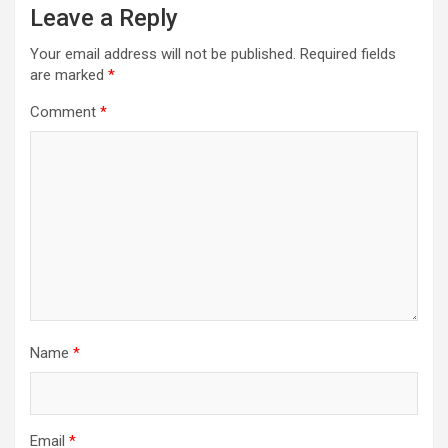
Leave a Reply
Your email address will not be published.
Required fields
are marked
*
Comment
*
Name
*
Email
*