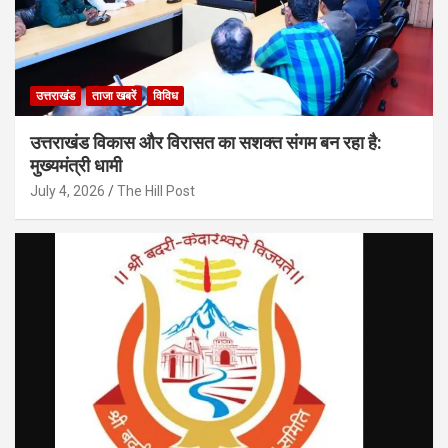
उत्तराखंड
ताजा खबरें
विविध
उत्तराखंड विकास और विरासत का सशक्त संगम बन रहा है:
मुख्यमंत्री धामी
July 4, 2026
The Hill Post