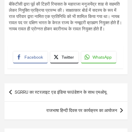
बीकेटीसी द्वारा पूर्व की टिहरी रियासत के महाराजा मनुजयेंद्र शाह से सहमति
लेकर नियुक्ति प्रक्रिया प्रारम्भ की। साक्षात्कार बोर्ड में सदस्य के रूप में
राज परिवार द्वारा नामित एक प्रतिनिधि को भी शामिल किया गया था। नायब
रावल पद पर दक्षिण भारत के केरल राज्य के नम्बूदरी ब्राह्मण नियुक्त होते हैं।
नायब रावल ही प्रोन्नत होकर बदरीनाथ के रावल नियुक्त होते हैं।
Facebook
Twitter
WhatsApp
Post
SGRRU का स्टरलाइट एड इंडिया फाउंडेशन के साथ एमओयू
navigation
राजभाषा हिन्दी दिवस पर कार्यक्रम का आयोजन