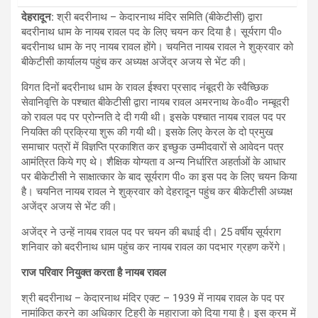
देहरादून
:
श्री बदरीनाथ – केदारनाथ मंदिर समिति (बीकेटीसी) द्वारा
बदरीनाथ धाम के नायब रावल पद के लिए चयन कर दिया है। सूर्यराग पी०
बदरीनाथ धाम के नए नायब रावल होंगे। चयनित नायब रावल ने शुक्रवार को
बीकेटीसी कार्यालय पहुंच कर अध्यक्ष अजेंद्र अजय से भेंट की।
विगत दिनों बदरीनाथ धाम के रावल ईश्वरा प्रसाद नंबूदरी के स्वैच्छिक
सेवानिवृत्ति के पश्चात बीकेटीसी द्वारा नायब रावल अमरनाथ के०वी० नम्बूदरी
को रावल पद पर प्रोन्नति दे दी गयी थी। इसके पश्चात नायब रावल पद पर
नियक्ति की प्रक्रिया शुरू की गयी थी। इसके लिए केरल के दो प्रमुख
समाचार पत्रों में विज्ञप्ति प्रकाशित कर इच्छुक उम्मीदवारों से आवेदन पत्र
आमंत्रित किये गए थे। शैक्षिक योग्यता व अन्य निर्धारित अहर्ताओं के आधार
पर बीकेटीसी ने साक्षात्कार के बाद सूर्यराग पी० का इस पद के लिए चयन किया
है। चयनित नायब रावल ने शुक्रवार को देहरादून पहुंच कर बीकेटीसी अध्यक्ष
अजेंद्र अजय से भेंट की।
अजेंद्र ने उन्हें नायब रावल पद पर चयन की बधाई दी। 25 वर्षीय सूर्यराग
शनिवार को बदरीनाथ धाम पहुंच कर नायब रावल का पदभार ग्रहण करेंगे।
राज परिवार नियुक्त करता है नायब रावल
श्री बदरीनाथ – केदारनाथ मंदिर एक्ट – 1939 में नायब रावल के पद पर
नामांकित करने का अधिकार टिहरी के महाराजा को दिया गया है। इस क्रम में