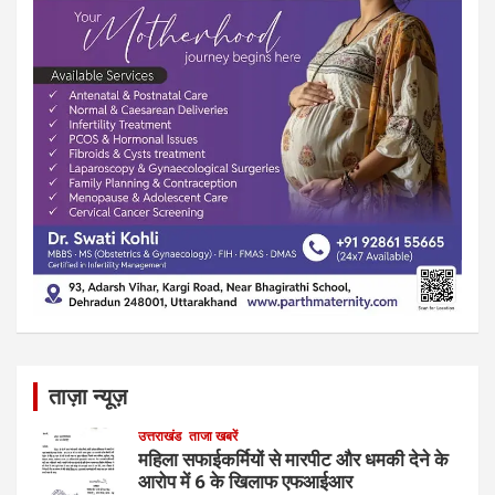
ताज़ा न्यूज़
उत्तराखंड
ताजा खबरें
महिला सफाईकर्मियों से मारपीट और धमकी देने के
आरोप में 6 के खिलाफ एफआईआर