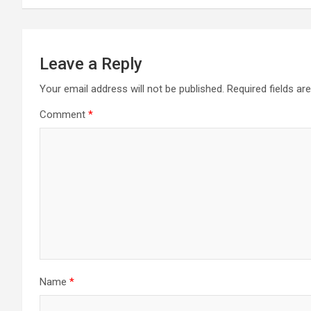
Leave a Reply
Your email address will not be published.
Required fields a
Comment
*
Name
*