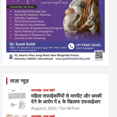
ताज़ा न्यूज़
उत्तराखंड
ताजा खबरें
महिला सफाईकर्मियों से मारपीट और धमकी
देने के आरोप में 6 के खिलाफ एफआईआर
August 6, 2026
The Hill Post
उत्तराखंड
ताजा खबरें