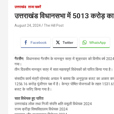
उत्तराखंड
ताजा खबरें
उत्तराखंड विधानसभा में 5013 करोड़ क
August 24, 2024
The Hill Post
Facebook
Twitter
WhatsApp
गैरसैंण
:
विधानसभा गैरसैंण के मानसून सत्र में शुक्रवार को वित्तीय वर्ष 
गया।
तीन दिवसीय मानसून सत्र में सात महत्वपूर्ण विधेयकों को पारित किया गया है।
संसदीय कार्य मंत्री प्रेमचंद अयाल ने बताया कि अनुपूरक बजट का अकार 
1256.16 करोड़ पूंजीगार पक्ष में है। केन्द्र पोषित पोजनाओं के तहत 1531
बजट के जरिए किया गया है।
सात विधेयक हुए पारित
उत्तराखंड लोक तथा निजी संपत्ति क्षति वसूली विधेयक 2024
राज्य क्रीड़ा विश्वविद्यालय विधेयक 2024