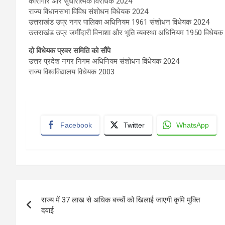
कारागार और सुधारात्मक विरोधक 2024
राज्य विधानसभा विविध संशोधन विधेयक 2024
उत्तराखंड उप्र नगर पालिका अधिनियम 1961 संशोधन विधेयक 2024
उत्तराखंड उप्र जमींदारी विनाशा और भूति व्यवस्था अधिनियम 1950 विधेय
दो विधेयक प्रवर समिति को सौंपे
उत्तर प्रदेश नगर निगम अधिनियम संशोधन विधेयक 2024
राज्य विश्वविद्यालय विधेयक 2003
Facebook
Twitter
WhatsApp
Post
राज्य में 37 लाख से अधिक बच्चों को खिलाई जाएगी कृमि मुक्ति
navigation
दवाई