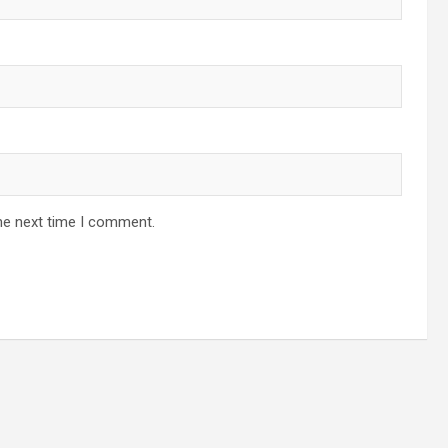
he next time I comment.