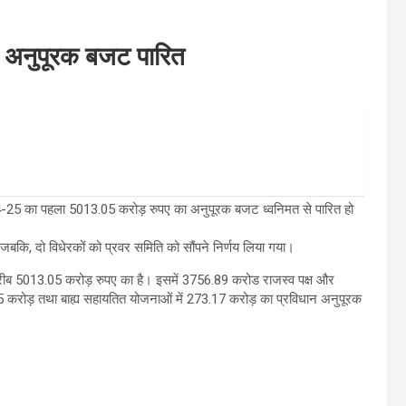
ा अनुपूरक बजट पारित
2024-25 का पहला 5013.05 करोड़ रुपए का अनुपूरक बजट ध्वनिमत से पारित हो
 जबकि, दो विधेरकों को प्रवर समिति को सौंपने निर्णय लिया गया।
करीब 5013.05 करोड़ रुपए का है। इसमें 3756.89 करोड राजस्व पक्ष और
.65 करोड़ तथा बाह्य सहायतित योजनाओं में 273.17 करोड़ का प्रविधान अनुपूरक