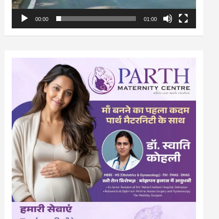
00:00
01:00