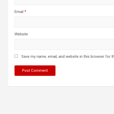
Email
*
Website
Save my name, email, and website in this browser for t