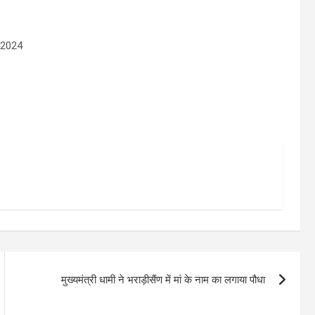
क 2024
मुख्यमंत्री धामी ने भराड़ीसैंण में मां के नाम का लगाया पौधा