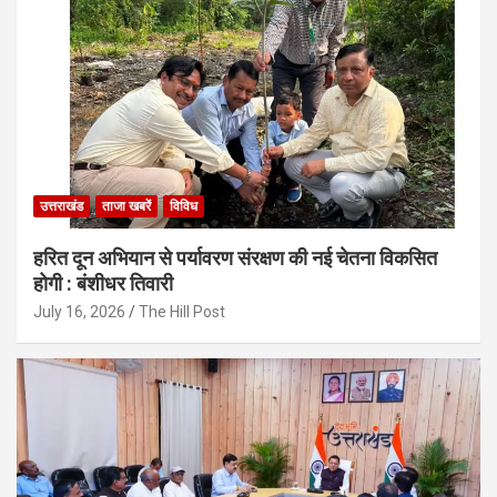
उत्तराखंड
ताजा खबरें
विविध
हरित दून अभियान से पर्यावरण संरक्षण की नई चेतना विकसित
होगी : बंशीधर तिवारी
July 16, 2026
The Hill Post