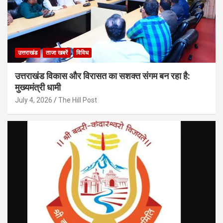
उत्तराखंड
ताजा खबरें
विविध
उत्तराखंड विकास और विरासत का सशक्त संगम बन रहा है:
मुख्यमंत्री धामी
July 4, 2026
The Hill Post