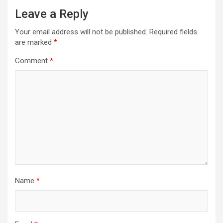
Leave a Reply
Your email address will not be published.
Required fields
are marked
*
Comment
*
Name
*