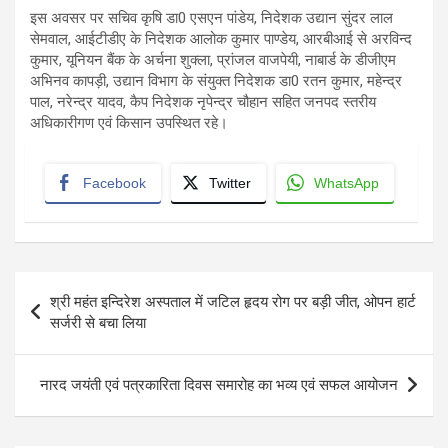
इस अवसर पर सचिव कृषि डा0 एसएन पांडेय, निदेशक उद्यान सुंदर लाल
सेमवाल, आईटीडीए के निदेशक आलोक कुमार पाण्डेय, आरबीआई से अरविन्द
कुमार, यूनियन बैंक के अर्चना शुक्ला, प्रांजल वाजपेयी, नाबार्ड के डीजीएम
अभिनव कापड़ी, उद्यान विभाग के संयुक्त निदेशक डा0 रतन कुमार, महेन्द्र
पाल, नरेन्द्र यादव, कैप निदेशक नृपेन्द्र चौहान सहित जनपद स्तरीय
अधिकारीगण एवं किसान उपस्थित रहे।
Facebook
Twitter
WhatsApp
Post
श्री महंत इन्दिरेश अस्पताल में जटिल हृदय रोग पर बड़ी जीत, ओपन हार्ट
navigation
सर्जरी से बचा लिया
नारद जयंती एवं पत्रकारिता दिवस समारोह का भव्य एवं सफल आयोजन