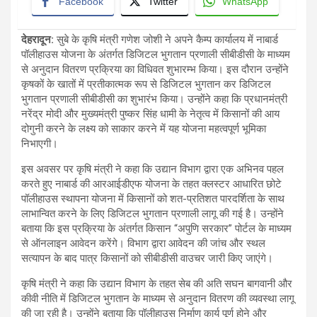
Facebook
Twitter
WhatsApp
देहरादून
:
सुबे के कृषि मंत्री गणेश जोशी ने अपने कैम्प कार्यालय में नाबार्ड
पॉलीहाउस योजना के अंतर्गत डिजिटल भुगतान प्रणाली सीबीडीसी के माध्यम
से अनुदान वितरण प्रक्रिया का विधिवत शुभारम्भ किया। इस दौरान उन्होंने
कृषकों के खातों में प्रतीकात्मक रूप से डिजिटल भुगतान कर डिजिटल
भुगतान प्रणाली सीबीडीसी का शुभारंभ किया। उन्होंने कहा कि प्रधानमंत्री
नरेंद्र मोदी और मुख्यमंत्री पुष्कर सिंह धामी के नेतृत्व में किसानों की आय
दोगुनी करने के लक्ष्य को साकार करने में यह योजना महत्वपूर्ण भूमिका
निभाएगी।
इस अवसर पर कृषि मंत्री ने कहा कि उद्यान विभाग द्वारा एक अभिनव पहल
करते हुए नाबार्ड की आरआईडीएफ योजना के तहत क्लस्टर आधारित छोटे
पॉलीहाउस स्थापना योजना में किसानों को शत-प्रतिशत पारदर्शिता के साथ
लाभान्वित करने के लिए डिजिटल भुगतान प्रणाली लागू की गई है। उन्होंने
बताया कि इस प्रक्रिया के अंतर्गत किसान “अपुणि सरकार” पोर्टल के माध्यम
से ऑनलाइन आवेदन करेंगे। विभाग द्वारा आवेदन की जांच और स्थल
सत्यापन के बाद पात्र किसानों को सीबीडीसी वाउचर जारी किए जाएंगे।
कृषि मंत्री ने कहा कि उद्यान विभाग के तहत सेब की अति सघन बागवानी और
कीवी नीति में डिजिटल भुगतान के माध्यम से अनुदान वितरण की व्यवस्था लागू
की जा रही है। उन्होंने बताया कि पॉलीहाउस निर्माण कार्य पूर्ण होने और