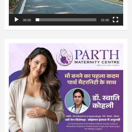
00:00
01:00