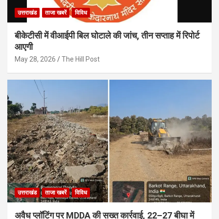
उत्तराखंड
ताजा खबरें
विविध
बीकेटीसी में वीआईपी बिल घोटाले की जांच, तीन सप्ताह में रिपोर्ट
आएगी
May 28, 2026
The Hill Post
उत्तराखंड
ताजा खबरें
विविध
अवैध प्लॉटिंग पर MDDA की सख्त कार्रवाई, 22–27 बीघा में