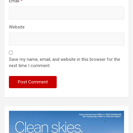
Email
*
Website
Save my name, email, and website in this browser for the
next time I comment.