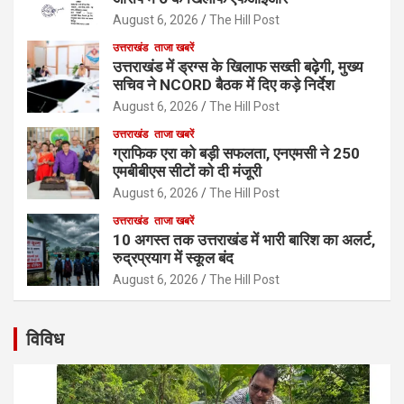
August 6, 2026
The Hill Post
उत्तराखंड
ताजा खबरें
उत्तराखंड में ड्रग्स के खिलाफ सख्ती बढ़ेगी, मुख्य
सचिव ने NCORD बैठक में दिए कड़े निर्देश
August 6, 2026
The Hill Post
उत्तराखंड
ताजा खबरें
ग्राफिक एरा को बड़ी सफलता, एनएमसी ने 250
एमबीबीएस सीटों को दी मंजूरी
August 6, 2026
The Hill Post
उत्तराखंड
ताजा खबरें
10 अगस्त तक उत्तराखंड में भारी बारिश का अलर्ट,
रुद्रप्रयाग में स्कूल बंद
August 6, 2026
The Hill Post
विविध