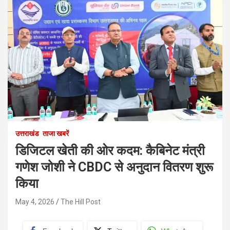
उत्तराखंड
ताजा खबरें
डिजिटल खेती की ओर कदम: कैबिनेट मंत्री
गणेश जोशी ने CBDC से अनुदान वितरण शुरू
किया
May 4, 2026
The Hill Post