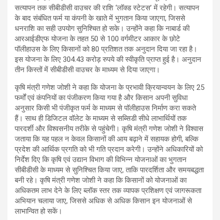
सत्यापन तक सीबीडीसी वाउचर की राशि ‘लॉक्ड स्टेटस’ में रहेगी। सत्यापन
के बाद संबंधित फर्म या कंपनी के खाते में भुगतान किया जाएगा, जिससे
धनराशि का सही उपयोग सुनिश्चित हो सके। उन्होंने कहा कि नाबार्ड की
आरआईडीएफ योजना के तहत 50 से 100 वर्गमीटर आकार के छोटे
पॉलीहाउस के लिए किसानों को 80 प्रतिशत तक अनुदान दिया जा रहा है।
इस योजना के लिए 304.43 करोड़ रुपये की स्वीकृति प्राप्त हुई है। अनुदान
तीन किस्तों में सीबीडीसी वाउचर के माध्यम से दिया जाएगा।
कृषि मंत्री गणेश जोशी ने कहा कि योजना के प्रभावी क्रियान्वयन के लिए 25
फर्मों एवं कंपनियों का पंजीकरण किया गया है और किसान अपनी सुविधा
अनुसार किसी भी पंजीकृत फर्म के माध्यम से पॉलीहाउस निर्माण करा सकते
हैं। साथ ही डिजिटल वॉलेट के माध्यम से सब्सिडी सीधे लाभार्थियों तक
पारदर्शी और विश्वसनीय तरीके से पहुंचेगी। कृषि मंत्री गणेश जोशी ने विश्वास
जताया कि यह पहल न केवल किसानों की आय बढ़ाने में सहायक होगी, बल्कि
प्रदेश की आर्थिक प्रगति को भी गति प्रदान करेगी। उन्होंने अधिकारियों को
निर्देश दिए कि कृषि एवं उद्यान विभाग की विभिन्न योजनाओं का भुगतान
सीबीडीसी के माध्यम से सुनिश्चित किया जाए, ताकि पारदर्शिता और समयबद्धता
बनी रहे। कृषि मंत्री गणेश जोशी ने कहा कि किसानों को योजनाओं का
अधिकतम लाभ देने के लिए ब्लॉक स्तर तक व्यापक प्रशिक्षण एवं जागरूकता
अभियान चलाया जाए, जिससे अधिक से अधिक किसान इन योजनाओं से
लाभान्वित हो सकें।