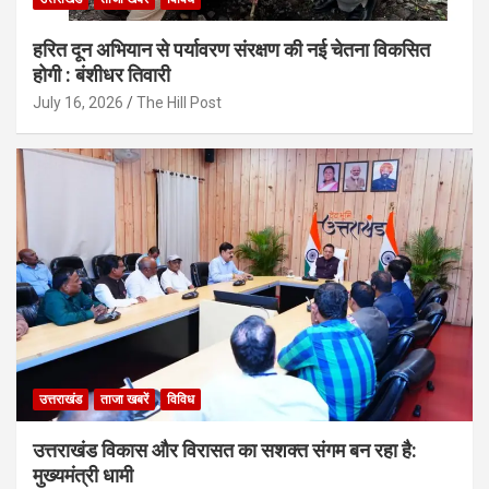
हरित दून अभियान से पर्यावरण संरक्षण की नई चेतना विकसित
होगी : बंशीधर तिवारी
July 16, 2026
The Hill Post
उत्तराखंड
ताजा खबरें
विविध
उत्तराखंड विकास और विरासत का सशक्त संगम बन रहा है:
मुख्यमंत्री धामी