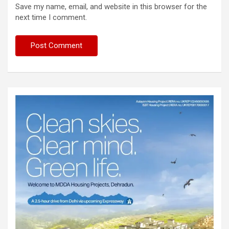
Save my name, email, and website in this browser for the
next time I comment.