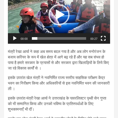
00:00
00:27
मंत्री रेखा आर्या ने कहा अब समय बदल गया है और अब लोग मनोरंजन के
बजाय करियर के रूप में खेल क्षेत्र में आगे बढ़ रहे हैं और यह सब संभव हो
पाया है हमारे सरकार के प्रयासों से और सरकार द्वारा खिलाड़ियों के लिये किए
जा रहे विकास कार्यों से ।
इसके उपरांत खेल मंत्री ने नवनिर्मित राज्य स्तरीय साहसिक परीक्षण केंद्र
भवन का निरीक्षण किया और अधिकारियों से इस नवनिर्मित भवन की जानकारी
ली ।
इसके उपरांत मंत्री रेखा आर्या ने उत्तराखंड के पावरलिफ़्टर पृथ्वी सेन गुप्ता
को भी सम्मानित किया और उनको भविष्य के प्रतिस्पर्धाओं के लिए
शुभकामनाएँ भी दीं।