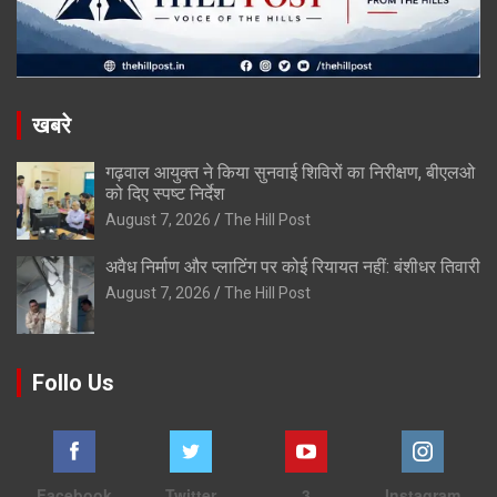
खबरे
गढ़वाल आयुक्त ने किया सुनवाई शिविरों का निरीक्षण, बीएलओ
को दिए स्पष्ट निर्देश
August 7, 2026
The Hill Post
अवैध निर्माण और प्लाटिंग पर कोई रियायत नहीं: बंशीधर तिवारी
August 7, 2026
The Hill Post
Follo Us
Facebook
Twitter
3
Instagram