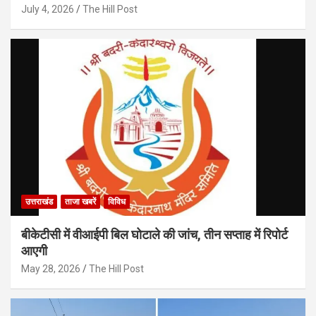
July 4, 2026
The Hill Post
उत्तराखंड
ताजा खबरें
विविध
बीकेटीसी में वीआईपी बिल घोटाले की जांच, तीन सप्ताह में रिपोर्ट
आएगी
May 28, 2026
The Hill Post