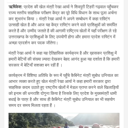
ऋषिकेश
:
प्रदेश की खेल मंत्री रेखा आर्या ने शिवपुरी टिहरी गढ़वाल पहुँचकर
राज्य स्तरीय साहसिक परीक्षण केंद्र का पूरे विधि विधान के साथ पूजा अर्चना
कर शुभारंभ किया । मंत्री रेखा आर्या ने अपने सम्बोधन में कहा राफ़्टिंग
उत्साही खेल है और आज यह केंद्र राफ्टिंग करने वाले प्रशिक्षुवों को समर्पित
करते है और उम्मीद जताते है की आगामी राष्ट्रिय खेलों में यहाँ परीक्षण ले रहे
उत्तराखण्ड के प्रशिक्षुओं के लिए उपयोगी होगा और हमारा प्रदेश राफ्टिंग में
अच्छा प्रदर्शन कर पदक जीतेगा।
मंत्री रेखा आर्या ने कहा यह ऐतिहासिक कार्यक्रम है और ख़ासकर प्रशिक्षु में
हमारी बेटियों की संख्या ज़्यादा देखकर बेहद आनंद हुआ यह दर्शाता है कि हमारी
सरकार में बेटियाँ सशक्त बन रहीं हैं ।
कार्यक्रम में विशिष्ठ अतिथि के रूप में पहुँचे कैबिनेट मंत्री सुबोध उनियाल का
आभार व्यक्त करते हुए खेल मंत्री रेखा आर्या ने कहा हमारी सरकार द्वारा
साहसिक कदम उठाते हुए राष्ट्रीय खेलों में मेडल प्राप्त करने वाले खिलाड़ियों
को इनाम की धनराशि दोगुना किया है जिसके लिए प्रदेश के मुख्यमंत्री धामी
बधाई के पात्र है और साथ ही कैबिनेट मंत्री सुबोध उनियाल का भी सहयोग
समय दर समय मिलता रहता हैं ।
Video
Player