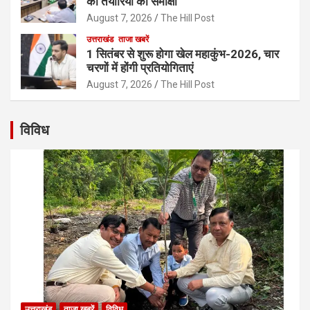
की तैयारियों की समीक्षा
August 7, 2026
The Hill Post
उत्तराखंड
ताजा खबरें
1 सितंबर से शुरू होगा खेल महाकुंभ-2026, चार
चरणों में होंगी प्रतियोगिताएं
August 7, 2026
The Hill Post
विविध
उत्तराखंड
ताजा खबरें
विविध