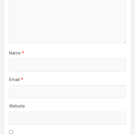
Name
*
Email
*
Website