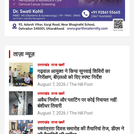
ताज़ा न्यूज़
उत्तराखंड
ताजा खबरें
गढ़वाल आयुक्त ने किया सुनवाई शिविरों का
निरीक्षण, बीएलओ को दिए स्पष्ट निर्देश
August 7, 2026
The Hill Post
उत्तराखंड
ताजा खबरें
अवैध निर्माण और प्लाटिंग पर कोई रियायत नहीं:
बंशीधर तिवारी
August 7, 2026
The Hill Post
उत्तराखंड
ताजा खबरें
स्वतंत्रता दिवस समारोह की तैयारियां तेज, डीएम ने