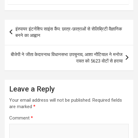
Post
इंस्पायर इंटर्नशिप साइंस कैंप: छात्र-छात्राओं से सेलिब्रिटी वैज्ञानिक
navigation
बनने का आह्वान
बीजेपी ने जीता केदारनाथ विधानसभा उपचुनाव, आशा नौटियाल ने मनोज
रावत को 5623 वोटों से हराया
Leave a Reply
Your email address will not be published.
Required fields
are marked
*
Comment
*