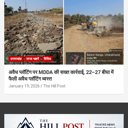
उत्तराखंड
ताजा खबरें
विविध
अवैध प्लॉटिंग पर MDDA की सख्त कार्रवाई, 22–27 बीघा में
फैली अवैध प्लॉटिंग ध्वस्त
January 19, 2026
The Hill Post