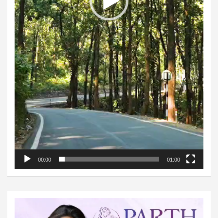
00:00
01:00