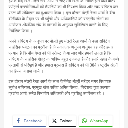
इसके बाद खेल मंत्री रेखा आर्या ने राष्ट्रीय खेलों के निमित होने वाले वाटर
स्पोर्ट्स प्रत्योगिताओं की तैयारियों का भी निरक्षण किया और स्वयं राफ्टिंग कर
राफ्ट की लोकेशन का मुआयना किया । इस दौरान मंत्री रेखा आर्या ने बीच
वॉलीबॉल के मैदान पर भी पहुँची और अधिकारियों को राष्ट्रीय खेलों का
आयोजन ओलंपिक संघ के मानकों के अनुरूप सुनिश्चित करने के लिए
निर्देशित किया ।
अपने राफ्टिंग के अनुभव पर बोलते हुए मंत्री रेखा आर्या ने कहा राफ्टिंग
साहसिक पर्यटन का प्रतीक है जिसका एक अनुपम अनुभव रहा और हमारा
प्रयास है कि बीच गेम्स को भी प्रोम्प्ट किया जाए और हमको लगता है कि
राफ्टिंग के साहसिक क्षेत्र का भविष्य बहुत उज्ज्वल है और हमारे पहाड़ के बच्चे
प्रताभी से परिपूर्ण है और हमारा प्रयास है राफ्टिंग को भी 38वें राष्ट्रीय खेलों
का हिस्सा बनाया जाये ।
इस दौरान मंत्री रेखा आर्या के साथ कैबिनेट मंत्री नरेंद्र नगर विधायक
सुबोध उनियाल, प्रमुख खेल सचिव अमित सिन्हा , निदेशक युवा कल्याण
प्रशांत आर्या, समेत विभागीय अधिकारी और प्रशिक्षु उपस्थित रहे ।
Facebook
Twitter
WhatsApp