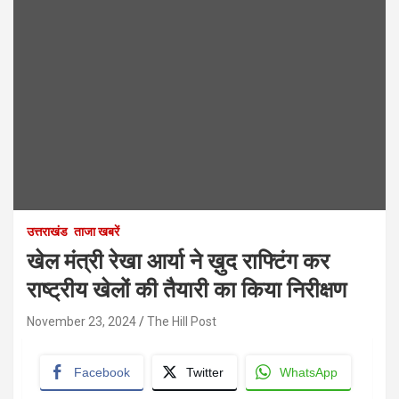
उत्तराखंड
ताजा खबरें
खेल मंत्री रेखा आर्या ने ख़ुद राफ्टिंग कर
राष्ट्रीय खेलों की तैयारी का किया निरीक्षण
November 23, 2024
The Hill Post
Facebook
Twitter
WhatsApp