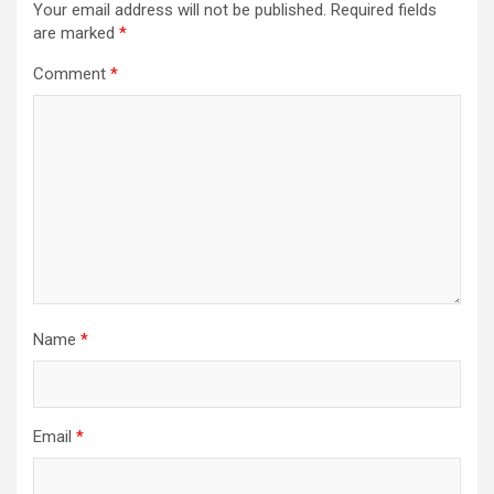
Your email address will not be published.
Required fields
are marked
*
Comment
*
Name
*
Email
*