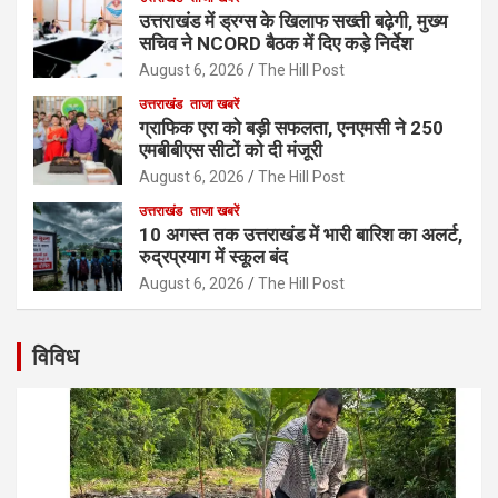
उत्तराखंड में ड्रग्स के खिलाफ सख्ती बढ़ेगी, मुख्य
सचिव ने NCORD बैठक में दिए कड़े निर्देश
August 6, 2026
The Hill Post
उत्तराखंड
ताजा खबरें
ग्राफिक एरा को बड़ी सफलता, एनएमसी ने 250
एमबीबीएस सीटों को दी मंजूरी
August 6, 2026
The Hill Post
उत्तराखंड
ताजा खबरें
10 अगस्त तक उत्तराखंड में भारी बारिश का अलर्ट,
रुद्रप्रयाग में स्कूल बंद
August 6, 2026
The Hill Post
विविध