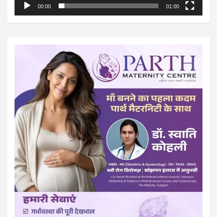
00:00
01:00