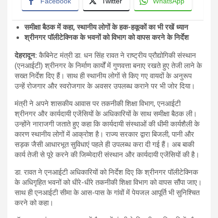
Facebook
Twitter
WhatsApp
समीक्षा बैठक में कहा, स्थानीय लोगों के हक-हकूकों का भी रखें ध्यान
श्रीनगर पाॅलीटेक्निक के भवनों को विभाग को वापस करने के निर्देश
देहरादून:
कैबिनेट मंत्री डा. धन सिंह रावत ने राष्ट्रीय प्रौद्योगिकी संस्थान
(एनआईटी) श्रीनगर के निर्माण कार्यों में गुणवत्ता बनाए रखते हुए तेजी लाने के
सख्त निर्देश दिए हैं। साथ ही स्थानीय लोगों से किए गए वायदों के अनुरूप
उन्हें रोजगार और स्वरोजगार के अवसर उपलब्ध कराने पर भी जोर दिया।
मंत्री ने अपने शासकीय आवास पर तकनीकी शिक्षा विभाग, एनआईटी
श्रीनगर और कार्यदायी एजेंसियों के अधिकारियों के साथ समीक्षा बैठक ली।
उन्होंने नाराजगी जताते हुए कहा कि कार्यदायी संस्थाओं की धीमी कार्यशैली के
कारण स्थानीय लोगों में आक्रोश है। राज्य सरकार द्वारा बिजली, पानी और
सड़क जैसी आधारभूत सुविधाएं पहले ही उपलब्ध करा दी गई हैं। अब बाकी
कार्य तेजी से पूरे करने की जिम्मेदारी संस्थान और कार्यदायी एजेंसियों की है।
डा. रावत ने एनआईटी अधिकारियों को निर्देश दिए कि श्रीनगर पॉलीटेक्निक
के अधिगृहित भवनों को धीरे-धीरे तकनीकी शिक्षा विभाग को वापस सौंपा जाए।
साथ ही एनआईटी सीमा के आस-पास के गांवों में पेयजल आपूर्ति भी सुनिश्चित
करने को कहा।