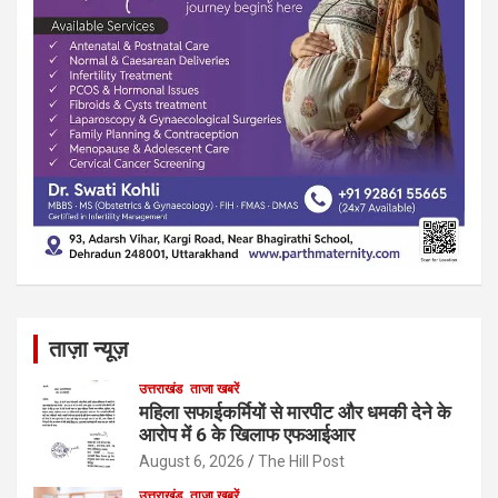
ताज़ा न्यूज़
उत्तराखंड
ताजा खबरें
महिला सफाईकर्मियों से मारपीट और धमकी देने के
आरोप में 6 के खिलाफ एफआईआर
August 6, 2026
The Hill Post
उत्तराखंड
ताजा खबरें