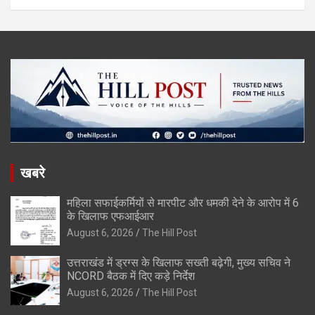
खबरे
महिला सफाईकर्मियों से मारपीट और धमकी देने के आरोप में 6
के खिलाफ एफआईआर
August 6, 2026
The Hill Post
उत्तराखंड में ड्रग्स के खिलाफ सख्ती बढ़ेगी, मुख्य सचिव ने
NCORD बैठक में दिए कड़े निर्देश
August 6, 2026
The Hill Post