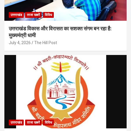
उत्तराखंड
ताजा खबरें
विविध
उत्तराखंड विकास और विरासत का सशक्त संगम बन रहा है:
मुख्यमंत्री धामी
July 4, 2026
The Hill Post
उत्तराखंड
ताजा खबरें
विविध