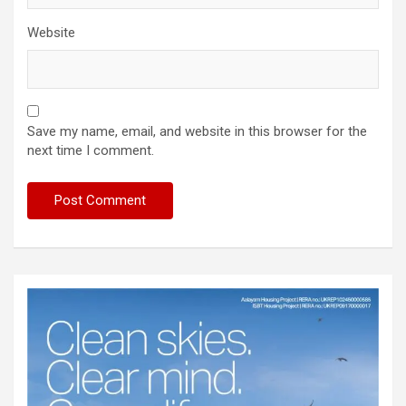
Website
Save my name, email, and website in this browser for the
next time I comment.