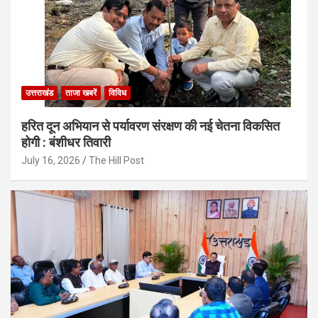
उत्तराखंड
ताजा खबरें
विविध
हरित दून अभियान से पर्यावरण संरक्षण की नई चेतना विकसित
होगी : बंशीधर तिवारी
July 16, 2026
The Hill Post