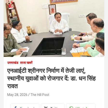
उत्तराखंड
ताजा खबरें
एनआईटी श्रीनगर निर्माण में तेजी लाएं,
स्थानीय युवाओं को रोजगार दें: डा. धन सिंह
रावत
May 28, 2026
The Hill Post