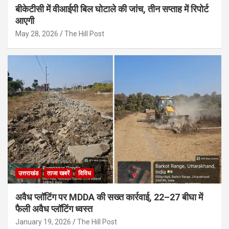
बीकेटीसी में वीआईपी बिल घोटाले की जांच, तीन सप्ताह में रिपोर्ट
आएगी
May 28, 2026
The Hill Post
उत्तराखंड
ताजा खबरें
विविध
अवैध प्लॉटिंग पर MDDA की सख्त कार्रवाई, 22–27 बीघा में
फैली अवैध प्लॉटिंग ध्वस्त
January 19, 2026
The Hill Post