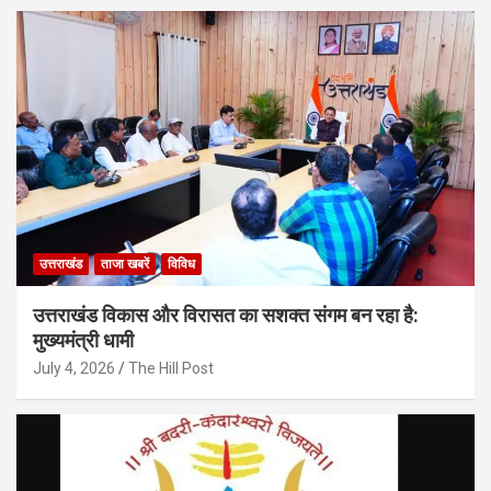
उत्तराखंड
ताजा खबरें
विविध
उत्तराखंड विकास और विरासत का सशक्त संगम बन रहा है:
मुख्यमंत्री धामी
July 4, 2026
The Hill Post