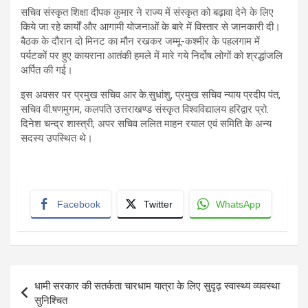
सचिव संस्कृत शिक्षा दीपक कुमार ने राज्य में संस्कृत को बढ़ावा देने के लिए
किये जा रहे कार्यों और आगामी योजनाओं के बारे में विस्तार से जानकारी दी।
बैठक के दौरान दो मिनट का मौन रखकर जम्मू-कश्मीर के पहलगाम में
पर्यटकों पर हुए कायराना आतंकी हमले में मारे गये निर्दोष लोगों को श्रद्धांजलि
अर्पित की गई।
इस अवसर पर प्रमुख सचिव आर.के.सुधांशु, प्रमुख सचिव न्याय प्रदीप पंत,
सचिव वी.षणमुगम, कलपति उत्तराखण्ड संस्कृत विश्वविद्यालय हरिद्वार प्रो.
दिनेश चन्द्र शास्त्री, अपर सचिव ललित माहन रयाल एवं समिति के अन्य
सदस्य उपस्थित थे।
Facebook
Twitter
WhatsApp
Post
धामी सरकार की सतर्कता चारधाम यात्रा के लिए सुदृढ़ स्वास्थ्य व्यवस्था
navigation
सुनिश्चित