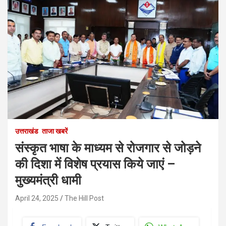
उत्तराखंड
ताजा खबरें
संस्कृत भाषा के माध्यम से रोजगार से जोड़ने
की दिशा में विशेष प्रयास किये जाएं –
मुख्यमंत्री धामी
April 24, 2025
The Hill Post