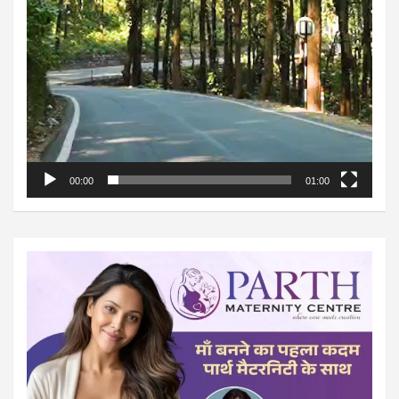
00:00
01:00