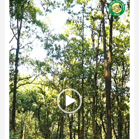
Player