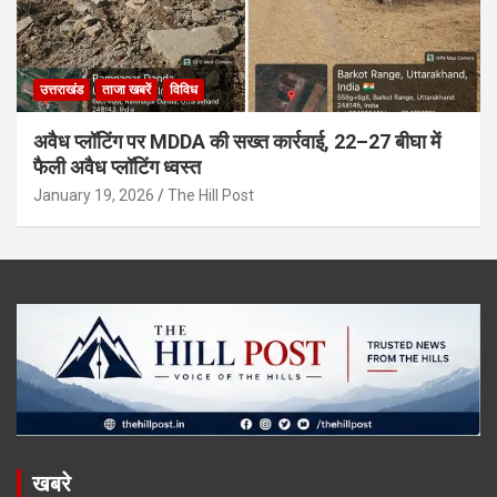
उत्तराखंड
ताजा खबरें
विविध
अवैध प्लॉटिंग पर MDDA की सख्त कार्रवाई, 22–27 बीघा में
फैली अवैध प्लॉटिंग ध्वस्त
January 19, 2026
The Hill Post
खबरे