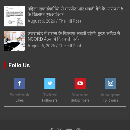
महिला सफाईकर्मियों से मारपीट और धमकी देने के आरोप में 6
के खिलाफ एफआईआर
August 6, 2026
The Hill Post
उत्तराखंड में ड्रग्स के खिलाफ सख्ती बढ़ेगी, मुख्य सचिव ने
NCORD बैठक में दिए कड़े निर्देश
August 6, 2026
The Hill Post
Follo Us
Facebook
Twitter
Youtube
Instagram
Likes
Followers
Subscribers
Followers