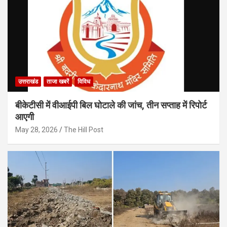
उत्तराखंड
ताजा खबरें
विविध
बीकेटीसी में वीआईपी बिल घोटाले की जांच, तीन सप्ताह में रिपोर्ट
आएगी
May 28, 2026
The Hill Post