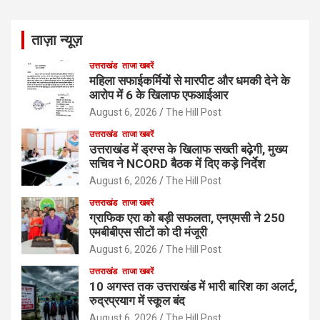
ताज़ा न्यूज़
उत्तराखंड
ताजा खबरें
महिला सफाईकर्मियों से मारपीट और धमकी देने के
आरोप में 6 के खिलाफ एफआईआर
August 6, 2026
The Hill Post
उत्तराखंड
ताजा खबरें
उत्तराखंड में ड्रग्स के खिलाफ सख्ती बढ़ेगी, मुख्य
सचिव ने NCORD बैठक में दिए कड़े निर्देश
August 6, 2026
The Hill Post
उत्तराखंड
ताजा खबरें
ग्राफिक एरा को बड़ी सफलता, एनएमसी ने 250
एमबीबीएस सीटों को दी मंजूरी
August 6, 2026
The Hill Post
उत्तराखंड
ताजा खबरें
10 अगस्त तक उत्तराखंड में भारी बारिश का अलर्ट,
रुद्रप्रयाग में स्कूल बंद
August 6, 2026
The Hill Post