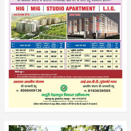
Video