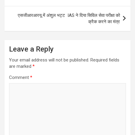
एसजीआरआरयू में अंशुल भट्ट IAS ने दिया सिविल सेवा परीक्षा को
क्रैक करने का मंत्र
Leave a Reply
Your email address will not be published.
Required fields
are marked
*
Comment
*