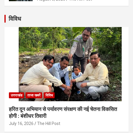
विविध
उत्तराखंड
ताजा खबरें
विविध
हरित दून अभियान से पर्यावरण संरक्षण की नई चेतना विकसित
होगी : बंशीधर तिवारी
July 16, 2026
The Hill Post