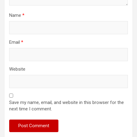
Name
*
Email
*
Website
Save my name, email, and website in this browser for the
next time I comment.