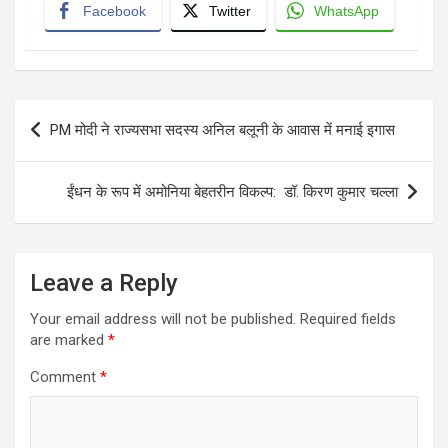
Facebook
Twitter
WhatsApp
Post
PM मोदी ने राज्यसभा सदस्य अनिल बलूनी के आवास में मनाई इगास
navigation
ईंधन के रूप में अमोनिया बेहतरीन विकल्प: डॉ. किरण कुमार चल्ला
Leave a Reply
Your email address will not be published.
Required fields
are marked
*
Comment
*