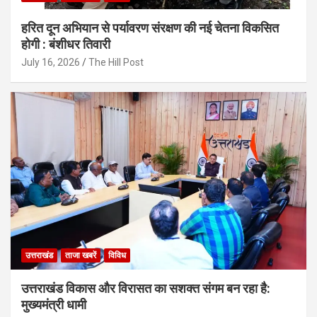
हरित दून अभियान से पर्यावरण संरक्षण की नई चेतना विकसित
होगी : बंशीधर तिवारी
July 16, 2026
The Hill Post
उत्तराखंड
ताजा खबरें
विविध
उत्तराखंड विकास और विरासत का सशक्त संगम बन रहा है:
मुख्यमंत्री धामी