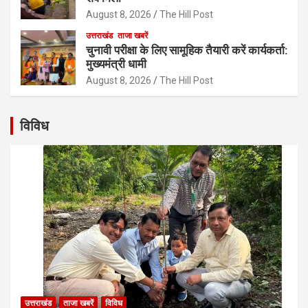
August 8, 2026
The Hill Post
उत्तराखंड
ताजा खबरें
चुनावी परीक्षा के लिए सामूहिक तैयारी करें कार्यकर्ता:
मुख्यमंत्री धामी
August 8, 2026
The Hill Post
विविध
उत्तराखंड
ताजा खबरें
विविध