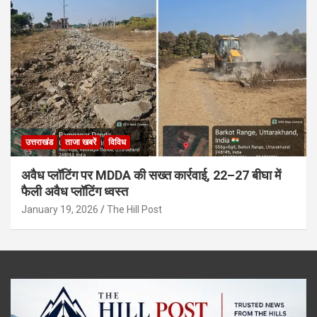
उत्तराखंड
ताजा खबरें
विविध
अवैध प्लॉटिंग पर MDDA की सख्त कार्रवाई, 22–27 बीघा में
फैली अवैध प्लॉटिंग ध्वस्त
January 19, 2026
The Hill Post