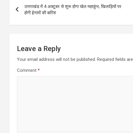
Post
उत्तराखंड में 4 अक्टूबर से शुरू होगा खेल महाकुंभ, खिलाड़ियों पर
navigation
होगी ईनामों की बारिश
Leave a Reply
Your email address will not be published.
Required fields a
Comment
*