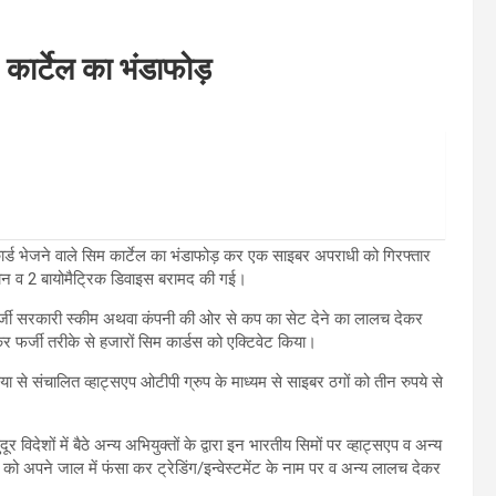
म कार्टेल का भंडाफोड़
 कार्ड भेजने वाले सिम कार्टेल का भंडाफोड़ कर एक साइबर अपराधी को गिरफ्तार
फोन व 2 बायोमैट्रिक डिवाइस बरामद की गई।
 फर्जी सरकारी स्कीम अथवा कंपनी की ओर से कप का सेट देने का लालच देकर
 फर्जी तरीके से हजारों सिम कार्डस को एक्टिवेट किया।
िया से संचालित व्हाट्सएप ओटीपी ग्रुप के माध्यम से साइबर ठगों को तीन रुपये से
विदेशों में बैठे अन्य अभियुक्तों के द्वारा इन भारतीय सिमों पर व्हाट्सएप व अन्य
ं को अपने जाल में फंसा कर ट्रेडिंग/इन्वेस्टमेंट के नाम पर व अन्य लालच देकर