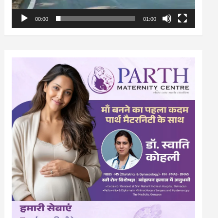
00:00
01:00