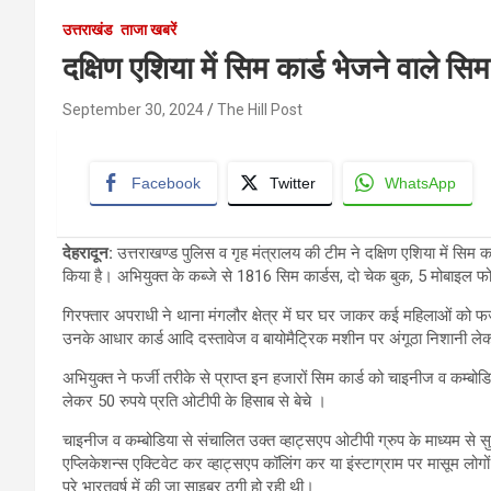
उत्तराखंड
ताजा खबरें
दक्षिण एशिया में सिम कार्ड भेजने वाले सि
September 30, 2024
The Hill Post
Facebook
Twitter
WhatsApp
देहरादून
:
उत्तराखण्ड पुलिस व गृह मंत्रालय की टीम ने दक्षिण एशिया में सिम
किया है। अभियुक्त के कब्जे से 1816 सिम कार्डस, दो चेक बुक, 5 मोबाइल 
गिरफ्तार अपराधी ने थाना मंगलौर क्षेत्र में घर घर जाकर कई महिलाओं को
उनके आधार कार्ड आदि दस्तावेज व बायोमैट्रिक मशीन पर अंगूठा निशानी लेकर
अभियुक्त ने फर्जी तरीके से प्राप्त इन हजारों सिम कार्ड को चाइनीज व कम्बोड
लेकर 50 रुपये प्रति ओटीपी के हिसाब से बेचे ।
चाइनीज व कम्बोडिया से संचालित उक्त व्हाट्सएप ओटीपी ग्रुप के माध्यम से सुदूर 
एप्लिकेशन्स एक्टिवेट कर व्हाट्सएप कॉलिंग कर या इंस्टाग्राम पर मासूम लोगो
पूरे भारतवर्ष में की जा साइबर ठगी हो रही थी।