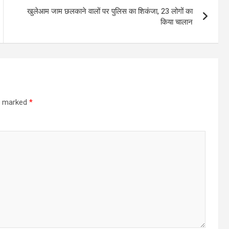
खुलेआम जाम छलकाने वालों पर पुलिस का शिकंजा, 23 लोगों का
किया चालान
re marked
*