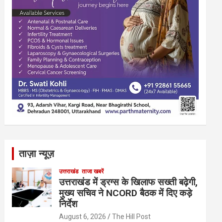
ताज़ा न्यूज़
उत्तराखंड
ताजा खबरें
उत्तराखंड में ड्रग्स के खिलाफ सख्ती बढ़ेगी,
मुख्य सचिव ने NCORD बैठक में दिए कड़े
निर्देश
August 6, 2026
The Hill Post