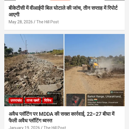
बीकेटीसी में वीआईपी बिल घोटाले की जांच, तीन सप्ताह में रिपोर्ट
आएगी
May 28, 2026
The Hill Post
उत्तराखंड
ताजा खबरें
विविध
अवैध प्लॉटिंग पर MDDA की सख्त कार्रवाई, 22–27 बीघा में
फैली अवैध प्लॉटिंग ध्वस्त
January 19, 2026
The Hill Post