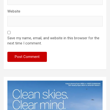
Website
Save my name, email, and website in this browser for the
next time I comment.