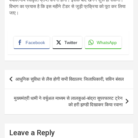
पर्यावरणीय स्वीकृति प्राप्त करनी होगी। इसके बाद खनन शुरू हो सकेगा।
विभाग का प्रयास है कि इस महीने टेंडर से जुड़ी प्रक्रिया को पूरा कर लिया
जाए।
Facebook
Twitter
WhatsApp
Post
आधुनिक सुविधा से लैस होगी सभी विद्यालय: जिलाधिकारी, सविन बंसल
navigation
मुख्यमंत्री धामी ने वर्चुअल माध्यम से लालकुआं-बांद्रा सुपरफास्ट ट्रेन
को हरी झण्डी दिखाकर किया रवाना
Leave a Reply