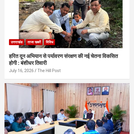
उत्तराखंड
ताजा खबरें
विविध
हरित दून अभियान से पर्यावरण संरक्षण की नई चेतना विकसित
होगी : बंशीधर तिवारी
July 16, 2026
The Hill Post