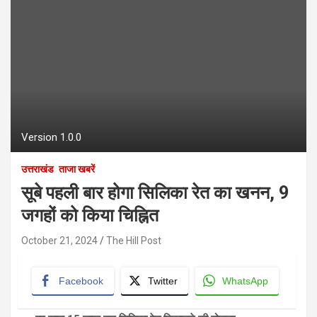
Version 1.0.0
उत्तराखंड
ताजा खबरें
सूबे पहली बार होगा सिलिका रेत का खनन, 9
जगहों को किया चिह्नित
October 21, 2024
The Hill Post
Facebook
Twitter
WhatsApp