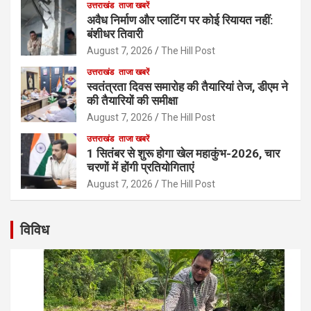
उत्तराखंड
ताजा खबरें
अवैध निर्माण और प्लाटिंग पर कोई रियायत नहीं:
बंशीधर तिवारी
August 7, 2026
The Hill Post
उत्तराखंड
ताजा खबरें
स्वतंत्रता दिवस समारोह की तैयारियां तेज, डीएम ने
की तैयारियों की समीक्षा
August 7, 2026
The Hill Post
उत्तराखंड
ताजा खबरें
1 सितंबर से शुरू होगा खेल महाकुंभ-2026, चार
चरणों में होंगी प्रतियोगिताएं
August 7, 2026
The Hill Post
विविध