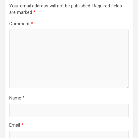
Your email address will not be published.
Required fields
are marked
*
Comment
*
Name
*
Email
*