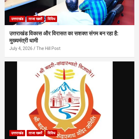
उत्तराखंड
ताजा खबरें
विविध
उत्तराखंड विकास और विरासत का सशक्त संगम बन रहा है:
मुख्यमंत्री धामी
July 4, 2026
The Hill Post
उत्तराखंड
ताजा खबरें
विविध