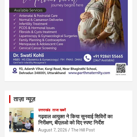
ताज़ा न्यूज़
उत्तराखंड
ताजा खबरें
गढ़वाल आयुक्त ने किया सुनवाई शिविरों का
निरीक्षण, बीएलओ को दिए स्पष्ट निर्देश
August 7, 2026
The Hill Post