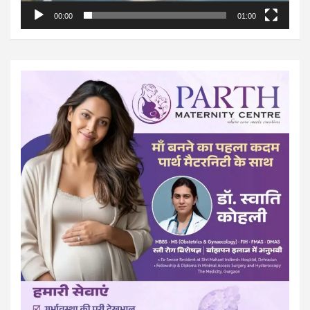
00:00
01:00