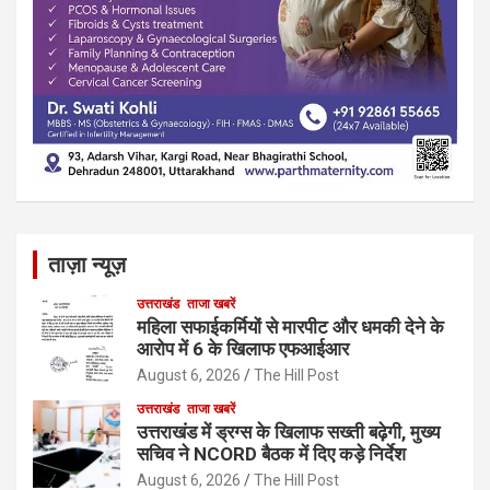
ताज़ा न्यूज़
उत्तराखंड
ताजा खबरें
महिला सफाईकर्मियों से मारपीट और धमकी देने के
आरोप में 6 के खिलाफ एफआईआर
August 6, 2026
The Hill Post
उत्तराखंड
ताजा खबरें
उत्तराखंड में ड्रग्स के खिलाफ सख्ती बढ़ेगी, मुख्य
सचिव ने NCORD बैठक में दिए कड़े निर्देश
August 6, 2026
The Hill Post