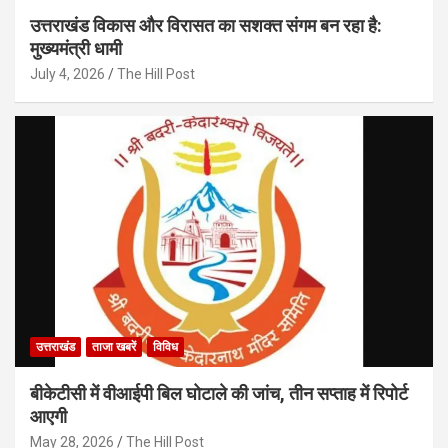
उत्तराखंड विकास और विरासत का सशक्त संगम बन रहा है:
मुख्यमंत्री धामी
July 4, 2026
The Hill Post
उत्तराखंड
ताजा खबरें
विविध
बीकेटीसी में वीआईपी बिल घोटाले की जांच, तीन सप्ताह में रिपोर्ट
आएगी
May 28, 2026
The Hill Post