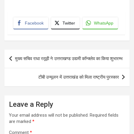
Facebook
Twitter
WhatsApp
Post
मुख्य सचिव राधा रतूड़ी ने उत्तराखण्ड उद्यमी कॉन्क्लेव का किया शुभारम्भ
navigation
टीबी उन्मूलन में उत्तराखंड को मिला राष्ट्रीय पुरस्कार
Leave a Reply
Your email address will not be published.
Required fields
are marked
*
Comment
*