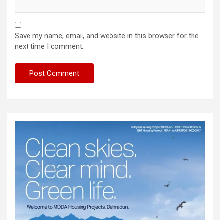
Save my name, email, and website in this browser for the
next time I comment.