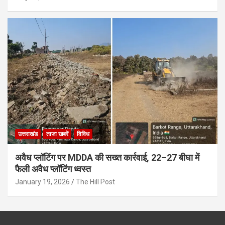
उत्तराखंड
ताजा खबरें
विविध
अवैध प्लॉटिंग पर MDDA की सख्त कार्रवाई, 22–27 बीघा में
फैली अवैध प्लॉटिंग ध्वस्त
January 19, 2026
The Hill Post