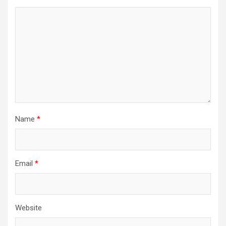
Name
*
Email
*
Website