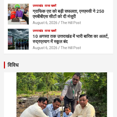
उत्तराखंड
ताजा खबरें
ग्राफिक एरा को बड़ी सफलता, एनएमसी ने 250
एमबीबीएस सीटों को दी मंजूरी
August 6, 2026
The Hill Post
उत्तराखंड
ताजा खबरें
10 अगस्त तक उत्तराखंड में भारी बारिश का अलर्ट,
रुद्रप्रयाग में स्कूल बंद
August 6, 2026
The Hill Post
विविध