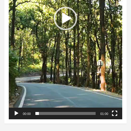
00:00
01:00