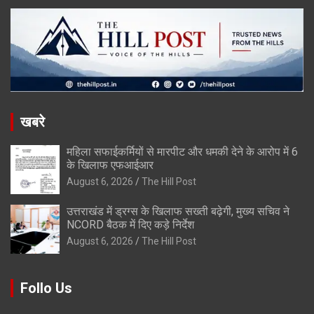
खबरे
महिला सफाईकर्मियों से मारपीट और धमकी देने के आरोप में 6
के खिलाफ एफआईआर
August 6, 2026
The Hill Post
उत्तराखंड में ड्रग्स के खिलाफ सख्ती बढ़ेगी, मुख्य सचिव ने
NCORD बैठक में दिए कड़े निर्देश
August 6, 2026
The Hill Post
Follo Us