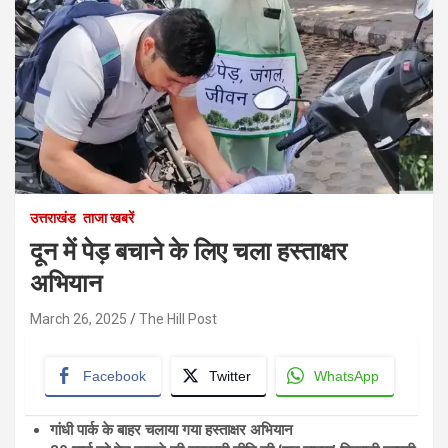
उत्तराखंड
ताजा खबरें
दून में पेड़ बचाने के लिए चला हस्ताक्षर
अभियान
March 26, 2025
The Hill Post
Facebook
Twitter
WhatsApp
गांधी पार्क के बाहर चलाया गया हस्ताक्षर अभियान