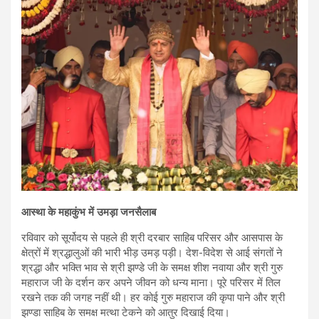
आस्था के महाकुंभ में उमड़ा जनसैलाब
रविवार को सूर्योदय से पहले ही श्री दरबार साहिब परिसर और आसपास के
क्षेत्रों में श्रद्धालुओं की भारी भीड़ उमड़ पड़ी। देश-विदेश से आई संगतों ने
श्रद्धा और भक्ति भाव से श्री झण्डे जी के समक्ष शीश नवाया और श्री गुरु
महाराज जी के दर्शन कर अपने जीवन को धन्य माना। पूरे परिसर में तिल
रखने तक की जगह नहीं थी। हर कोई गुरु महाराज की कृपा पाने और श्री
झण्डा साहिब के समक्ष मत्था टेकने को आतुर दिखाई दिया।