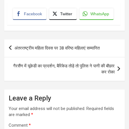
Facebook
Twitter
WhatsApp
Post
अंतरराष्ट्रीय महिला दिवस पर 38 वरिष्ठ महिलाएं सम्मानित
navigation
गैरसैंण में यूकेडी का प्रदर्शन, बैरिकेड तोड़े तो पुलिस ने पानी की बौछार
कर रोका
Leave a Reply
Your email address will not be published.
Required fields
are marked
*
Comment
*