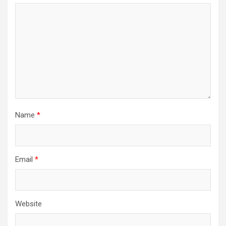
Name
*
Email
*
Website