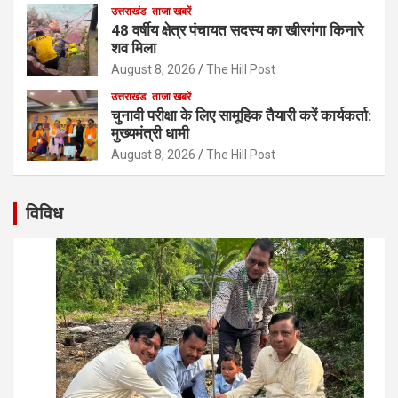
उत्तराखंड
ताजा खबरें
48 वर्षीय क्षेत्र पंचायत सदस्य का खीरगंगा किनारे
शव मिला
August 8, 2026
The Hill Post
उत्तराखंड
ताजा खबरें
चुनावी परीक्षा के लिए सामूहिक तैयारी करें कार्यकर्ता:
मुख्यमंत्री धामी
August 8, 2026
The Hill Post
विविध