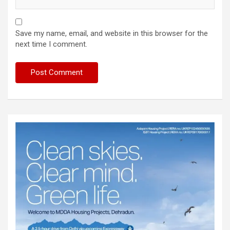
Save my name, email, and website in this browser for the
next time I comment.