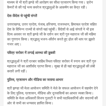
माध्यम से भी श्री झण्डे जी आरोहण का सीधा प्रसारण किया गया। ड्रोन
कैमरों से की गई भव्य कवरेज श्रद्धालुओं के आकर्षण का केंद्र रही।
देश-विदेश से पहुंची संगतें
उत्तराखण्ड, उत्तर प्रदेश, पंजाब, हरियाणा, राजस्थान, हिमाचल प्रदेश सहित
देश के विभिन्न राज्यों से संगतें यहां पहुंचीं। विदेशों से आई संगतों ने भी इस
दिव्य अवसर पर श्री झण्डे जी के दर्शन कर श्री गुरु महाराज जी की महिमा
का गुणगान किया। श्रद्धालु भजन-कीर्तन करते हुए ढोल की थाप पर झूमते
नजर आए।
पवित्र सरोवर में लगाई आस्था की डुबकी
श्रद्धालुओं ने श्री दरबार साहिब स्थित पवित्र सरोवर में स्नान कर श्री गुरु
महाराज जी का आशीर्वाद प्राप्त किया। सुबह से ही यहां श्रद्धालुओं की लंबी
कतारें लगी रहीं।
पुलिस, प्रशासन और मीडिया का जताया आभार
श्री झण्डा जी मेला आयोजन समिति ने मेले के सफल आयोजन में सहयोग देने
के लिए पुलिस, प्रशासन, मीडिया और दूनवासियों का आभार व्यक्त किया।
समिति के मेला अधिकारी विजय गुलाटी ने सभी पदाधिकारियों और सदस्यों की
ओर से सभी का धन्यवाद ज्ञापित किया।