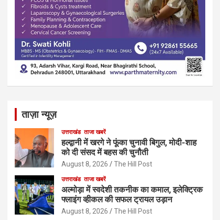
ताज़ा न्यूज़
उत्तराखंड
ताजा खबरें
हल्द्वानी में खरगे ने फूंका चुनावी बिगुल, मोदी-शाह
को दी संसद में बहस की चुनौती
August 8, 2026
The Hill Post
उत्तराखंड
ताजा खबरें
अल्मोड़ा में स्वदेशी तकनीक का कमाल, इलेक्ट्रिक
फ्लाइंग व्हीकल की सफल ट्रायल उड़ान
August 8, 2026
The Hill Post