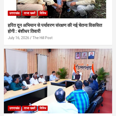
उत्तराखंड
ताजा खबरें
विविध
हरित दून अभियान से पर्यावरण संरक्षण की नई चेतना विकसित
होगी : बंशीधर तिवारी
July 16, 2026
The Hill Post
उत्तराखंड
ताजा खबरें
विविध