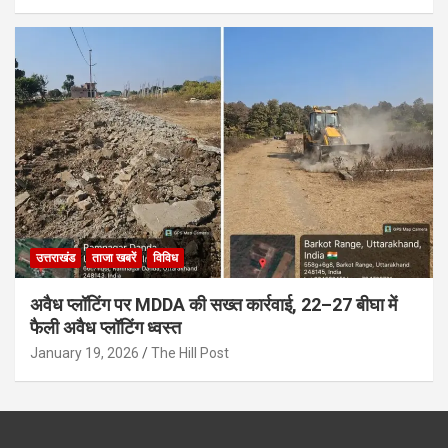
उत्तराखंड
ताजा खबरें
विविध
अवैध प्लॉटिंग पर MDDA की सख्त कार्रवाई, 22–27 बीघा में
फैली अवैध प्लॉटिंग ध्वस्त
January 19, 2026
The Hill Post