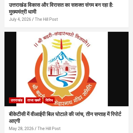
उत्तराखंड विकास और विरासत का सशक्त संगम बन रहा है:
मुख्यमंत्री धामी
July 4, 2026
The Hill Post
उत्तराखंड
ताजा खबरें
विविध
बीकेटीसी में वीआईपी बिल घोटाले की जांच, तीन सप्ताह में रिपोर्ट
आएगी
May 28, 2026
The Hill Post