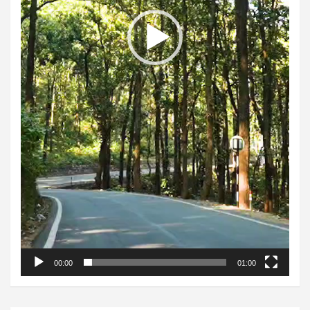
00:00
01:00