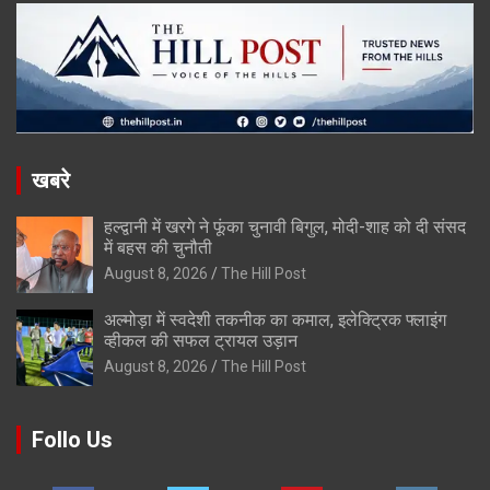
खबरे
हल्द्वानी में खरगे ने फूंका चुनावी बिगुल, मोदी-शाह को दी संसद
में बहस की चुनौती
August 8, 2026
The Hill Post
अल्मोड़ा में स्वदेशी तकनीक का कमाल, इलेक्ट्रिक फ्लाइंग
व्हीकल की सफल ट्रायल उड़ान
August 8, 2026
The Hill Post
Follo Us