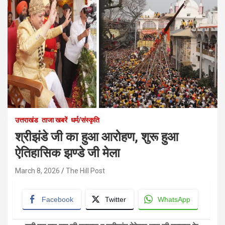
उत्तराखंड
ताजा खबरें
धर्म/संस्कृति
श्रीझंडे जी का हुआ आरोहण, शुरू हुआ
ऐतिहासिक झण्डे जी मेला
March 8, 2026
The Hill Post
Facebook
Twitter
WhatsApp