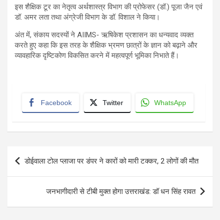
इस शैक्षिक टूर का नेतृत्व अर्थशास्त्र विभाग की प्रोफेसर (डॉ.) पूजा जैन एवं
डॉ. अमर लता तथा अंग्रेजी विभाग के डॉ. विशाल ने किया।
अंत में, संकाय सदस्यों ने AIIMS- ऋषिकेश प्रशासन का धन्यवाद व्यक्त
करते हुए कहा कि इस तरह के शैक्षिक भ्रमण छात्रों के ज्ञान को बढ़ाने और
व्यावहारिक दृष्टिकोण विकसित करने में महत्वपूर्ण भूमिका निभाते हैं।
Facebook
Twitter
WhatsApp
Post
डोईवाला टोल प्लाजा पर डंपर ने कारों को मारी टक्कर, 2 लोगों की मौत
navigation
जनभागीदारी से टीबी मुक्त होगा उत्तराखंड: डॉ धन सिंह रावत