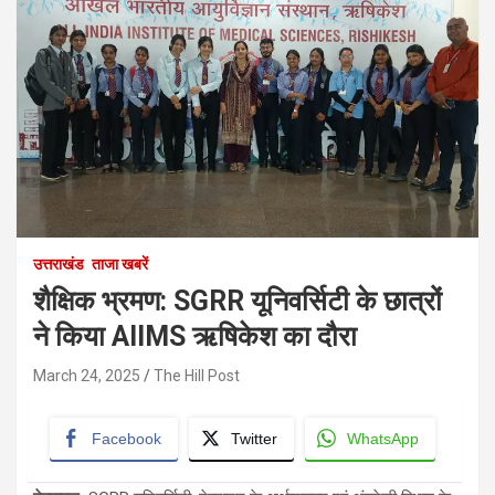
उत्तराखंड
ताजा खबरें
शैक्षिक भ्रमण: SGRR यूनिवर्सिटी के छात्रों
ने किया AIIMS ऋषिकेश का दौरा
March 24, 2025
The Hill Post
Facebook
Twitter
WhatsApp