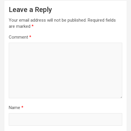
Leave a Reply
Your email address will not be published.
Required fields
are marked
*
Comment
*
Name
*