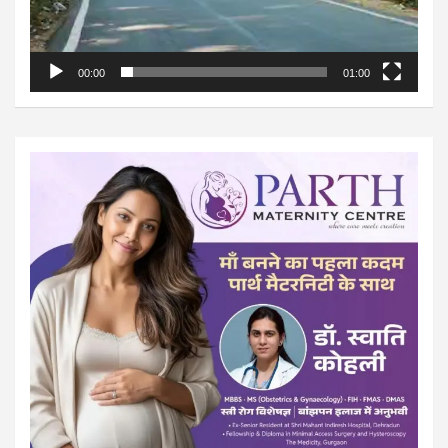
00:00
01:00