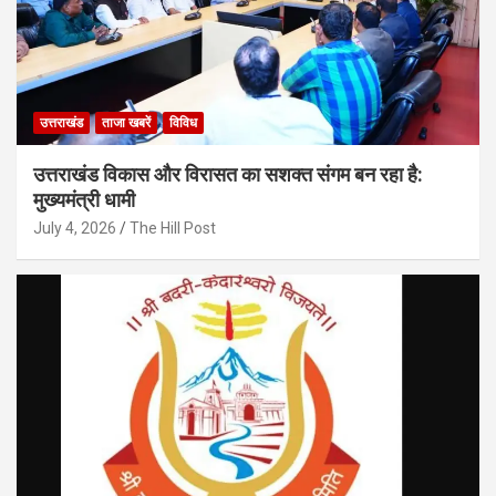
उत्तराखंड
ताजा खबरें
विविध
उत्तराखंड विकास और विरासत का सशक्त संगम बन रहा है:
मुख्यमंत्री धामी
July 4, 2026
The Hill Post