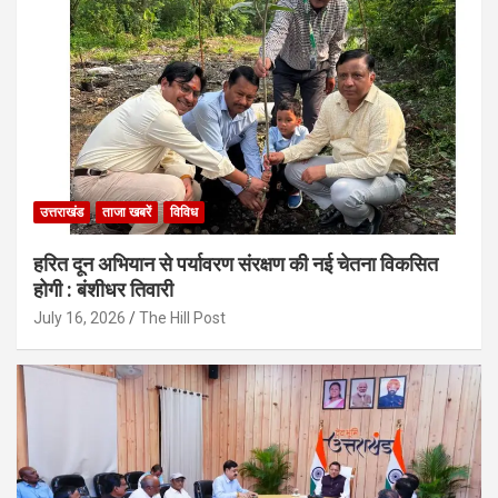
उत्तराखंड
ताजा खबरें
विविध
हरित दून अभियान से पर्यावरण संरक्षण की नई चेतना विकसित
होगी : बंशीधर तिवारी
July 16, 2026
The Hill Post