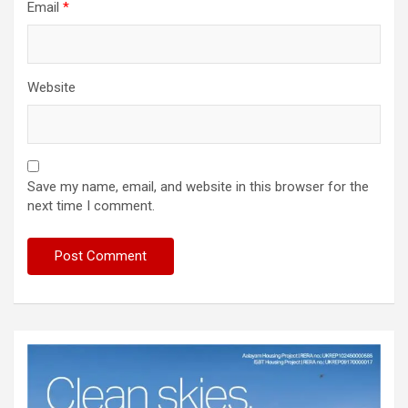
Email
*
Website
Save my name, email, and website in this browser for the
next time I comment.