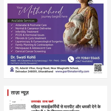
ताज़ा न्यूज़
उत्तराखंड
ताजा खबरें
महिला सफाईकर्मियों से मारपीट और धमकी देने के