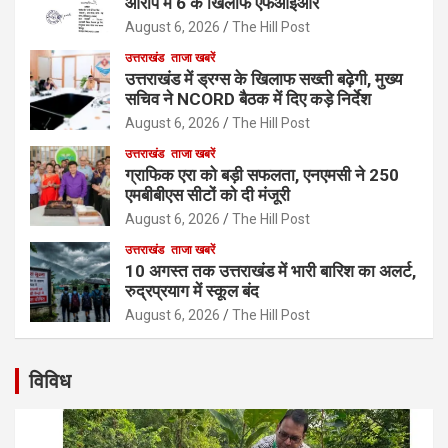
आरोप में 6 के खिलाफ एफआईआर
August 6, 2026
The Hill Post
उत्तराखंड
ताजा खबरें
उत्तराखंड में ड्रग्स के खिलाफ सख्ती बढ़ेगी, मुख्य
सचिव ने NCORD बैठक में दिए कड़े निर्देश
August 6, 2026
The Hill Post
उत्तराखंड
ताजा खबरें
ग्राफिक एरा को बड़ी सफलता, एनएमसी ने 250
एमबीबीएस सीटों को दी मंजूरी
August 6, 2026
The Hill Post
उत्तराखंड
ताजा खबरें
10 अगस्त तक उत्तराखंड में भारी बारिश का अलर्ट,
रुद्रप्रयाग में स्कूल बंद
August 6, 2026
The Hill Post
विविध