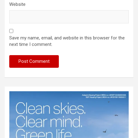
Website
Save my name, email, and website in this browser for the
next time I comment.