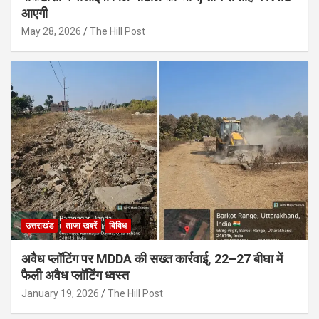
आएगी
May 28, 2026
The Hill Post
उत्तराखंड
ताजा खबरें
विविध
अवैध प्लॉटिंग पर MDDA की सख्त कार्रवाई, 22–27 बीघा में
फैली अवैध प्लॉटिंग ध्वस्त
January 19, 2026
The Hill Post