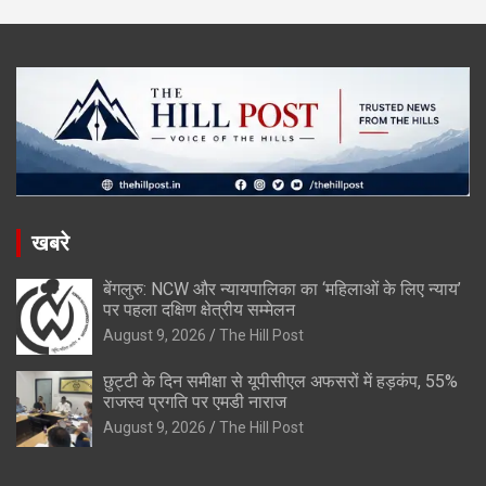
खबरे
बेंगलुरु: NCW और न्यायपालिका का ‘महिलाओं के लिए न्याय’
पर पहला दक्षिण क्षेत्रीय सम्मेलन
August 9, 2026
The Hill Post
छुट्टी के दिन समीक्षा से यूपीसीएल अफसरों में हड़कंप, 55%
राजस्व प्रगति पर एमडी नाराज
August 9, 2026
The Hill Post