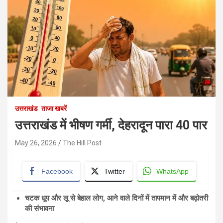
उत्तराखंड
ताजा खबरें
उत्तराखंड में भीषण गर्मी, देहरादून पारा 40 पार
May 26, 2026
The Hill Post
Facebook
Twitter
WhatsApp
चटक धूप और लू से बेहाल लोग, आने वाले दिनों में तापमान में और बढ़ोतरी
की संभावना