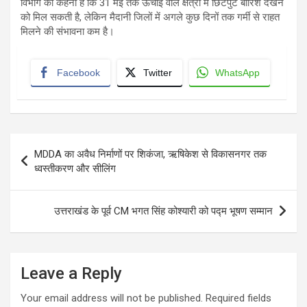
विभाग का कहना है कि 31 मई तक ऊंचाई वाले क्षेत्रों में छिटपुट बारिश देखने
को मिल सकती है, लेकिन मैदानी जिलों में अगले कुछ दिनों तक गर्मी से राहत
मिलने की संभावना कम है।
Facebook
Twitter
WhatsApp
Post
MDDA का अवैध निर्माणों पर शिकंजा, ऋषिकेश से विकासनगर तक
navigation
ध्वस्तीकरण और सीलिंग
उत्तराखंड के पूर्व CM भगत सिंह कोश्यारी को पद्म भूषण सम्मान
Leave a Reply
Your email address will not be published.
Required fields