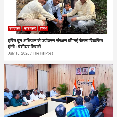
उत्तराखंड
ताजा खबरें
विविध
हरित दून अभियान से पर्यावरण संरक्षण की नई चेतना विकसित
होगी : बंशीधर तिवारी
July 16, 2026
The Hill Post