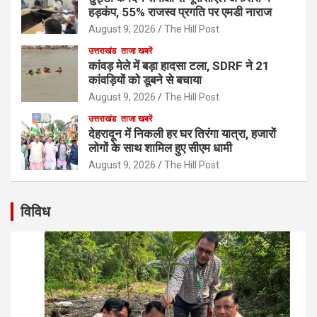
हड़कंप, 55% राजस्व प्रगति पर एमडी नाराज
August 9, 2026
The Hill Post
उत्तराखंड
ताजा खबरें
कांवड़ मेले में बड़ा हादसा टला, SDRF ने 21
कांवड़ियों को डूबने से बचाया
August 9, 2026
The Hill Post
उत्तराखंड
ताजा खबरें
देहरादून में निकली हर घर तिरंगा यात्रा, हजारों
लोगों के साथ शामिल हुए सीएम धामी
August 9, 2026
The Hill Post
विविध