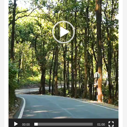
00:00
01:00