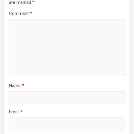
are marked
*
Comment
*
Name
*
Email
*