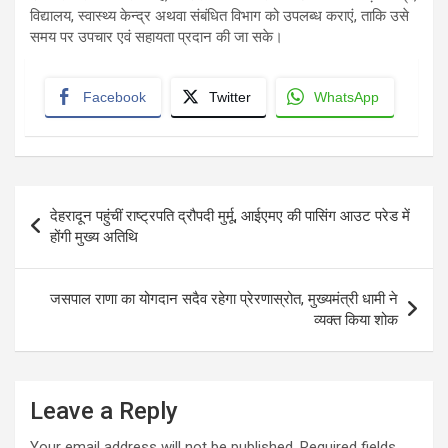
विद्यालय, स्वास्थ्य केन्द्र अथवा संबंधित विभाग को उपलब्ध कराएं, ताकि उसे
समय पर उपचार एवं सहायता प्रदान की जा सके।
Facebook
Twitter
WhatsApp
Post
देहरादून पहुंचीं राष्ट्रपति द्रौपदी मुर्मू, आईएमए की पासिंग आउट परेड में
navigation
होंगी मुख्य अतिथि
जसपाल राणा का योगदान सदैव रहेगा प्रेरणास्रोत, मुख्यमंत्री धामी ने
व्यक्त किया शोक
Leave a Reply
Your email address will not be published.
Required fields