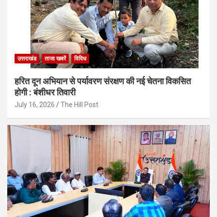
उत्तराखंड
ताजा खबरें
विविध
हरित दून अभियान से पर्यावरण संरक्षण की नई चेतना विकसित
होगी : बंशीधर तिवारी
July 16, 2026
The Hill Post