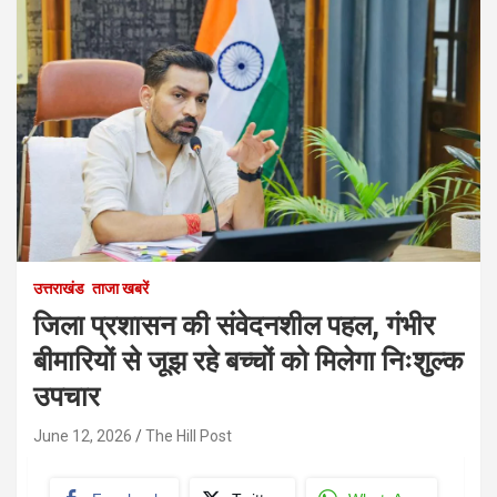
उत्तराखंड
ताजा खबरें
जिला प्रशासन की संवेदनशील पहल, गंभीर
बीमारियों से जूझ रहे बच्चों को मिलेगा निःशुल्क
उपचार
June 12, 2026
The Hill Post