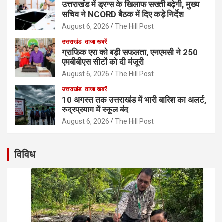
उत्तराखंड में ड्रग्स के खिलाफ सख्ती बढ़ेगी, मुख्य
सचिव ने NCORD बैठक में दिए कड़े निर्देश
August 6, 2026
The Hill Post
उत्तराखंड
ताजा खबरें
ग्राफिक एरा को बड़ी सफलता, एनएमसी ने 250
एमबीबीएस सीटों को दी मंजूरी
August 6, 2026
The Hill Post
उत्तराखंड
ताजा खबरें
10 अगस्त तक उत्तराखंड में भारी बारिश का अलर्ट,
रुद्रप्रयाग में स्कूल बंद
August 6, 2026
The Hill Post
विविध