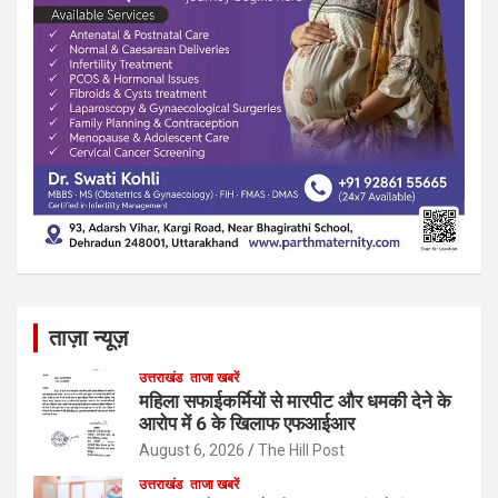
ताज़ा न्यूज़
उत्तराखंड
ताजा खबरें
महिला सफाईकर्मियों से मारपीट और धमकी देने के
आरोप में 6 के खिलाफ एफआईआर
August 6, 2026
The Hill Post
उत्तराखंड
ताजा खबरें