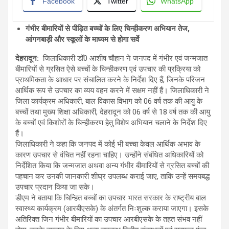
Facebook
Twitter
WhatsApp
गंभीर बीमारियों से पीड़ित बच्चों के लिए चिन्हीकरण अभियान तेज,
आंगनबाड़ी और स्कूलों के माध्यम से होगा सर्वे
देहरादून:
जिलाधिकारी डॉ0 आशीष चौहान ने जनपद में गंभीर एवं जन्मजात
बीमारियों से ग्रसित ऐसे बच्चों के चिन्हीकरण एवं उपचार की प्रक्रिया को
प्राथमिकता के आधार पर संचालित करने के निर्देश दिए हैं, जिनके परिजन
आर्थिक रूप से उपचार का व्यय वहन करने में सक्षम नहीं हैं। जिलाधिकारी ने
जिला कार्यक्रम अधिकारी, बाल विकास विभाग को 06 वर्ष तक की आयु के
बच्चों तथा मुख्य शिक्षा अधिकारी, देहरादून को 06 वर्ष से 18 वर्ष तक की आयु
के बच्चों एवं किशोरों के चिन्हीकरण हेतु विशेष अभियान चलाने के निर्देश दिए
हैं।
जिलाधिकारी ने कहा कि जनपद में कोई भी बच्चा केवल आर्थिक अभाव के
कारण उपचार से वंचित नहीं रहना चाहिए। उन्होंने संबंधित अधिकारियों को
निर्देशित किया कि जन्मजात अथवा अन्य गंभीर बीमारियों से ग्रसित बच्चों की
पहचान कर उनकी जानकारी शीघ्र उपलब्ध कराई जाए, ताकि उन्हें समयबद्ध
उपचार प्रदान किया जा सके।
डीएम ने बताया कि चिन्हित बच्चों का उपचार भारत सरकार के राष्ट्रीय बाल
स्वास्थ्य कार्यक्रम (आरबीएसके) के अंतर्गत निःशुल्क कराया जाएगा। इसके
अतिरिक्त जिन गंभीर बीमारियों का उपचार आरबीएसके के तहत संभव नहीं