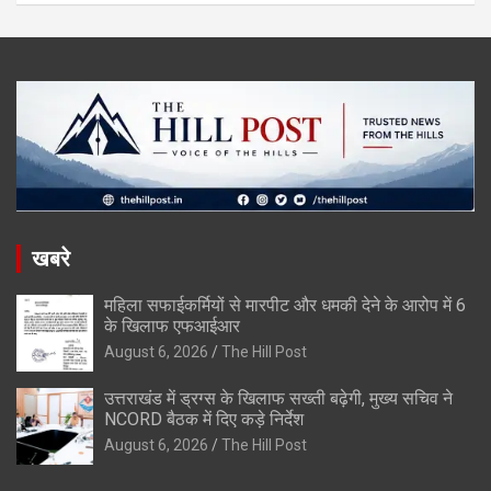
खबरे
महिला सफाईकर्मियों से मारपीट और धमकी देने के आरोप में 6
के खिलाफ एफआईआर
August 6, 2026
The Hill Post
उत्तराखंड में ड्रग्स के खिलाफ सख्ती बढ़ेगी, मुख्य सचिव ने
NCORD बैठक में दिए कड़े निर्देश
August 6, 2026
The Hill Post