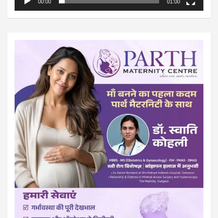
00:00
01:00