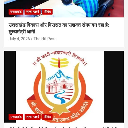
उत्तराखंड
ताजा खबरें
विविध
उत्तराखंड विकास और विरासत का सशक्त संगम बन रहा है:
मुख्यमंत्री धामी
July 4, 2026
The Hill Post
उत्तराखंड
ताजा खबरें
विविध