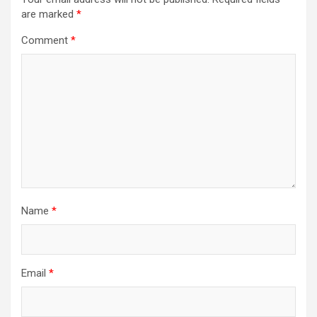
are marked
*
Comment
*
Name
*
Email
*