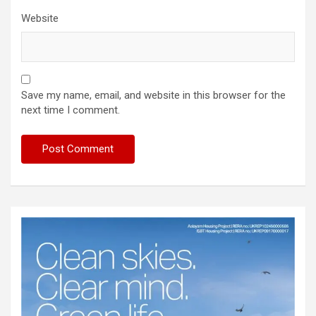
Website
Save my name, email, and website in this browser for the
next time I comment.