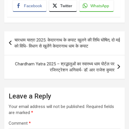
Facebook
Twitter
WhatsApp
Post
चारधाम यात्रा 2025: केदारनाथ के कपाट खुलने की तिथि घोषित, दो मई
navigation
को विधि- विधान से खुलेंगे केदारनाथ धाम के कपाट
Chardham Yatra 2025 – श्रद्धालुओं का स्वास्थ्य धाम पोर्टल पर
रजिस्ट्रेशन अनिवार्य- डॉ. आर राजेश कुमार
Leave a Reply
Your email address will not be published.
Required fields
are marked
*
Comment
*