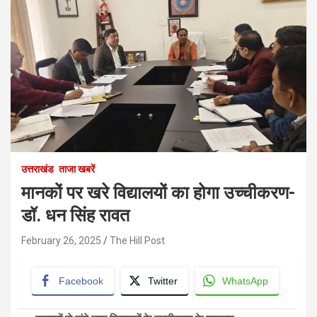
उत्तराखंड
ताजा खबरें
मानकों पर खरे विद्यालयों का होगा उच्चीकरण-
डॉ. धन सिंह रावत
February 26, 2025
The Hill Post
Facebook
Twitter
WhatsApp