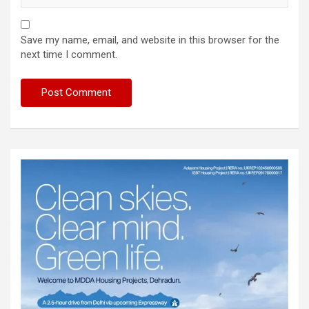
Save my name, email, and website in this browser for the
next time I comment.