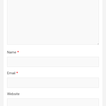
Name
*
Email
*
Website