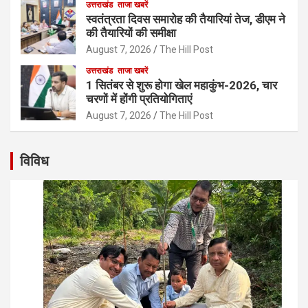
उत्तराखंड
ताजा खबरें
स्वतंत्रता दिवस समारोह की तैयारियां तेज, डीएम ने
की तैयारियों की समीक्षा
August 7, 2026
The Hill Post
उत्तराखंड
ताजा खबरें
1 सितंबर से शुरू होगा खेल महाकुंभ-2026, चार
चरणों में होंगी प्रतियोगिताएं
August 7, 2026
The Hill Post
विविध