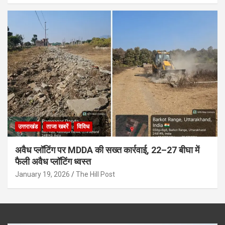
उत्तराखंड
ताजा खबरें
विविध
अवैध प्लॉटिंग पर MDDA की सख्त कार्रवाई, 22–27 बीघा में
फैली अवैध प्लॉटिंग ध्वस्त
January 19, 2026
The Hill Post