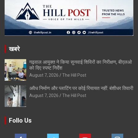
खबरे
गढ़वाल आयुक्त ने किया सुनवाई शिविरों का निरीक्षण, बीएलओ
को दिए स्पष्ट निर्देश
August 7, 2026
The Hill Post
अवैध निर्माण और प्लाटिंग पर कोई रियायत नहीं: बंशीधर तिवारी
August 7, 2026
The Hill Post
Follo Us