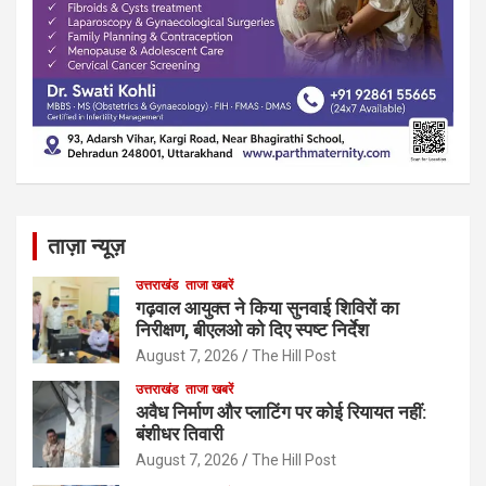
ताज़ा न्यूज़
उत्तराखंड
ताजा खबरें
गढ़वाल आयुक्त ने किया सुनवाई शिविरों का
निरीक्षण, बीएलओ को दिए स्पष्ट निर्देश
August 7, 2026
The Hill Post
उत्तराखंड
ताजा खबरें
अवैध निर्माण और प्लाटिंग पर कोई रियायत नहीं:
बंशीधर तिवारी
August 7, 2026
The Hill Post