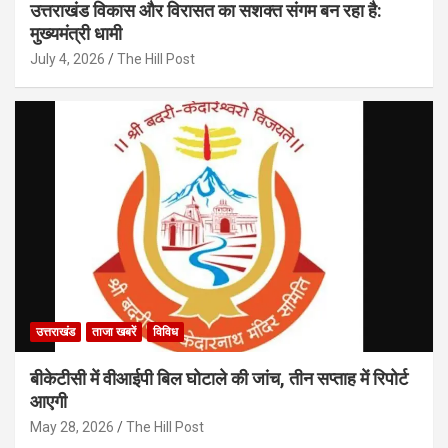
उत्तराखंड विकास और विरासत का सशक्त संगम बन रहा है:
मुख्यमंत्री धामी
July 4, 2026
The Hill Post
उत्तराखंड
ताजा खबरें
विविध
बीकेटीसी में वीआईपी बिल घोटाले की जांच, तीन सप्ताह में रिपोर्ट
आएगी
May 28, 2026
The Hill Post