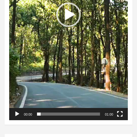
00:00
01:00