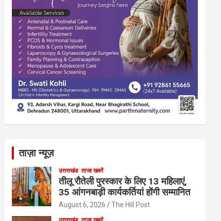
ताज़ा न्यूज़
उत्तराखंड
ताजा खबरें
तीलू रौतेली पुरस्कार के लिए 13 महिलाएं,
35 आंगनबाड़ी कार्यकर्तियां होंगी सम्मानित
August 6, 2026
The Hill Post
उत्तराखंड
ताजा खबरें