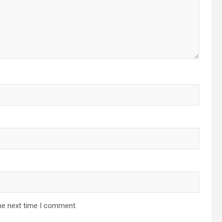
he next time I comment.