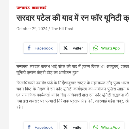
उत्तराखंड
ताजा खबरें
सरदार पटेल की याद में रन फॉर यूनिटी 
October 29, 2024
The Hill Post
Facebook
Twitter
WhatsApp
चम्पावत
:
सरदार बल्लभ भाई पटेल की याद में (जन्म दिवस 31 अक्टूबर) एकत
यूनिटी क्रॉस कंट्री दौड़ का आयोजन हुआ।
जिलाधिकारी नवनीत पांडे के निर्देशानुसार राष्ट्र के महानायक लौह पुरुष भ
चंदन बिष्ट के नेतृत्व में रन फॉर यूनिटी कार्यक्रम का आयोजन पुलिस लाइन
एवं सामाजिक कार्यकर्ता आनंद सिंह अधिकारी द्वारा रन फॉर यूनिटी सद्भावना दौ
गया इस अवसर पर प्रभारी निरीक्षक प्रताप सिंह नेगी, आरआई महेश चंद्र, खेल
रहे।
Facebook
Twitter
WhatsApp