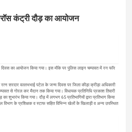
क्रॉस कंट्री दौड़ का आयोजन
ा दिवस का आयोजन किया गया। इस मौके पर पुलिस लाइन चम्पावत में रन फॉर
ारत रत्न सरदार वल्लभभाई पटेल के जन्म दिवस पर जिला कीड़ा क्रीड़ा अधिकारी
 चम्पावत से गोरल कर मैदान तक किया गया। विधायक प्रतिनिधि प्रकाश तिवारी
ड़ का शुभारंभ किया गया। दौड़ में लगभग 65 प्रतिभागियों द्वारा प्रतिभाग किया
 विभाग के प्रशिक्षक व स्टाफ सहित विभिन्न खेलों के खिलाड़ी व अन्य उपस्थित