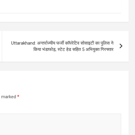
Uttarakhand: अन्तर्राज्यीय फर्जी कॉपरेटिव सोसाइटी का पुलिस ने
किया भंडाफोड़, स्टेट हेड सहित 5 अभियुक्त गिरफ्तार
re marked
*