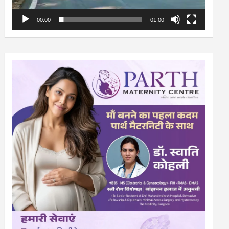
00:00
01:00