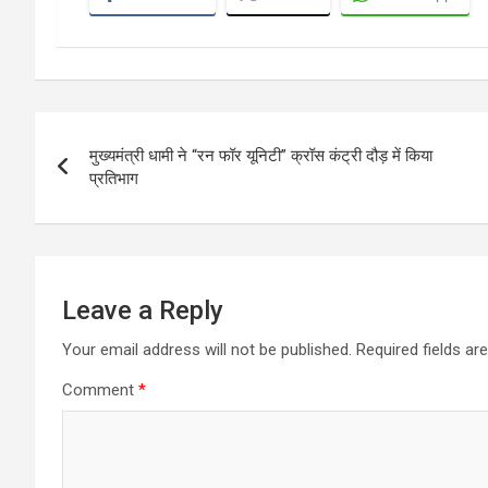
Post
मुख्यमंत्री धामी ने “रन फॉर यूनिटी” क्रॉस कंट्री दौड़ में किया
navigation
प्रतिभाग
Leave a Reply
Your email address will not be published.
Required fields a
Comment
*