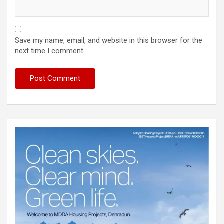
Save my name, email, and website in this browser for the
next time I comment.