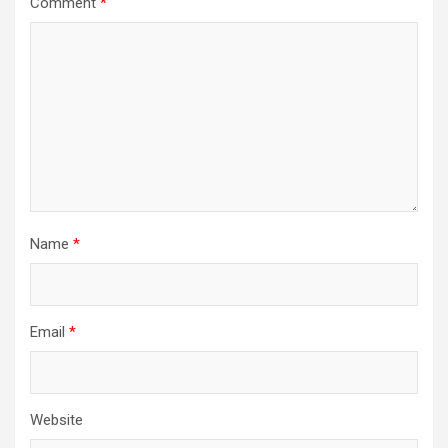
Comment
*
Name
*
Email
*
Website