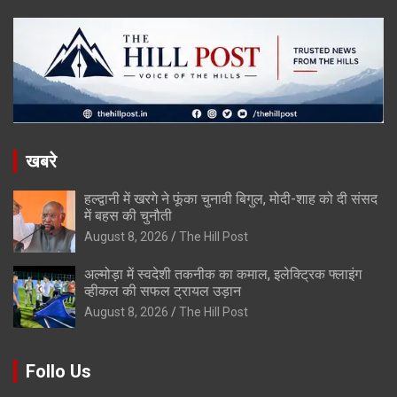
खबरे
हल्द्वानी में खरगे ने फूंका चुनावी बिगुल, मोदी-शाह को दी संसद
में बहस की चुनौती
August 8, 2026
The Hill Post
अल्मोड़ा में स्वदेशी तकनीक का कमाल, इलेक्ट्रिक फ्लाइंग
व्हीकल की सफल ट्रायल उड़ान
August 8, 2026
The Hill Post
Follo Us