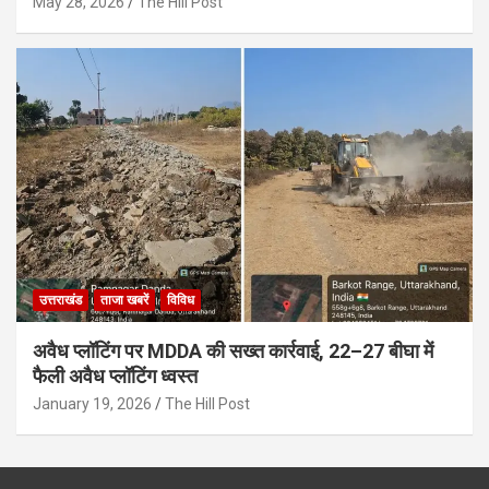
May 28, 2026
The Hill Post
उत्तराखंड
ताजा खबरें
विविध
अवैध प्लॉटिंग पर MDDA की सख्त कार्रवाई, 22–27 बीघा में
फैली अवैध प्लॉटिंग ध्वस्त
January 19, 2026
The Hill Post