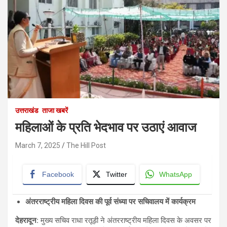
उत्तराखंड
ताजा खबरें
महिलाओं के प्रति भेदभाव पर उठाएं आवाज
March 7, 2025
The Hill Post
Facebook
Twitter
WhatsApp
अंतरराष्ट्रीय महिला दिवस की पूर्व संध्या पर सचिवालय में कार्यक्रम
देहरादून
:
मुख्य सचिव राधा रतूड़ी ने अंतरराष्ट्रीय महिला दिवस के अवसर पर