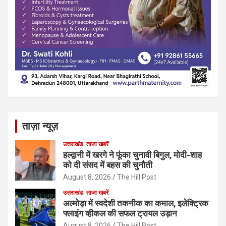
ताज़ा न्यूज़
उत्तराखंड
ताजा खबरें
हल्द्वानी में खरगे ने फूंका चुनावी बिगुल, मोदी-शाह
को दी संसद में बहस की चुनौती
August 8, 2026
The Hill Post
उत्तराखंड
ताजा खबरें
अल्मोड़ा में स्वदेशी तकनीक का कमाल, इलेक्ट्रिक
फ्लाइंग व्हीकल की सफल ट्रायल उड़ान
August 8, 2026
The Hill Post