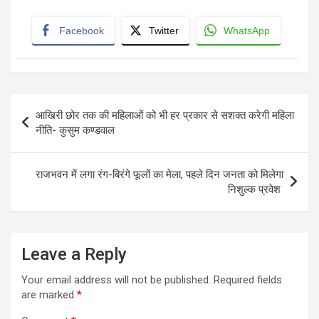
Facebook
Twitter
WhatsApp
Post
आखिरी छोर तक की महिलाओं को भी हर प्रकार से सशक्त करेगी महिला
navigation
नीति- कुसुम कण्डवाल
राजभवन में लगा रंग-बिरंगे फूलों का मेला, पहले दिन जनता को मिलेगा
निशुल्क प्रवेश
Leave a Reply
Your email address will not be published.
Required fields
are marked
*