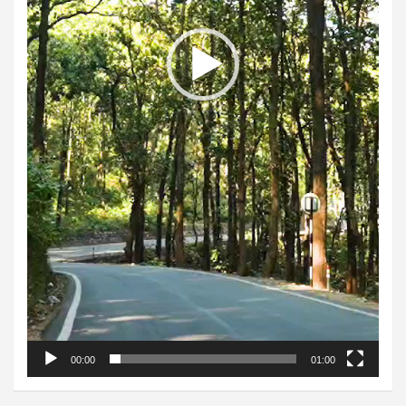
00:00
01:00