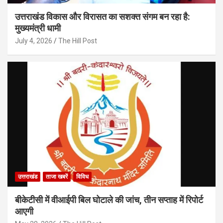
उत्तराखंड विकास और विरासत का सशक्त संगम बन रहा है:
मुख्यमंत्री धामी
July 4, 2026
The Hill Post
उत्तराखंड
ताजा खबरें
विविध
बीकेटीसी में वीआईपी बिल घोटाले की जांच, तीन सप्ताह में रिपोर्ट
आएगी