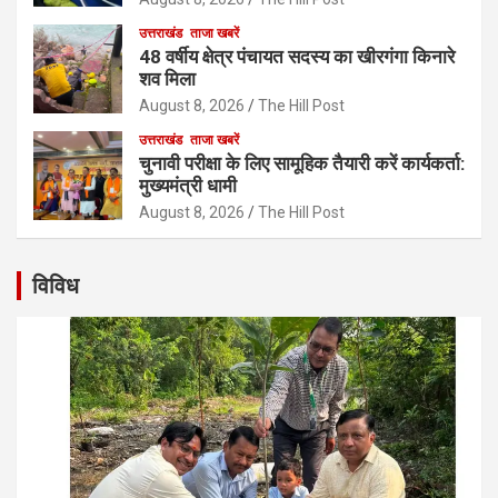
उत्तराखंड
ताजा खबरें
48 वर्षीय क्षेत्र पंचायत सदस्य का खीरगंगा किनारे
शव मिला
August 8, 2026
The Hill Post
उत्तराखंड
ताजा खबरें
चुनावी परीक्षा के लिए सामूहिक तैयारी करें कार्यकर्ता:
मुख्यमंत्री धामी
August 8, 2026
The Hill Post
विविध