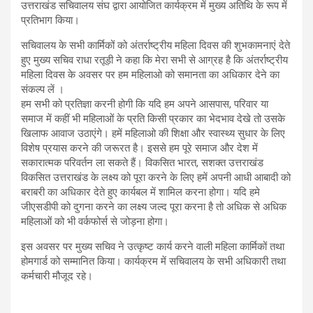
उत्तराखंड सचिवालय संघ द्वारा आयोजित कार्यक्रम में मुख्य अतिथि के रूप में
प्रतिभाग किया।
सचिवालय के सभी कार्मिकों को अंतर्राष्ट्रीय महिला दिवस की शुभकामनाएं देते
हुए मुख्य सचिव राधा रतूड़ी ने कहा कि मेरा सभी से आग्रह है कि अंतर्राष्ट्रीय
महिला दिवस के अवसर पर हम महिलाओ को समानता का अधिकार देने का
संकल्प लें ।
हम सभी को प्रतिज्ञा करनी होगी कि यदि हम अपने आसपास, परिवार या
समाज में कहीं भी महिलाओं के प्रति किसी प्रकार का भेदभाव देखे तो उसके
खिलाफ आवाज उठाएंगे। हमें महिलाओ की शिक्षा और स्वास्थ्य सुधार के लिए
विशेष प्रयास करने की जरूरत है। इससे हम पूरे समाज और देश में
सकारात्मक परिवर्तन ला सकते हैं। विकसित भारत, सशक्त उत्तराखंड
विकसित उत्तराखंड के लक्ष्य को पूरा करने के लिए हमें अपनी आधी आबादी को
बराबरी का अधिकार देते हुए कार्यबल में शामिल करना होगा। यदि हमे
जीएसडीपी को दुगना करने का लक्ष्य जल्द पूरा करना है तो अधिक से अधिक
महिलाओं को भी वर्कफोर्स से जोड़ना होगा।
इस अवसर पर मुख्य सचिव ने उत्कृष्ट कार्य करने वाली महिला कार्मिकों तथा
होमगार्ड को सम्मानित किया। कार्यक्रम में सचिवालय के सभी अधिकारी तथा
कर्मचारी मौजूद रहे।