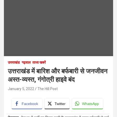
उत्तराखंड
गढ़वाल
ताजा खबरें
उत्तराखंड में बारिश और बर्फबारी से जनजीवन
अस्‍त-व्यस्त, गंगोत्री हाइवे बंद
January 5, 2022
The Hill Post
Facebook
Twitter
WhatsApp