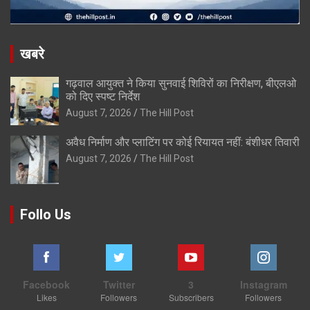
खबरे
गढ़वाल आयुक्त ने किया सुनवाई शिविरों का निरीक्षण, बीएलओ
को दिए स्पष्ट निर्देश
August 7, 2026
The Hill Post
अवैध निर्माण और प्लाटिंग पर कोई रियायत नहीं: बंशीधर तिवारी
August 7, 2026
The Hill Post
Follo Us
Facebook
Twitter
3
Instagram
Likes
Followers
Subscribers
Followers