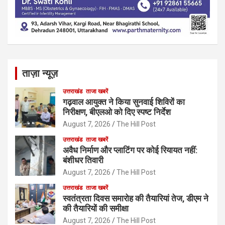
ताज़ा न्यूज़
उत्तराखंड
ताजा खबरें
गढ़वाल आयुक्त ने किया सुनवाई शिविरों का
निरीक्षण, बीएलओ को दिए स्पष्ट निर्देश
August 7, 2026
The Hill Post
उत्तराखंड
ताजा खबरें
अवैध निर्माण और प्लाटिंग पर कोई रियायत नहीं:
बंशीधर तिवारी
August 7, 2026
The Hill Post
उत्तराखंड
ताजा खबरें
स्वतंत्रता दिवस समारोह की तैयारियां तेज, डीएम ने
की तैयारियों की समीक्षा
August 7, 2026
The Hill Post