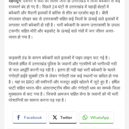
देहरादून:
देशभर में सर्दी का सितम जारी हैl उत्तराखंड में ताजा बर्फबारी से कई
राजमार्ग बंद हो गए हैं। पिछले 24 घंटों से उत्तराखंड में पहाड़ी क्षेत्रों में
बर्फबारी और मैदानी इलाकों में बारिश से शीत का प्रकोप बढ़ा है। बीती
मंगलवार दोपहर बाद से उत्तरकाशी सहित कई जिलों के ऊंचाई वाले इलाकों में
लगातार भारी बर्फबारी हो रही है। भारी बर्फबारी के कारण उत्तरकाशी के उपला
टकनौर सहित मोरी और बड़कोट के ऊंचाई वाले गांवों में जन जीवन अस्त-
व्यस्त हो गया है।
कड़कती ठंड के कारण बर्फबारी वाले इलाकों में पाइप लाइन फट गई है।
जिससे हर्षिल में उत्तराखंड पुलिस के जवानों और ग्रामीणों को भागीरथी नदी
से जल आपूर्ति करनी पड़ रही है। इतना ही नही यहां भारी बर्फबारी के चलते
गंगोत्री हाईवे सुक्की टॉप से लेकर गंगोत्री तक कई स्थानों पर बाधित हो गया
है। यहां पर BRO की मशीनरी और मजदूर हाईवे खोलने में जुटे हुए हैं। हर्षिल
घाटी सहित भारत-चीन अंतरराष्ट्रीय सीमा और गंगोत्री धाम का सम्पर्क जिला
मुख्यालय से कट गया है। जिससे आमजन सहित सेना के जवानों को भी भारी
परेशानियों का सामना करना पड़ रहा है।
Facebook
Twitter
WhatsApp