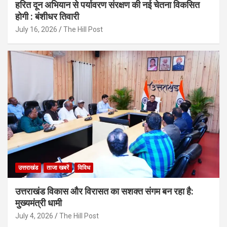
हरित दून अभियान से पर्यावरण संरक्षण की नई चेतना विकसित
होगी : बंशीधर तिवारी
July 16, 2026
The Hill Post
उत्तराखंड
ताजा खबरें
विविध
उत्तराखंड विकास और विरासत का सशक्त संगम बन रहा है:
मुख्यमंत्री धामी
July 4, 2026
The Hill Post