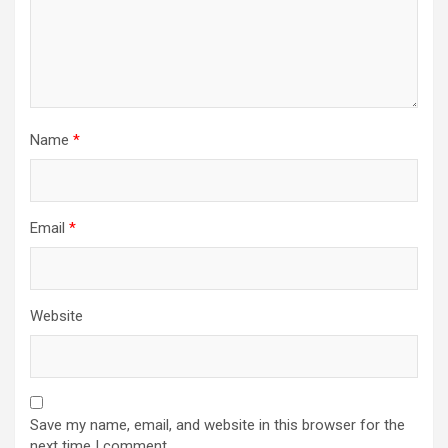
Name
*
Email
*
Website
Save my name, email, and website in this browser for the
next time I comment.