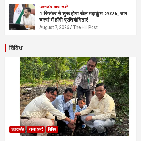
उत्तराखंड
ताजा खबरें
1 सितंबर से शुरू होगा खेल महाकुंभ-2026, चार
चरणों में होंगी प्रतियोगिताएं
August 7, 2026
The Hill Post
विविध
उत्तराखंड
ताजा खबरें
विविध