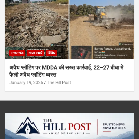
उत्तराखंड
ताजा खबरें
विविध
अवैध प्लॉटिंग पर MDDA की सख्त कार्रवाई, 22–27 बीघा में
फैली अवैध प्लॉटिंग ध्वस्त
January 19, 2026
The Hill Post