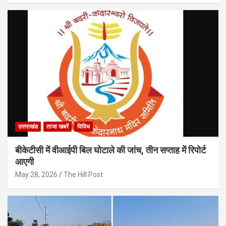
उत्तराखंड
ताजा खबरें
विविध
बीकेटीसी में वीआईपी बिल घोटाले की जांच, तीन सप्ताह में रिपोर्ट
आएगी
May 28, 2026
The Hill Post