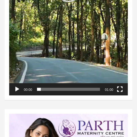
00:00
01:00