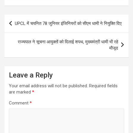
Post
UPCL में चयनित 78 जुनियर इंजिनियरों को सीएम धामी ने नियुक्ति दिए
navigation
राज्यपाल ने सूचना आयुक्तों को दिलाई शपथ, मुख्यमंत्री धामी भी रहे
मौजूद
Leave a Reply
Your email address will not be published.
Required fields
are marked
*
Comment
*