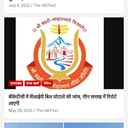
July 4, 2026
The Hill Post
उत्तराखंड
ताजा खबरें
विविध
बीकेटीसी में वीआईपी बिल घोटाले की जांच, तीन सप्ताह में रिपोर्ट
आएगी
May 28, 2026
The Hill Post