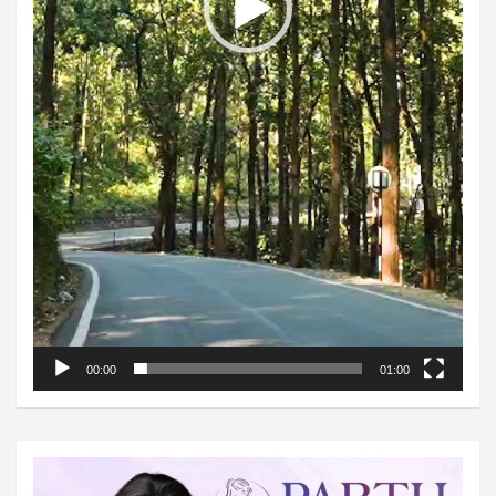
00:00
01:00