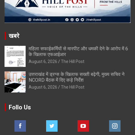
खबरे
महिला सफाईकर्मियों से मारपीट और धमकी देने के आरोप में 6
के खिलाफ एफआईआर
August 6, 2026
The Hill Post
उत्तराखंड में ड्रग्स के खिलाफ सख्ती बढ़ेगी, मुख्य सचिव ने
NCORD बैठक में दिए कड़े निर्देश
August 6, 2026
The Hill Post
Follo Us