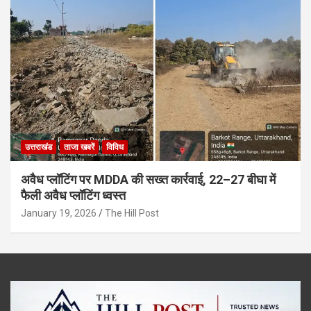
उत्तराखंड
ताजा खबरें
विविध
अवैध प्लॉटिंग पर MDDA की सख्त कार्रवाई, 22–27 बीघा में
फैली अवैध प्लॉटिंग ध्वस्त
January 19, 2026
The Hill Post