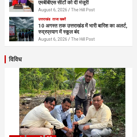
एमबीबीएस सीटों को दी मंजूरी
August 6, 2026
The Hill Post
उत्तराखंड
ताजा खबरें
10 अगस्त तक उत्तराखंड में भारी बारिश का अलर्ट,
रुद्रप्रयाग में स्कूल बंद
August 6, 2026
The Hill Post
विविध