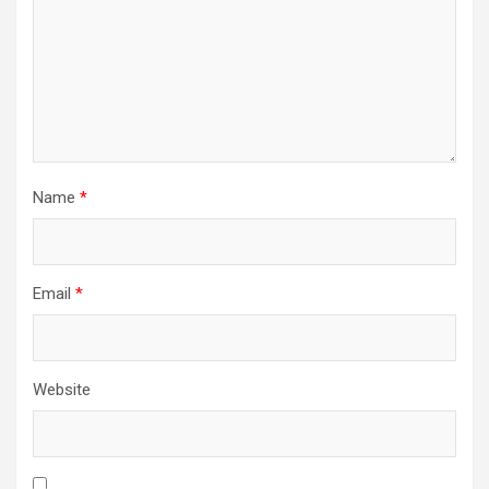
Name
*
Email
*
Website