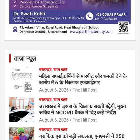
ताज़ा न्यूज़
उत्तराखंड
ताजा खबरें
महिला सफाईकर्मियों से मारपीट और धमकी देने के
आरोप में 6 के खिलाफ एफआईआर
August 6, 2026
The Hill Post
उत्तराखंड
ताजा खबरें
उत्तराखंड में ड्रग्स के खिलाफ सख्ती बढ़ेगी, मुख्य
सचिव ने NCORD बैठक में दिए कड़े निर्देश
August 6, 2026
The Hill Post
उत्तराखंड
ताजा खबरें
ग्राफिक एरा को बड़ी सफलता, एनएमसी ने 250