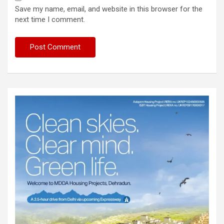
Save my name, email, and website in this browser for the
next time I comment.