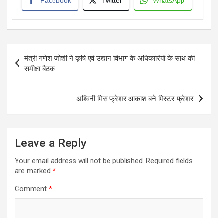
Facebook
Twitter
WhatsApp
Post
मंत्री गणेश जोशी ने कृषि एवं उद्यान विभाग के अधिकारियों के साथ की
navigation
समीक्षा बैठक
अश्विनी मिस फ्रेशर आकाश बने मिस्टर फ्रेशर
Leave a Reply
Your email address will not be published.
Required fields
are marked
*
Comment
*