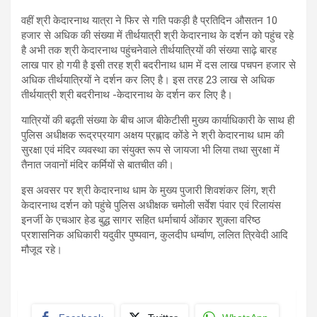
वहीं श्री केदारनाथ यात्रा ने फिर से गति पकड़ी है प्रतिदिन औसतन 10
हजार से अधिक की संख्या में तीर्थयात्री श्री केदारनाथ के दर्शन को पहुंच रहे
है अभी तक श्री केदारनाथ पहुंचनेवाले तीर्थयात्रियों की संख्या साढ़े बारह
लाख पार हो गयी है इसी तरह श्री बदरीनाथ धाम में दस लाख पचपन हजार से
अधिक तीर्थयात्रियों ने दर्शन कर लिए है। इस तरह 23 लाख से अधिक
तीर्थयात्री श्री बदरीनाथ -केदारनाथ के दर्शन कर लिए है।
यात्रियों की बढ़ती संख्या के बीच आज बीकेटीसी मुख्य कार्याधिकारी के साथ ही
पुलिस अधीक्षक रूद्रप्रयाग अक्षय प्रह्लाद कोंडे ने श्री केदारनाथ धाम की
सुरक्षा एवं मंदिर व्यवस्था का संयुक्त रूप से जायजा भी लिया तथा सुरक्षा में
तैनात जवानों मंदिर कर्मियों से बातचीत की।
इस अवसर पर श्री केदारनाथ धाम के मुख्य पुजारी शिवशंकर लिंग, श्री
केदारनाथ दर्शन को पहुंचे पुलिस अधीक्षक चमोली सर्वेश पंवार एवं रिलायंस
इनर्जी के एचआर हेड बुद्ध सागर सहित धर्माचार्य ओंकार शुक्ला वरिष्ठ
प्रशासनिक अधिकारी यदुवीर पुष्पवान, कुलदीप धर्म्वाण, ललित त्रिवेदी आदि
मौजूद रहे।