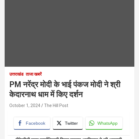
उत्तराखंड
ताजा खबरें
PM नरेंद्र मोदी के भाई पंकज मोदी ने श्री
केदारनाथ धाम में किए दर्शन
October 1, 2024
The Hill Post
Facebook
Twitter
WhatsApp