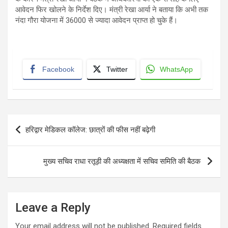
आवेदन फिर खोलने के निर्देश दिए। मंत्री रेखा आर्या ने बताया कि अभी तक
नंदा गौरा योजना में 36000 से ज्यादा आवेदन प्राप्त हो चुके हैं।
Facebook
Twitter
WhatsApp
Post
हरिद्वार मेडिकल कॉलेज: छात्रों की फीस नहीं बढ़ेगी
navigation
मुख्य सचिव राधा रतूड़ी की अध्यक्षता में सचिव समिति की बैठक
Leave a Reply
Your email address will not be published.
Required fields