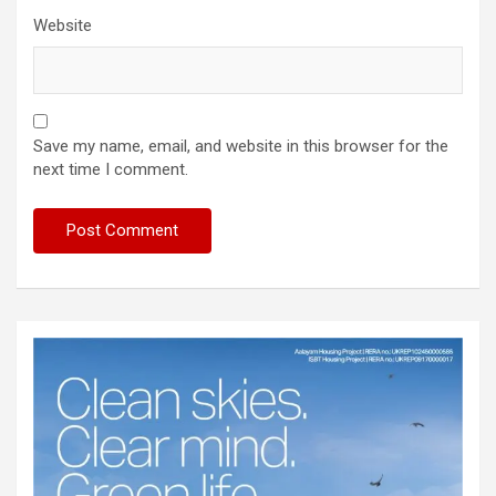
Website
Save my name, email, and website in this browser for the
next time I comment.