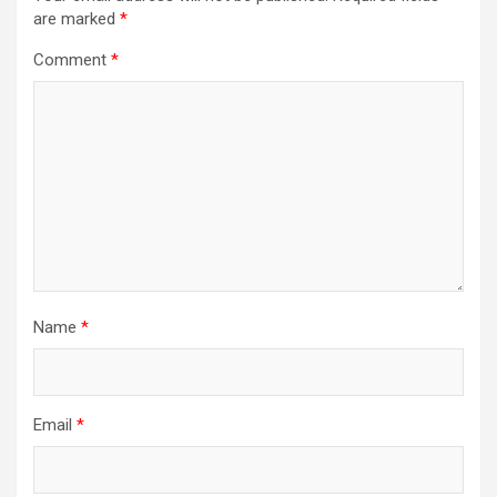
are marked
*
Comment
*
Name
*
Email
*