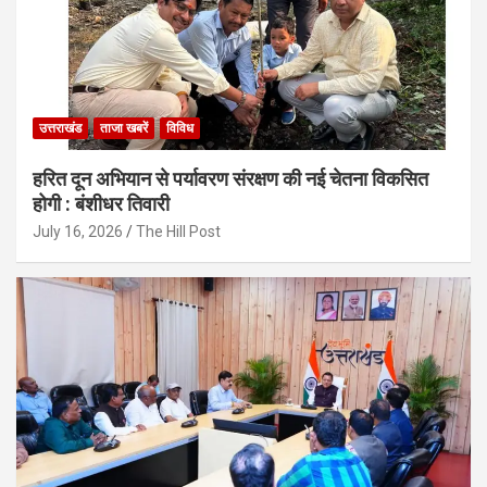
उत्तराखंड
ताजा खबरें
विविध
हरित दून अभियान से पर्यावरण संरक्षण की नई चेतना विकसित
होगी : बंशीधर तिवारी
July 16, 2026
The Hill Post