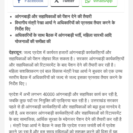
Facebook
Twitter
WhatsApp
आंगनबाड़ी और सहायिकाओं को पेंशन देने की तैयारी
विभागीय मंत्री रेखा आर्या ने अधिकारियों को प्रस्ताव तैयार करने के
निर्देश दिए
अधिकारियों के साथ बैठक में आंगनबाड़ी भर्ती
,
महिला सारथी आदि
योजनाओं की समीक्षा की
देहरादून:
जल्द प्रदेश में कार्यरत हजारों आंगनबाड़ी कार्यकत्रियों और
सहायिकाओं को पेंशन तोहफा मिल सकता है। सरकार आंगनबाड़ी कार्यकत्रियों
और सहायिकाओं को रिटायरमेंट के बाद पेंशन देने की तैयारी कर रही है।
महिला सशक्तिकरण एवं बाल विकास मंत्री रेखा आर्या ने बुधवार को एक उच्च
स्तरीय बैठक में अधिकारियों को जल्द से जल्द इसका प्रस्ताव तैयार करने के
निर्देश दिए।
प्रदेश में अभी लगभग 40000 आंगनबाड़ी और सहायिका कार्य कर रही है,
जबकि कुछ पदों पर नियुक्ति की प्रक्रिया चल रही है। उत्तराखंड सरकार
पहले से ही आंगनबाड़ी कार्यकत्रियों और सहायिकाओं को बढ़ा हुआ मानदेय दे
रही है, अब सरकार आंगनबाड़ी कार्यकत्रियों और सहायिकाओं को रिटायरमेंट
के बाद सामाजिक, आर्थिक सुरक्षा के मद्देनजर पेंशन देने की तैयारी कर रही है
। मंत्री रेखा आर्या ने बैठक ने कहा कि प्रदेश रजत जयंती वर्ष में प्रवेश
करने जा रहा है और इस समय महिलाओं को सशक्त करने की दिशा में यह