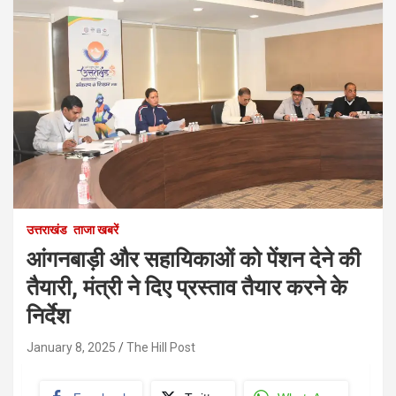
उत्तराखंड
ताजा खबरें
आंगनबाड़ी और सहायिकाओं को पेंशन देने की
तैयारी, मंत्री ने दिए प्रस्ताव तैयार करने के
निर्देश
January 8, 2025
The Hill Post