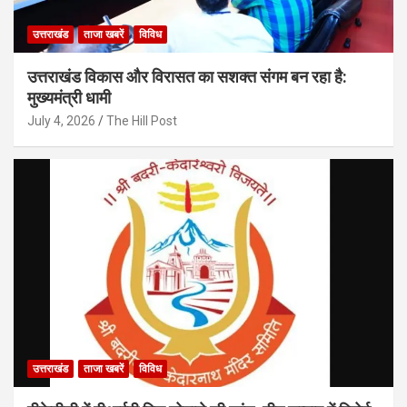
उत्तराखंड
ताजा खबरें
विविध
उत्तराखंड विकास और विरासत का सशक्त संगम बन रहा है:
मुख्यमंत्री धामी
July 4, 2026
The Hill Post
उत्तराखंड
ताजा खबरें
विविध