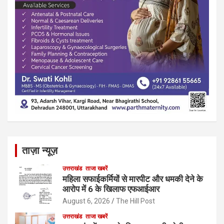
ताज़ा न्यूज़
उत्तराखंड
ताजा खबरें
महिला सफाईकर्मियों से मारपीट और धमकी देने के
आरोप में 6 के खिलाफ एफआईआर
August 6, 2026
The Hill Post
उत्तराखंड
ताजा खबरें