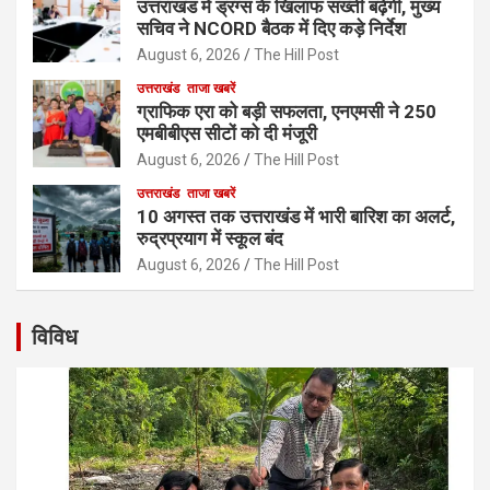
उत्तराखंड में ड्रग्स के खिलाफ सख्ती बढ़ेगी, मुख्य
सचिव ने NCORD बैठक में दिए कड़े निर्देश
August 6, 2026
The Hill Post
उत्तराखंड
ताजा खबरें
ग्राफिक एरा को बड़ी सफलता, एनएमसी ने 250
एमबीबीएस सीटों को दी मंजूरी
August 6, 2026
The Hill Post
उत्तराखंड
ताजा खबरें
10 अगस्त तक उत्तराखंड में भारी बारिश का अलर्ट,
रुद्रप्रयाग में स्कूल बंद
August 6, 2026
The Hill Post
विविध