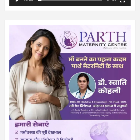
00:00
01:00