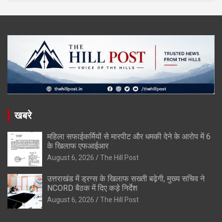
खबरे
महिला सफाईकर्मियों से मारपीट और धमकी देने के आरोप में 6
के खिलाफ एफआईआर
August 6, 2026
The Hill Post
उत्तराखंड में ड्रग्स के खिलाफ सख्ती बढ़ेगी, मुख्य सचिव ने
NCORD बैठक में दिए कड़े निर्देश
August 6, 2026
The Hill Post