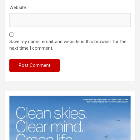
Website
Save my name, email, and website in this browser for the
next time I comment.