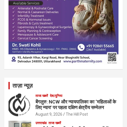
ताज़ा न्यूज़
ताजा खबरें
देश/दुनिया
बेंगलुरु: NCW और न्यायपालिका का ‘महिलाओं के
लिए न्याय’ पर पहला दक्षिण क्षेत्रीय सम्मेलन
August 9, 2026
The Hill Post
उत्तराखंड
ताजा खबरें