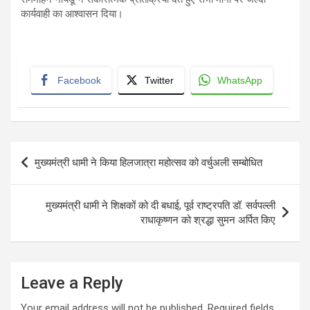
कार्यवाही का आश्वासन दिया।
Facebook
Twitter
WhatsApp
Post
मुख्यमंत्री धामी ने किया हिलजात्रा महोत्सव को वर्चुअली सम्बोधित
navigation
मुख्यमंत्री धामी ने शिक्षकों को दी बधाई, पूर्व राष्ट्रपति डॉ. सर्वपल्ली
राधाकृष्णन को श्रद्धा सुमन अर्पित किए
Leave a Reply
Your email address will not be published.
Required fields