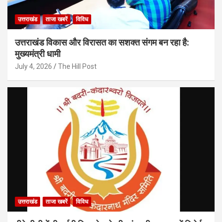
उत्तराखंड
ताजा खबरें
विविध
उत्तराखंड विकास और विरासत का सशक्त संगम बन रहा है:
मुख्यमंत्री धामी
July 4, 2026
The Hill Post
उत्तराखंड
ताजा खबरें
विविध