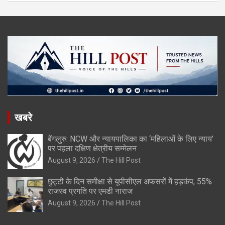
खबरे
बेंगलुरु: NCW और न्यायपालिका का ‘महिलाओं के लिए न्याय’
पर पहला दक्षिण क्षेत्रीय सम्मेलन
August 9, 2026
The Hill Post
छुट्टी के दिन समीक्षा से यूपीसीएल अफसरों में हड़कंप, 55%
राजस्व प्रगति पर एमडी नाराज
August 9, 2026
The Hill Post