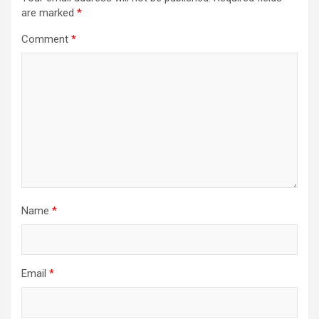
are marked
*
Comment
*
Name
*
Email
*