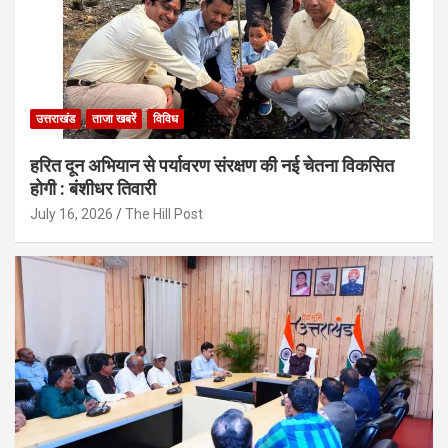
उत्तराखंड
ताजा खबरें
विविध
हरित दून अभियान से पर्यावरण संरक्षण की नई चेतना विकसित
होगी : बंशीधर तिवारी
July 16, 2026
The Hill Post