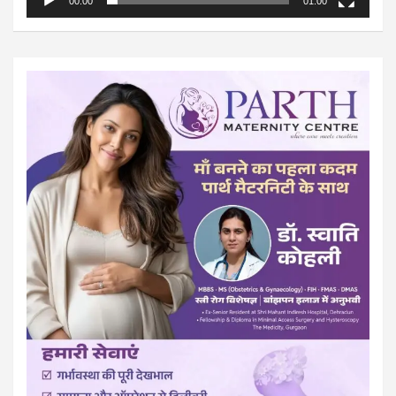
00:00
01:00