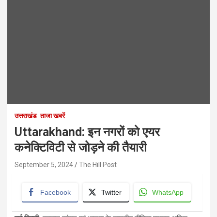
उत्तराखंड
ताजा खबरें
Uttarakhand: इन नगरों को एयर
कनेक्टिविटी से जोड़ने की तैयारी
September 5, 2024
The Hill Post
Facebook
Twitter
WhatsApp