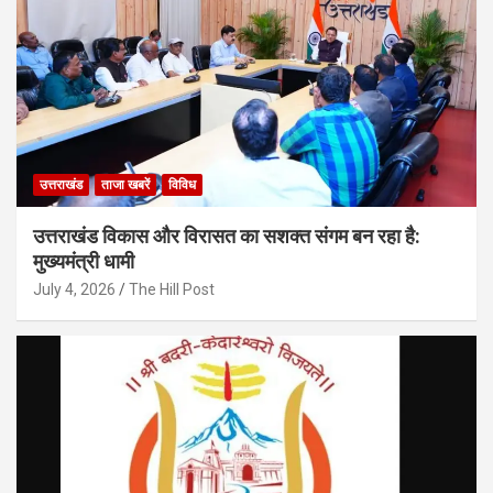
उत्तराखंड
ताजा खबरें
विविध
उत्तराखंड विकास और विरासत का सशक्त संगम बन रहा है:
मुख्यमंत्री धामी
July 4, 2026
The Hill Post