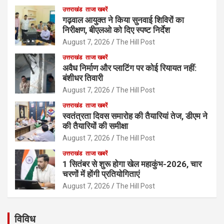
उत्तराखंड
ताजा खबरें
गढ़वाल आयुक्त ने किया सुनवाई शिविरों का
निरीक्षण, बीएलओ को दिए स्पष्ट निर्देश
August 7, 2026
The Hill Post
उत्तराखंड
ताजा खबरें
अवैध निर्माण और प्लाटिंग पर कोई रियायत नहीं:
बंशीधर तिवारी
August 7, 2026
The Hill Post
उत्तराखंड
ताजा खबरें
स्वतंत्रता दिवस समारोह की तैयारियां तेज, डीएम ने
की तैयारियों की समीक्षा
August 7, 2026
The Hill Post
उत्तराखंड
ताजा खबरें
1 सितंबर से शुरू होगा खेल महाकुंभ-2026, चार
चरणों में होंगी प्रतियोगिताएं
August 7, 2026
The Hill Post
विविध