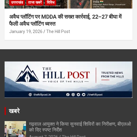
उत्तराखंड
ताजा खबरें
विविध
अवैध प्लॉटिंग पर MDDA की सख्त कार्रवाई, 22–27 बीघा में
फैली अवैध प्लॉटिंग ध्वस्त
January 19, 2026
The Hill Post
खबरे
गढ़वाल आयुक्त ने किया सुनवाई शिविरों का निरीक्षण, बीएलओ
को दिए स्पष्ट निर्देश