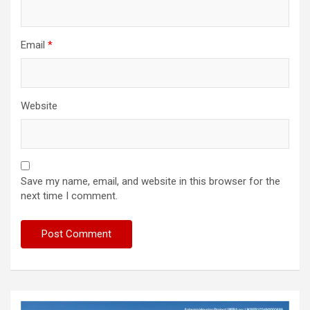
Email
*
Website
Save my name, email, and website in this browser for the
next time I comment.