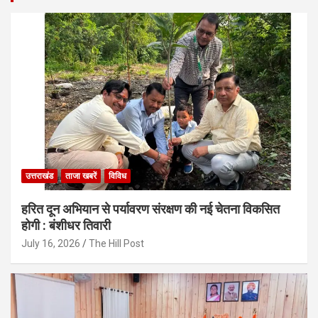
उत्तराखंड
ताजा खबरें
विविध
हरित दून अभियान से पर्यावरण संरक्षण की नई चेतना विकसित
होगी : बंशीधर तिवारी
July 16, 2026
The Hill Post