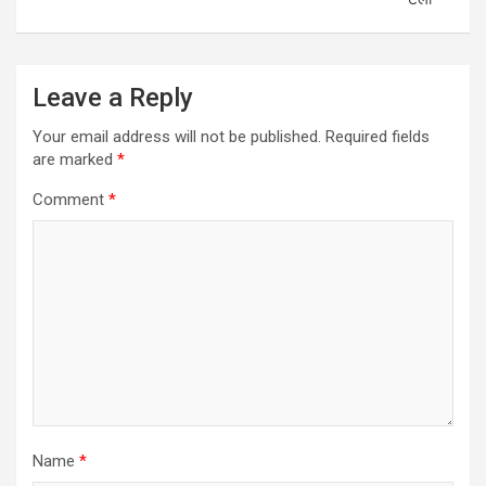
Leave a Reply
Your email address will not be published.
Required fields
are marked
*
Comment
*
Name
*