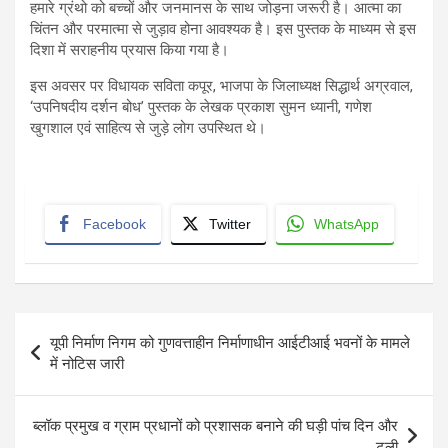
हमारे ग्रंथो को बच्चों और जनमानस के साथ जोड़ना जरूरी है। आत्मा का
चिंतन और परमात्मा से जुड़ाव होना आवश्यक है। इस पुस्तक के माध्यम से इस
दिशा में सराहनीय प्रयास किया गया है।
इस अवसर पर विधायक सविता कपूर, भाजपा के जिलाध्यक्ष सिद्धार्थ अग्रवाल,
‘उपनिषदीय दर्शन बोध’ पुस्तक के लेखक प्रकाश सुमन ध्यानी, गणेश
खुगशाल एवं साहित्य से जुड़े लोग उपस्थित थे।
Facebook
Twitter
WhatsApp
Post
यूपी निर्माण निगम को गुणवत्ताहीन निर्माणाधीन आईटीआई भवनों के मामले
navigation
में नोटिस जारी
ब्लॉक प्रमुख व ग्राम प्रधानों को प्रशासक बनाने की घड़ी पांच दिन और
टली