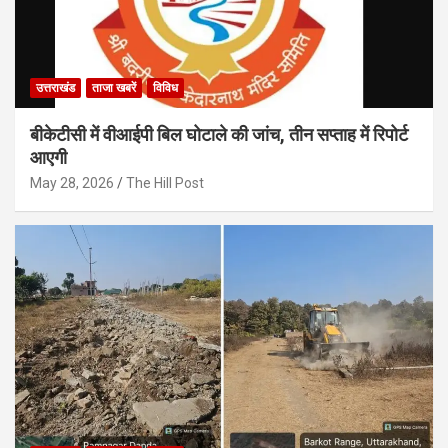
उत्तराखंड
ताजा खबरें
विविध
बीकेटीसी में वीआईपी बिल घोटाले की जांच, तीन सप्ताह में रिपोर्ट
आएगी
May 28, 2026
The Hill Post