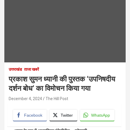
उत्तराखंड
ताजा खबरें
प्रकाश सुमन ध्यानी की पुस्तक ‘उपनिषदीय
दर्शन बोध’ का विमोचन किया गया
December 4, 2024
The Hill Post
Facebook
Twitter
WhatsApp