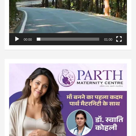
00:00
01:00