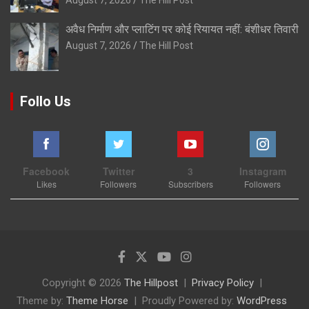
August 7, 2026
The Hill Post
अवैध निर्माण और प्लाटिंग पर कोई रियायत नहीं: बंशीधर तिवारी
August 7, 2026
The Hill Post
Follo Us
Facebook
Twitter
3
Instagram
Likes
Followers
Subscribers
Followers
Copyright © 2026
The Hillpost
Privacy Policy
Theme by:
Theme Horse
Proudly Powered by:
WordPress