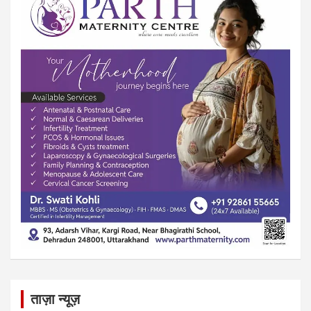
ताज़ा न्यूज़