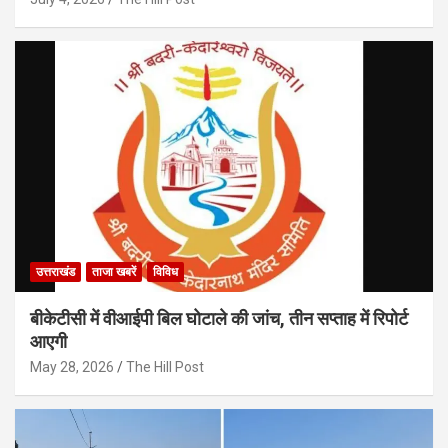
उत्तराखंड
ताजा खबरें
विविध
बीकेटीसी में वीआईपी बिल घोटाले की जांच, तीन सप्ताह में रिपोर्ट
आएगी
May 28, 2026
The Hill Post