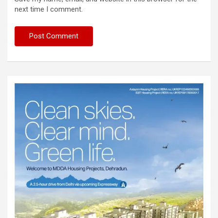
next time I comment.