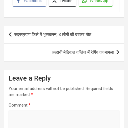
Facebook
Twitter
WhatsApp
Post
रुद्रप्रयाग जिले में भूस्खलन, 3 लोगों की दबकर मौत
navigation
हल्द्वानी मेडिकल कॉलेज में रैगिंग का मामला
Leave a Reply
Your email address will not be published.
Required fields
are marked
*
Comment
*