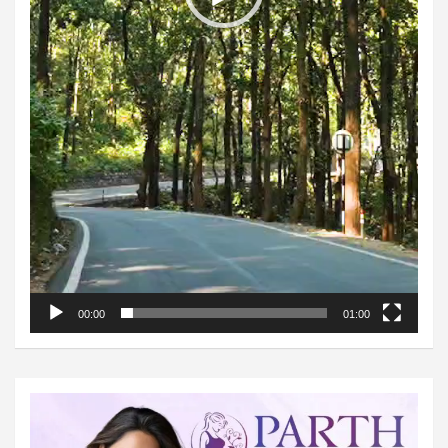
00:00
01:00