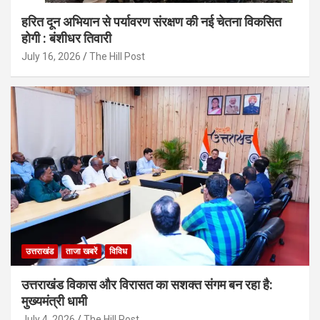
हरित दून अभियान से पर्यावरण संरक्षण की नई चेतना विकसित
होगी : बंशीधर तिवारी
July 16, 2026
The Hill Post
उत्तराखंड
ताजा खबरें
विविध
उत्तराखंड विकास और विरासत का सशक्त संगम बन रहा है:
मुख्यमंत्री धामी
July 4, 2026
The Hill Post