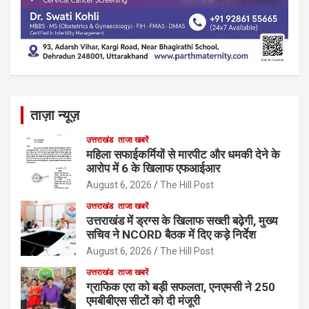
ताज़ा न्यूज़
उत्तराखंड
ताजा खबरें
महिला सफाईकर्मियों से मारपीट और धमकी देने के
आरोप में 6 के खिलाफ एफआईआर
August 6, 2026
The Hill Post
उत्तराखंड
ताजा खबरें
उत्तराखंड में ड्रग्स के खिलाफ सख्ती बढ़ेगी, मुख्य
सचिव ने NCORD बैठक में दिए कड़े निर्देश
August 6, 2026
The Hill Post
उत्तराखंड
ताजा खबरें
ग्राफिक एरा को बड़ी सफलता, एनएमसी ने 250
एमबीबीएस सीटों को दी मंजूरी