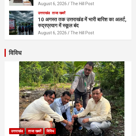
August 6, 2026
The Hill Post
उत्तराखंड
ताजा खबरें
10 अगस्त तक उत्तराखंड में भारी बारिश का अलर्ट,
रुद्रप्रयाग में स्कूल बंद
August 6, 2026
The Hill Post
विविध
उत्तराखंड
ताजा खबरें
विविध