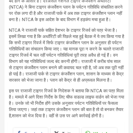
बंद होने के आसार हैं। दरअसल नेशनल टाइगर कंजर्वेशन अथॉरिटी
(NTCA) ने बिना टाइगर कंजर्वेशन प्लान के पर्यटन गतिविधि संचालित करने
पर रोक लगा दी है और राजाजी पार्क में अब तक टाइगर कंजर्वेशन प्लान नहीं
बना है। NTCA के इस आदेश के बाद विभाग में हड़कंप मचा हुआ है।
NTCA ने राजाजी पार्क सहित देशभर के टाइगर रिजर्व को पत्र भेजा है।
इसमें लिखा गया है कि अथॉरिटी की पिछले माह हुई बैठक में ये तय किया गया है
कि सभी टाइगर रिवर्ज में सिर्फ टाइगर कंजर्वेशन प्लान के अनुसार ही पर्यटन
गतिविधियों का संचालन किया जाए। यह मानक पूरा न करने के चलते राजाजी
टाइगर रिजर्व में चल रहीं पर्यटन गतिविधियां पूरी तरह अवैध हो गई हैं। वन
विभाग को यह गतिविधियां जल्द बंद करनी होंगी। राजाजी में करीब पांच साल
से टाइगर कंजर्वेशन प्लान बनाने की कवायद चल रही है, जो अब तक पूरी नहीं
हो पाई है। राजाजी पार्क से टाइगर कंजर्वेशन प्लान, शासन के माध्यम से केंद्र
सरकार को भेजा जाना है। प्लान को केंद्र से ही अप्रूवल मिलना है।
इस पर राजाजी टाइगर रिजर्व के निदेशक ने बताया कि NTCA का पत्र मिला
है। मामले में आगे दिशा निर्देश के लिए चीफ वाडल्ड लाइफ वार्डन को भेजा गया
है। उनके जो भी निर्देश होंगे उसके अनुसार पर्यटन गतिविधियों पर फैसला
लिया जाएगा। जहां तक टाइगर कंजर्वेशन प्लान की बात है तो वो बनकर तैयार
है,शासन को भेज दिया है। वहीं से उस पर आगे कार्रवाई होनी है।