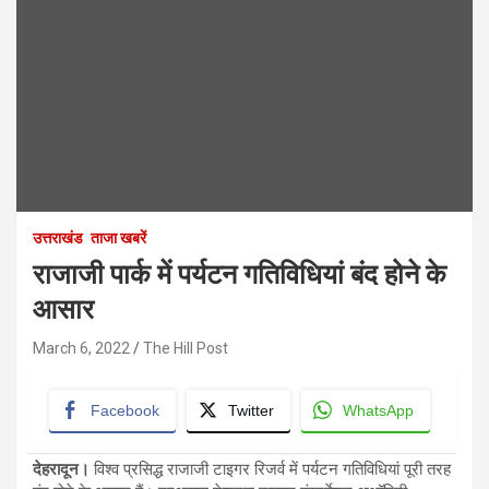
उत्तराखंड
ताजा खबरें
राजाजी पार्क में पर्यटन गतिविधियां बंद होने के
आसार
March 6, 2022
The Hill Post
Facebook
Twitter
WhatsApp
देहरादून।
विश्व प्रसिद्ध राजाजी टाइगर रिजर्व में पर्यटन गतिविधियां पूरी तरह