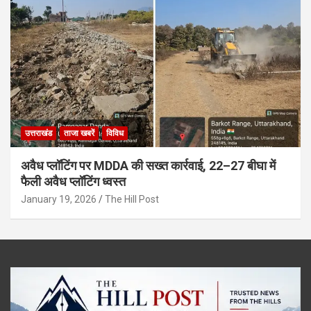
उत्तराखंड
ताजा खबरें
विविध
अवैध प्लॉटिंग पर MDDA की सख्त कार्रवाई, 22–27 बीघा में
फैली अवैध प्लॉटिंग ध्वस्त
January 19, 2026
The Hill Post