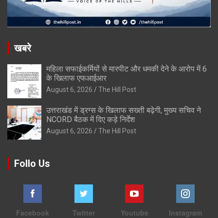
खबरे
महिला सफाईकर्मियों से मारपीट और धमकी देने के आरोप में 6
के खिलाफ एफआईआर
August 6, 2026
The Hill Post
उत्तराखंड में ड्रग्स के खिलाफ सख्ती बढ़ेगी, मुख्य सचिव ने
NCORD बैठक में दिए कड़े निर्देश
August 6, 2026
The Hill Post
Follo Us
Facebook
Twitter
Youtube
Instagram