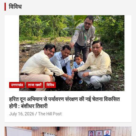
विविध
उत्तराखंड
ताजा खबरें
विविध
हरित दून अभियान से पर्यावरण संरक्षण की नई चेतना विकसित
होगी : बंशीधर तिवारी
July 16, 2026
The Hill Post