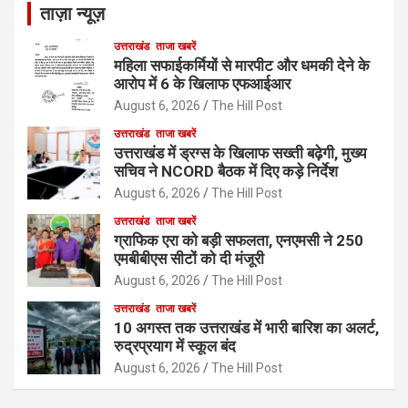
ताज़ा न्यूज़
उत्तराखंड
ताजा खबरें
महिला सफाईकर्मियों से मारपीट और धमकी देने के
आरोप में 6 के खिलाफ एफआईआर
August 6, 2026
The Hill Post
उत्तराखंड
ताजा खबरें
उत्तराखंड में ड्रग्स के खिलाफ सख्ती बढ़ेगी, मुख्य
सचिव ने NCORD बैठक में दिए कड़े निर्देश
August 6, 2026
The Hill Post
उत्तराखंड
ताजा खबरें
ग्राफिक एरा को बड़ी सफलता, एनएमसी ने 250
एमबीबीएस सीटों को दी मंजूरी
August 6, 2026
The Hill Post
उत्तराखंड
ताजा खबरें
10 अगस्त तक उत्तराखंड में भारी बारिश का अलर्ट,
रुद्रप्रयाग में स्कूल बंद
August 6, 2026
The Hill Post