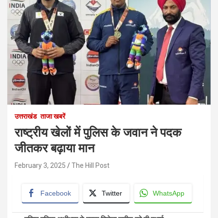
उत्तराखंड
ताजा खबरें
राष्ट्रीय खेलों में पुलिस के जवान ने पदक
जीतकर बढ़ाया मान
February 3, 2025
The Hill Post
Facebook
Twitter
WhatsApp