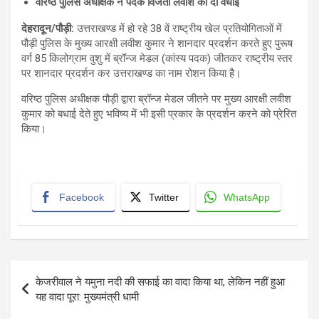
वरिष्ठ पुलिस अधीक्षक ने पदक विजेता लवीश को दी वधाई
देहरादून/पौड़ी
:
उत्तराखण्ड में हो रहे 38 वें राष्ट्रीय खेल प्रतियोगिताओं में
पौड़ी पुलिस के मुख्य आरक्षी लवीश कुमार ने शानदार प्रदर्शन करते हुए पुरूष
वर्ग 85 किलोग्राम वुशु में ब्रॉन्ज मेडल (कांस्य पदक) जीतकर राष्ट्रीय स्तर
पर शानदार प्रदर्शन कर उत्तराखण्ड का नाम रोशन किया है।
वरिष्ठ पुलिस अधीक्षक पौड़ी द्वारा ब्रॉन्ज मेडल जीतने पर मुख्य आरक्षी लवीश
कुमार को बधाई देते हुए भविष्य में भी इसी प्रकार के प्रदर्शन करने को प्रेरित
किया।
Facebook
Twitter
WhatsApp
Post
केजरीवाल ने यमुना नदी की सफाई का वादा किया था, लेकिन नहीं हुआ
navigation
यह वादा पूरा: मुख्यमंत्री धामी