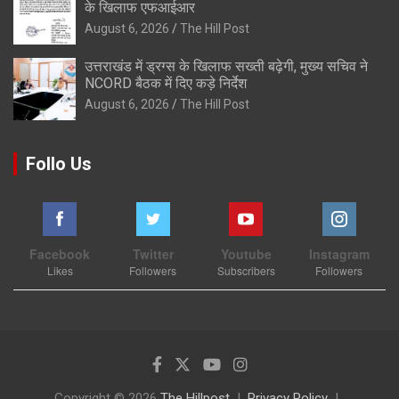
के खिलाफ एफआईआर
August 6, 2026
The Hill Post
उत्तराखंड में ड्रग्स के खिलाफ सख्ती बढ़ेगी, मुख्य सचिव ने
NCORD बैठक में दिए कड़े निर्देश
August 6, 2026
The Hill Post
Follo Us
Facebook
Twitter
Youtube
Instagram
Likes
Followers
Subscribers
Followers
Copyright © 2026
The Hillpost
Privacy Policy