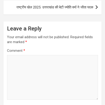
राष्ट्रीय खेल 2025: उत्तराखंड की बेटी ज्योति वर्मा ने जीता पदक
Leave a Reply
Your email address will not be published.
Required fields
are marked
*
Comment
*