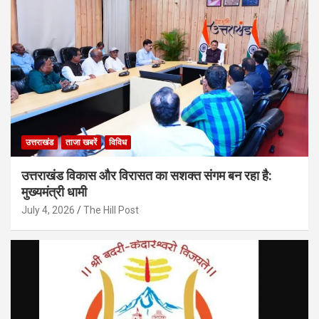
उत्तराखंड
ताजा खबरें
विविध
उत्तराखंड विकास और विरासत का सशक्त संगम बन रहा है:
मुख्यमंत्री धामी
July 4, 2026
The Hill Post