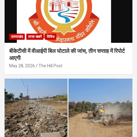
उत्तराखंड
ताजा खबरें
विविध
बीकेटीसी में वीआईपी बिल घोटाले की जांच, तीन सप्ताह में रिपोर्ट
आएगी
May 28, 2026
The Hill Post