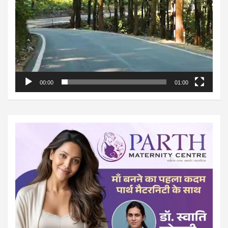
00:00
01:00