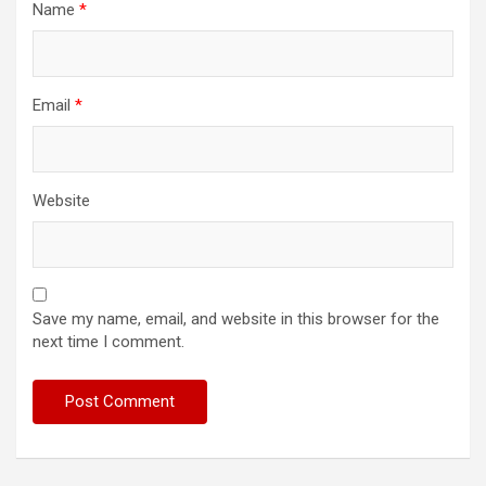
Name
*
Email
*
Website
Save my name, email, and website in this browser for the
next time I comment.