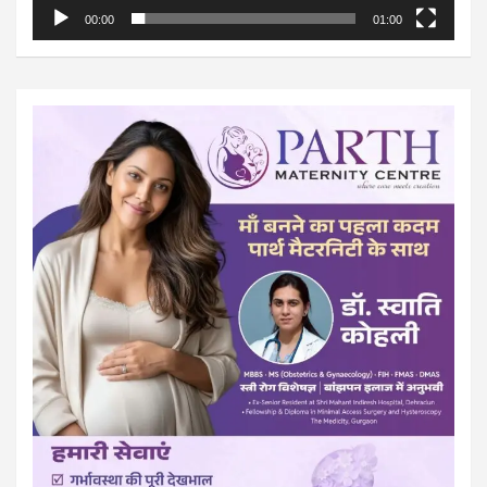
00:00
01:00