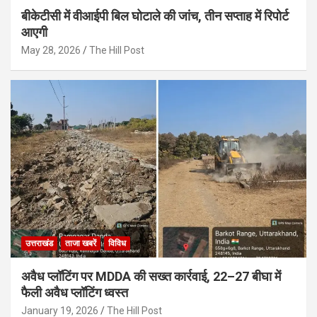
बीकेटीसी में वीआईपी बिल घोटाले की जांच, तीन सप्ताह में रिपोर्ट
आएगी
May 28, 2026
The Hill Post
उत्तराखंड
ताजा खबरें
विविध
अवैध प्लॉटिंग पर MDDA की सख्त कार्रवाई, 22–27 बीघा में
फैली अवैध प्लॉटिंग ध्वस्त
January 19, 2026
The Hill Post