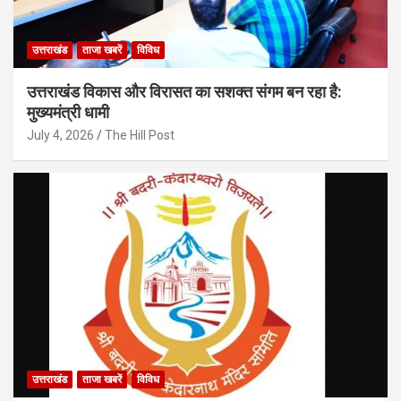
उत्तराखंड
ताजा खबरें
विविध
उत्तराखंड विकास और विरासत का सशक्त संगम बन रहा है:
मुख्यमंत्री धामी
July 4, 2026
The Hill Post
उत्तराखंड
ताजा खबरें
विविध