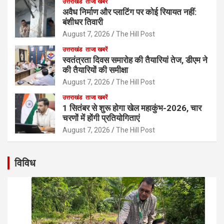
उत्तराखंड
ताजा खबरें
अवैध निर्माण और प्लाटिंग पर कोई रियायत नहीं:
बंशीधर तिवारी
August 7, 2026
The Hill Post
उत्तराखंड
ताजा खबरें
स्वतंत्रता दिवस समारोह की तैयारियां तेज, डीएम ने
की तैयारियों की समीक्षा
August 7, 2026
The Hill Post
उत्तराखंड
ताजा खबरें
1 सितंबर से शुरू होगा खेल महाकुंभ-2026, चार
चरणों में होंगी प्रतियोगिताएं
August 7, 2026
The Hill Post
विविध