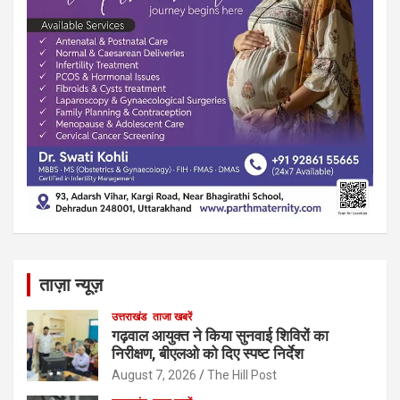
ताज़ा न्यूज़
उत्तराखंड
ताजा खबरें
गढ़वाल आयुक्त ने किया सुनवाई शिविरों का
निरीक्षण, बीएलओ को दिए स्पष्ट निर्देश
August 7, 2026
The Hill Post