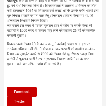
देहरादून:
कालसी तहसील क्षेत्र में विजिलेंस की टीम ने पटवारी को रिश्वत लेते
हुए रंगे हाथों गिरफ्तार किया है। शिकायतकर्ता ने सतर्कता अधिष्ठान की टोल
फ्री हेल्पलाइन 1064 पर शिकायत दर्ज कराई थी कि उसके चचेरे भाइयों द्वारा
मूल निवास व जाति प्रमाण पत्र हेतु ऑनलाइन आवेदन किया गया था, जो
ऑनलाइन स्थिति में निरस्त दिखा।
जब उसने इस संबंध में पटवारी गुलशन हैदर से फोन पर संपर्क किया, तो
पटवारी ने ₹2000 नगद व पहचान पत्र लाने को कहकर 26 मई को तहसील
कालसी बुलाया।
शिकायतकर्ता रिश्वत देने के बजाय कानूनी कार्रवाई चाहता था। इस पर
सतर्कता अधिष्ठान की टीम ने योजना बनाकर पटवारी को तहसील कार्यालय
स्थित एक प्राइवेट कमरे से ₹2000 की रिश्वत लेते हुए रंगेहाथ पकड़ लिया।
आरोपी से पूछताछ जारी है तथा भ्रष्टाचार निवारण अधिनियम के तहत
मुकदमा दर्ज कर अग्रिम जांच की जा रही है।
Facebook
Twitter