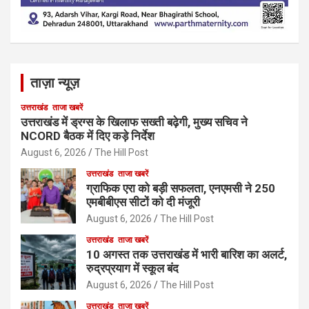
ताज़ा न्यूज़
उत्तराखंड
ताजा खबरें
उत्तराखंड में ड्रग्स के खिलाफ सख्ती बढ़ेगी, मुख्य सचिव ने
NCORD बैठक में दिए कड़े निर्देश
August 6, 2026
The Hill Post
उत्तराखंड
ताजा खबरें
ग्राफिक एरा को बड़ी सफलता, एनएमसी ने 250
एमबीबीएस सीटों को दी मंजूरी
August 6, 2026
The Hill Post
उत्तराखंड
ताजा खबरें
10 अगस्त तक उत्तराखंड में भारी बारिश का अलर्ट,
रुद्रप्रयाग में स्कूल बंद
August 6, 2026
The Hill Post
उत्तराखंड
ताजा खबरें