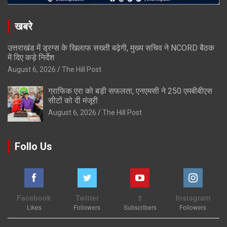
खबरे
उत्तराखंड में ड्रग्स के खिलाफ सख्ती बढ़ेगी, मुख्य सचिव ने NCORD बैठक
में दिए कड़े निर्देश
August 6, 2026
The Hill Post
ग्राफिक एरा को बड़ी सफलता, एनएमसी ने 250 एमबीबीएस
सीटों को दी मंजूरी
August 6, 2026
The Hill Post
Follo Us
Facebook
Twitter
3
Instagram
Likes
Followers
Subscribers
Followers