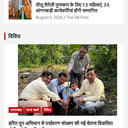
तीलू रौतेली पुरस्कार के लिए 13 महिलाएं, 35
आंगनबाड़ी कार्यकर्तियां होंगी सम्मानित
August 6, 2026
The Hill Post
विविध
उत्तराखंड
ताजा खबरें
विविध
हरित दून अभियान से पर्यावरण संरक्षण की नई चेतना विकसित