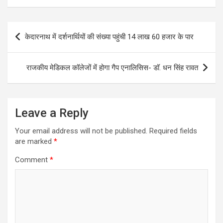
Post
केदारनाथ में दर्शनार्थियों की संख्या पहुंची 14 लाख 60 हजार के पार
navigation
राजकीय मेडिकल कॉलेजों में होगा गैप एनालिसिस- डॉ. धन सिंह रावत
Leave a Reply
Your email address will not be published.
Required fields
are marked
*
Comment
*