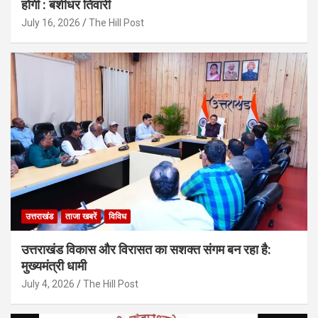
होगी : बंशीधर तिवारी
July 16, 2026
The Hill Post
उत्तराखंड
ताजा खबरें
विविध
उत्तराखंड विकास और विरासत का सशक्त संगम बन रहा है:
मुख्यमंत्री धामी
July 4, 2026
The Hill Post