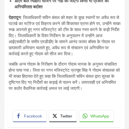
डीएम बोले त्यौहारी सीजन पर नहीं की जाएगी किसी भी प्रकार की
अनियमितता बर्दाश्त
देहरादून:
जिलाधिकारी सविन बंसल को शहर के कुछ स्थानों पर अवैध रूप से
पटाखे का स्टोरेज एवं विक्रय करने की शिकायत प्राप्त होने पर, उन्होंने सख्त
रुख अपनाते हुए नगर मजिस्ट्रेट को टीम के साथ गस्त करने के कड़ी निर्देश
दिए। जिलाधिकारी के दिशा निर्देशन के अनुपालन में उन्होंने आज
आईएसबीटी के समीप एमडीडीए के सामने आनंद फायर बॉक्स के गोदाम पर
छापामारी अभियान चलाते हुए, अवैध रूप से संचालन एवं अनियमित पर
कार्रवाई करते हुए गोदाम को सीज कर दिया।
जबकि अन्य गोदाम के निरीक्षण के दौरान गोदाम मानक के अनुरूप संचालित
होना पाया गया। जिस पर नगर मजिस्ट्रेट प्रत्यूष सिंह ने गोदाम संचालक को
भी सख्त हिदायत देते हुए कहा कि जिलाधिकारी सविन बंसल द्वारा सुरक्षा के
दृष्टिगत दिए गए निर्देशों का कड़ाई से पालन करें। लापरवाही एवं अनियमित
पर कठोर वैधानिक कार्रवाई अमल पर लाई जाएगी।
Facebook
Twitter
WhatsApp