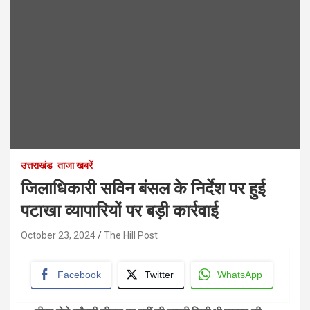
उत्तराखंड
ताजा खबरें
जिलाधिकारी सविन बंसल के निर्देश पर हुई
पटाखा व्यापारियों पर बड़ी कार्रवाई
October 23, 2024
The Hill Post
Facebook
Twitter
WhatsApp