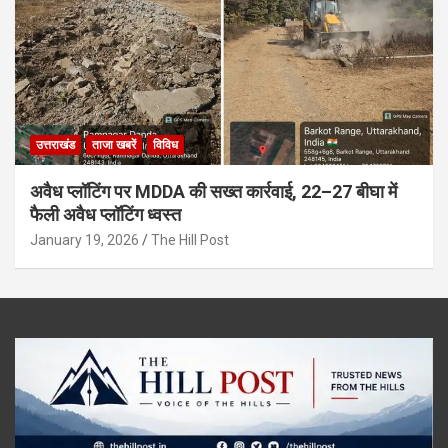
उत्तराखंड
ताजा खबरें
विविध
अवैध प्लॉटिंग पर MDDA की सख्त कार्रवाई, 22–27 बीघा में
फैली अवैध प्लॉटिंग ध्वस्त
January 19, 2026
The Hill Post