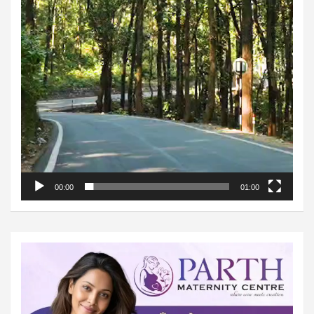
00:00
01:00