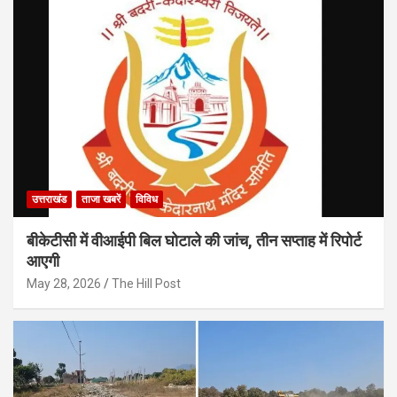
उत्तराखंड
ताजा खबरें
विविध
बीकेटीसी में वीआईपी बिल घोटाले की जांच, तीन सप्ताह में रिपोर्ट
आएगी
May 28, 2026
The Hill Post