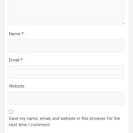
Name
*
Email
*
Website
Save my name, email, and website in this browser for the
next time I comment.