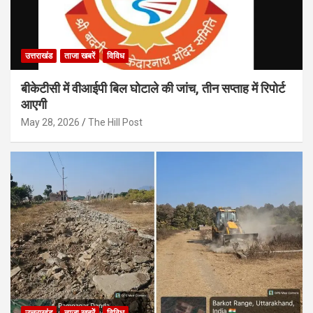
उत्तराखंड
ताजा खबरें
विविध
बीकेटीसी में वीआईपी बिल घोटाले की जांच, तीन सप्ताह में रिपोर्ट
आएगी
May 28, 2026
The Hill Post
उत्तराखंड
ताजा खबरें
विविध