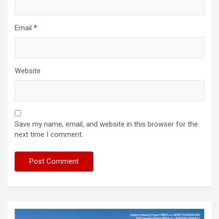
Email
*
Website
Save my name, email, and website in this browser for the
next time I comment.