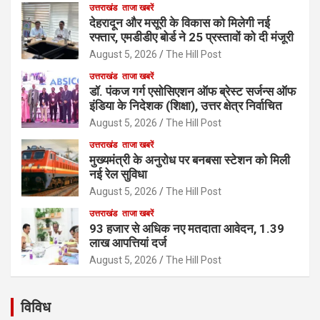
उत्तराखंड
ताजा खबरें
देहरादून और मसूरी के विकास को मिलेगी नई
रफ्तार, एमडीडीए बोर्ड ने 25 प्रस्तावों को दी मंजूरी
August 5, 2026
The Hill Post
उत्तराखंड
ताजा खबरें
डॉ. पंकज गर्ग एसोसिएशन ऑफ ब्रेस्ट सर्जन्स ऑफ
इंडिया के निदेशक (शिक्षा), उत्तर क्षेत्र निर्वाचित
August 5, 2026
The Hill Post
उत्तराखंड
ताजा खबरें
मुख्यमंत्री के अनुरोध पर बनबसा स्टेशन को मिली
नई रेल सुविधा
August 5, 2026
The Hill Post
उत्तराखंड
ताजा खबरें
93 हजार से अधिक नए मतदाता आवेदन, 1.39
लाख आपत्तियां दर्ज
August 5, 2026
The Hill Post
विविध