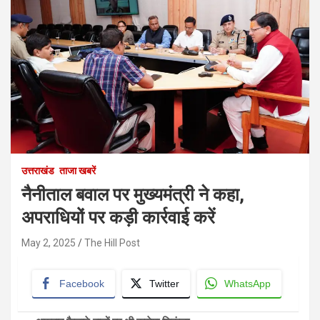
उत्तराखंड
ताजा खबरें
नैनीताल बवाल पर मुख्यमंत्री ने कहा,
अपराधियों पर कड़ी कार्रवाई करें
May 2, 2025
The Hill Post
Facebook
Twitter
WhatsApp