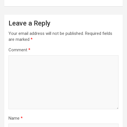
Leave a Reply
Your email address will not be published.
Required fields
are marked
*
Comment
*
Name
*