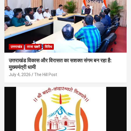
उत्तराखंड
ताजा खबरें
विविध
उत्तराखंड विकास और विरासत का सशक्त संगम बन रहा है:
मुख्यमंत्री धामी
July 4, 2026
The Hill Post