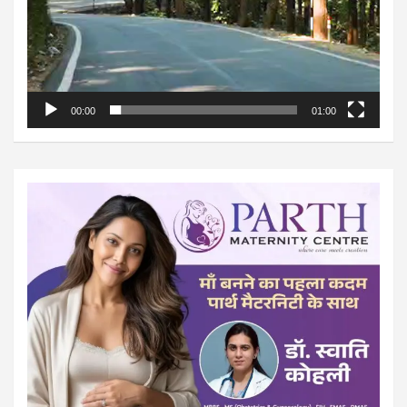
00:00
01:00