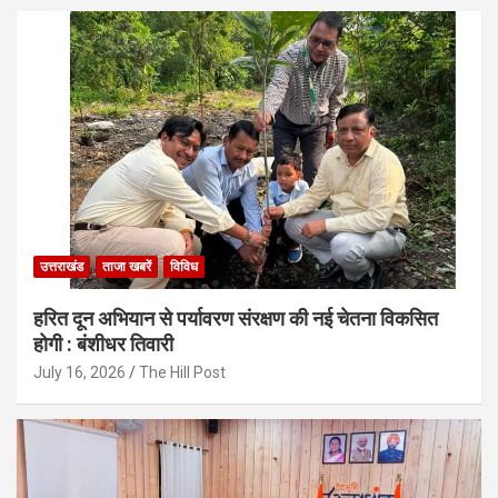
उत्तराखंड
ताजा खबरें
विविध
हरित दून अभियान से पर्यावरण संरक्षण की नई चेतना विकसित
होगी : बंशीधर तिवारी
July 16, 2026
The Hill Post