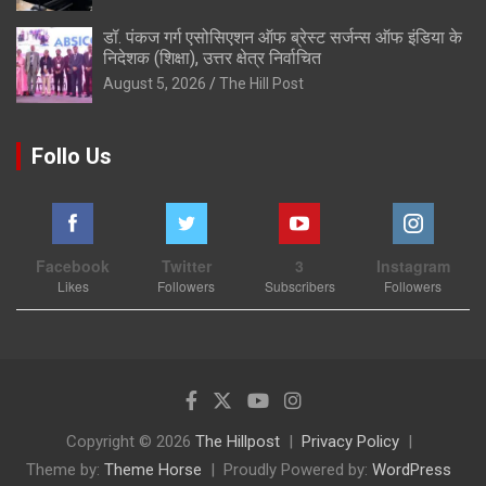
डॉ. पंकज गर्ग एसोसिएशन ऑफ ब्रेस्ट सर्जन्स ऑफ इंडिया के
निदेशक (शिक्षा), उत्तर क्षेत्र निर्वाचित
August 5, 2026
The Hill Post
Follo Us
Facebook
Twitter
3
Instagram
Likes
Followers
Subscribers
Followers
Copyright © 2026
The Hillpost
Privacy Policy
Theme by:
Theme Horse
Proudly Powered by:
WordPress