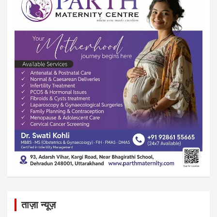
ताज़ा न्यूज़