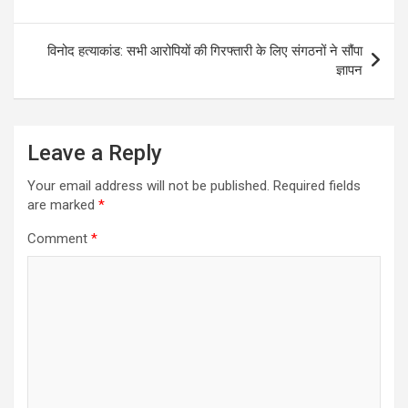
विनोद हत्याकांड: सभी आरोपियों की गिरफ्तारी के लिए संगठनों ने सौंपा
ज्ञापन
Leave a Reply
Your email address will not be published.
Required fields
are marked
*
Comment
*