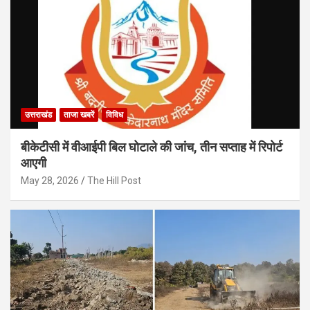
उत्तराखंड
ताजा खबरें
विविध
बीकेटीसी में वीआईपी बिल घोटाले की जांच, तीन सप्ताह में रिपोर्ट
आएगी
May 28, 2026
The Hill Post