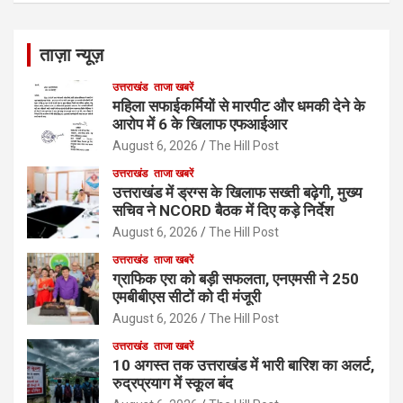
ताज़ा न्यूज़
उत्तराखंड
ताजा खबरें
महिला सफाईकर्मियों से मारपीट और धमकी देने के
आरोप में 6 के खिलाफ एफआईआर
August 6, 2026
The Hill Post
उत्तराखंड
ताजा खबरें
उत्तराखंड में ड्रग्स के खिलाफ सख्ती बढ़ेगी, मुख्य
सचिव ने NCORD बैठक में दिए कड़े निर्देश
August 6, 2026
The Hill Post
उत्तराखंड
ताजा खबरें
ग्राफिक एरा को बड़ी सफलता, एनएमसी ने 250
एमबीबीएस सीटों को दी मंजूरी
August 6, 2026
The Hill Post
उत्तराखंड
ताजा खबरें
10 अगस्त तक उत्तराखंड में भारी बारिश का अलर्ट,
रुद्रप्रयाग में स्कूल बंद