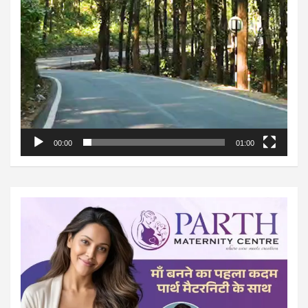
00:00
01:00