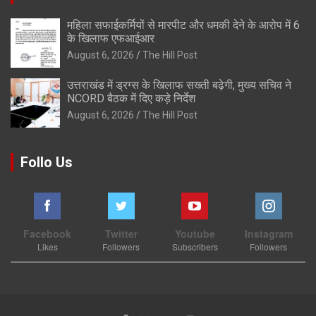
महिला सफाईकर्मियों से मारपीट और धमकी देने के आरोप में 6
के खिलाफ एफआईआर
August 6, 2026
The Hill Post
उत्तराखंड में ड्रग्स के खिलाफ सख्ती बढ़ेगी, मुख्य सचिव ने
NCORD बैठक में दिए कड़े निर्देश
August 6, 2026
The Hill Post
Follo Us
Facebook
Twitter
Youtube
Instagram
Likes
Followers
Subscribers
Followers