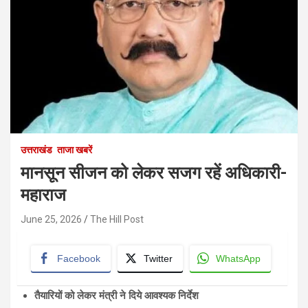
उत्तराखंड
ताजा खबरें
मानसून सीजन को लेकर सजग रहें अधिकारी-
महाराज
June 25, 2026
The Hill Post
Facebook
Twitter
WhatsApp
तैयारियों को लेकर मंत्री ने दिये आवश्यक निर्देश