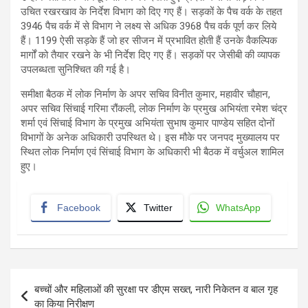
उचित रखरखाव के निर्देश विभाग को दिए गए हैं। सड़कों के पैच वर्क के तहत
3946 पैच वर्क में से विभाग ने लक्ष्य से अधिक 3968 पैच वर्क पूर्ण कर लिये
हैं। 1199 ऐसी सड़के हैं जो हर सीजन में प्रभावित होती हैं उनके वैकल्पिक
मार्गों को तैयार रखने के भी निर्देश दिए गए हैं। सड़कों पर जेसीबी की व्यापक
उपलब्धता सुनिश्चित की गई है।
समीक्षा बैठक में लोक निर्माण के अपर सचिव विनीत कुमार, महावीर चौहान,
अपर सचिव सिंचाई गरिमा रौंकली, लोक निर्माण के प्रमुख अभियंता रमेश चंद्र
शर्मा एवं सिंचाई विभाग के प्रमुख अभियंता सुभाष कुमार पाण्डेय सहित दोनों
विभागों के अनेक अधिकारी उपस्थित थे। इस मौके पर जनपद मुख्यालय पर
स्थित लोक निर्माण एवं सिंचाई विभाग के अधिकारी भी बैठक में वर्चुअल शामिल
हुए।
Facebook
Twitter
WhatsApp
Post
बच्चों और महिलाओं की सुरक्षा पर डीएम सख्त, नारी निकेतन व बाल गृह
navigation
का किया निरीक्षण