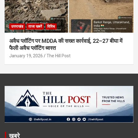
उत्तराखंड
ताजा खबरें
विविध
अवैध प्लॉटिंग पर MDDA की सख्त कार्रवाई, 22–27 बीघा में
फैली अवैध प्लॉटिंग ध्वस्त
January 19, 2026
The Hill Post
खबरे