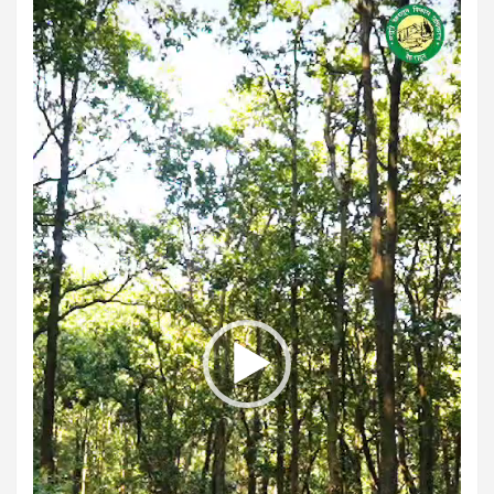
Player