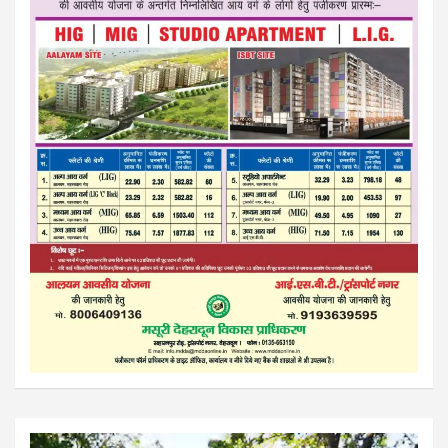
Video