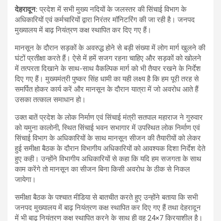
देहरादून:
प्रदेश में सभी मुख्य नदियों के जलस्तर की सिंचाई विभाग के
अधिकारियों एवं कर्मचारियों द्वारा निरंतर मॉनिटरिंग की जा रही है। जनपद
मुख्यालय में बाढ़ नियंत्रण कक्ष स्थापित कर दिए गए हैं।
मानसून के दौरान सड़कों के अवरुद्ध होने से बड़ी संख्या में लोग मार्ग खुलने की
घंटों प्रतीक्षा करते हैं। ऐसे में हमें सजग रहना चाहिए और सड़कों को खोलने
में तत्परता दिखाने के साथ-साथ वैकल्पिक मार्ग को भी तैयार रखने के निर्देश
दिए गए हैं। मुख्यमंत्री पुष्कर सिंह धामी का यही लक्ष्य है कि हम पूरी तरह से
समर्पित होकर कार्य करें और मानसून के दौरान यात्रा में जो अवरोध आते हैं
उसका तत्काल समाधान हो।
उक्त बातें प्रदेश के लोक निर्माण एवं सिंचाई मंत्री सतपाल महाराज ने गुरुवार
को यमुना कालोनी, स्थित सिंचाई भवन सभागार में उपस्थित लोक निर्माण एवं
सिंचाई विभाग के अधिकारियों के साथ मानसून सीजन की तैयारीयों को लेकर
हुई समीक्षा बैठक के दौरान विभागीय अधिकारियों को आवश्यक दिशा निर्देश देते
हुए कही। उन्होंने विभागीय अधिकारियों से कहा कि यदि हम सजगता के साथ
काम करेंगे तो मानसून का सीजन बिना किसी अवरोध के ठीक से निकल
जायेगा।
समीक्षा बैठक के पश्चात मीडिया से बातचीत करते हुए उन्होंने बताया कि सभी
जनपद मुख्यालय में बाढ़ नियंत्रण कक्ष स्थापित कर दिए गए हैं तथा देहरादून
में भी बाढ़ नियंत्रण कक्ष स्थापित करने के साथ ही वह 24×7 क्रियाशील है।