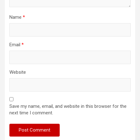
Name
*
Email
*
Website
Save my name, email, and website in this browser for the
next time I comment.