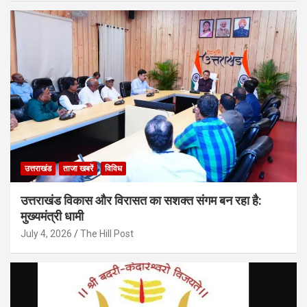
उत्तराखंड
ताजा खबरें
विविध
उत्तराखंड विकास और विरासत का सशक्त संगम बन रहा है:
मुख्यमंत्री धामी
July 4, 2026
The Hill Post