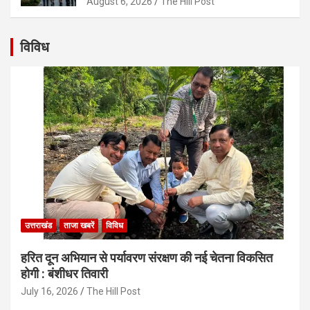
August 6, 2026
The Hill Post
विविध
उत्तराखंड
ताजा खबरें
विविध
हरित दून अभियान से पर्यावरण संरक्षण की नई चेतना विकसित
होगी : बंशीधर तिवारी
July 16, 2026
The Hill Post